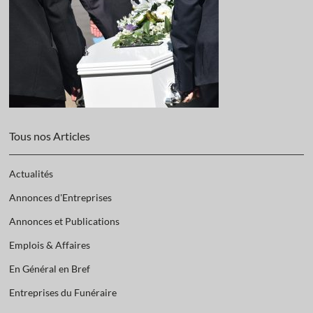
Tous nos Articles
Actualités
Annonces d'Entreprises
Annonces et Publications
Emplois & Affaires
En Général en Bref
Entreprises du Funéraire