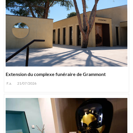
Extension du complexe funéraire de Grammont
F.a.
21/07/2026