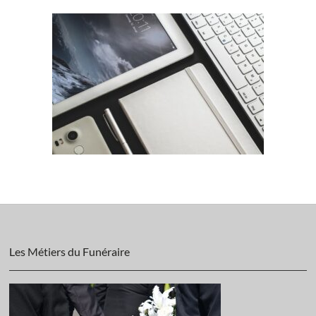
Les Métiers du Funéraire