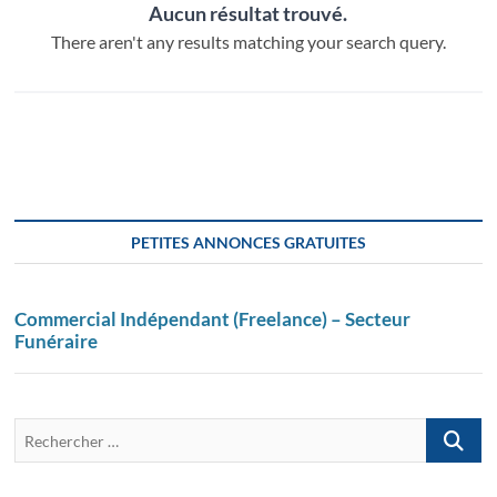
Aucun résultat trouvé.
There aren't any results matching your search query.
PETITES ANNONCES GRATUITES
Commercial Indépendant (Freelance) – Secteur
Funéraire
Recherch
…