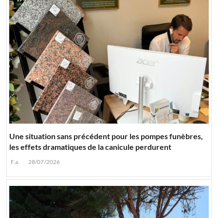
Une situation sans précédent pour les pompes funèbres,
les effets dramatiques de la canicule perdurent
F.a.
28/07/2026