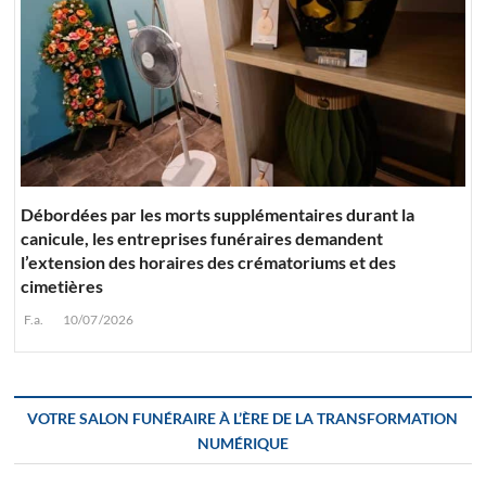
Débordées par les morts supplémentaires durant la
canicule, les entreprises funéraires demandent
l’extension des horaires des crématoriums et des
cimetières
F.a.
10/07/2026
VOTRE SALON FUNÉRAIRE À L’ÈRE DE LA TRANSFORMATION
NUMÉRIQUE