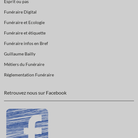
Esprit ou pas
Funéraire Digital
Funéraire et Ecologie
Funéraire et étiquette
Funéraire infos en Bref
Guillaume Bailly
Métiers du Funéraire
Réglementation Funéraire
Retrouvez nous sur Facebook