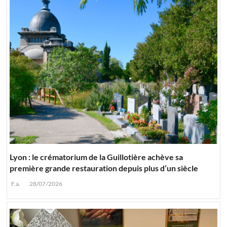
Lyon : le crématorium de la Guillotière achève sa
première grande restauration depuis plus d’un siècle
F.a.
28/07/2026