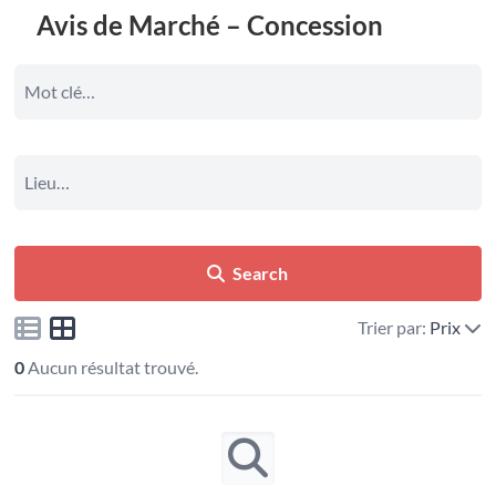
Avis de Marché – Concession
Search
Trier par:
Prix
0
Aucun résultat trouvé.