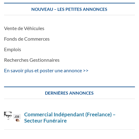
NOUVEAU – LES PETITES ANNONCES
Vente de Véhicules
Fonds de Commerces
Emplois
Recherches Gestionnaires
En savoir plus et poster une annonce >>
DERNIÈRES ANNONCES
Commercial Indépendant (Freelance) –
Secteur Funéraire