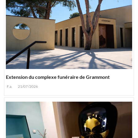
Extension du complexe funéraire de Grammont
F.a.
21/07/2026