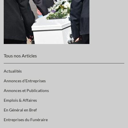
Tous nos Articles
Actualités
Annonces d'Entreprises
Annonces et Publications
Emplois & Affaires
En Général en Bref
Entreprises du Funéraire