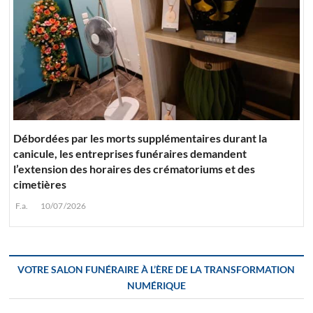
Débordées par les morts supplémentaires durant la
canicule, les entreprises funéraires demandent
l’extension des horaires des crématoriums et des
cimetières
F.a.
10/07/2026
VOTRE SALON FUNÉRAIRE À L’ÈRE DE LA TRANSFORMATION
NUMÉRIQUE