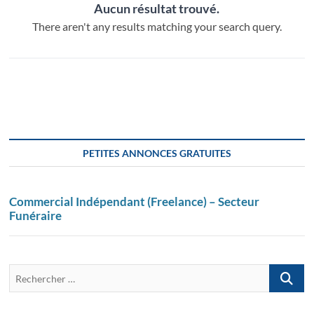
Aucun résultat trouvé.
There aren't any results matching your search query.
PETITES ANNONCES GRATUITES
Commercial Indépendant (Freelance) – Secteur
Funéraire
Recherch
…