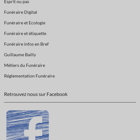
Esprit ou pas
Funéraire Digital
Funéraire et Ecologie
Funéraire et étiquette
Funéraire infos en Bref
Guillaume Bailly
Métiers du Funéraire
Réglementation Funéraire
Retrouvez nous sur Facebook