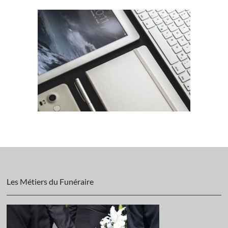
Les Métiers du Funéraire