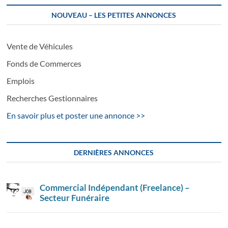
NOUVEAU – LES PETITES ANNONCES
Vente de Véhicules
Fonds de Commerces
Emplois
Recherches Gestionnaires
En savoir plus et poster une annonce >>
DERNIÈRES ANNONCES
Commercial Indépendant (Freelance) –
Secteur Funéraire