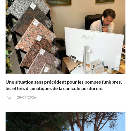
Une situation sans précédent pour les pompes funèbres,
les effets dramatiques de la canicule perdurent
F.a.
28/07/2026