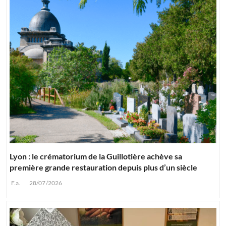
Lyon : le crématorium de la Guillotière achève sa
première grande restauration depuis plus d’un siècle
F.a.
28/07/2026