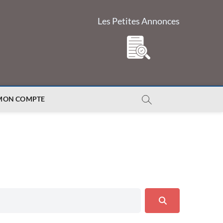
Les Petites Annonces
MON COMPTE