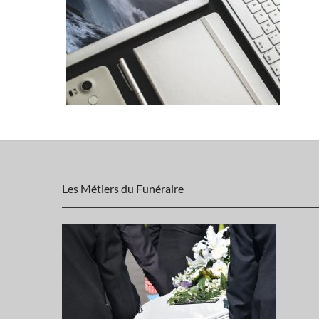
Les Métiers du Funéraire