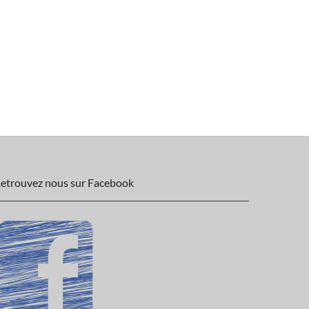
etrouvez nous sur Facebook