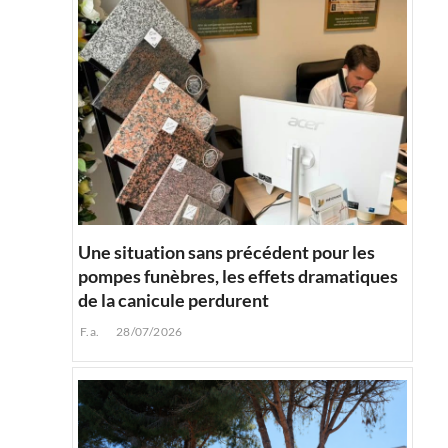
Une situation sans précédent pour les
pompes funèbres, les effets dramatiques
de la canicule perdurent
F.a.
28/07/2026