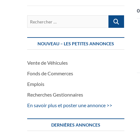
0
Rechercher
…
NOUVEAU – LES PETITES ANNONCES
Vente de Véhicules
Fonds de Commerces
Emplois
Recherches Gestionnaires
En savoir plus et poster une annonce >>
DERNIÈRES ANNONCES