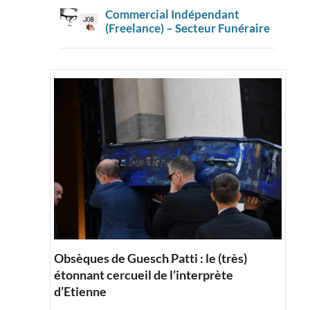
Commercial Indépendant
(Freelance) – Secteur Funéraire
Obsèques de Guesch Patti : le (très)
étonnant cercueil de l’interprète
d’Etienne