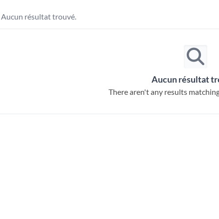
Aucun résultat trouvé.
Aucun résultat t
There aren't any results matching