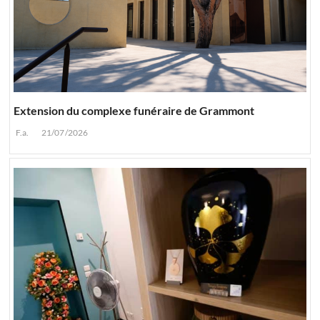
Extension du complexe funéraire de Grammont
F.a.
21/07/2026