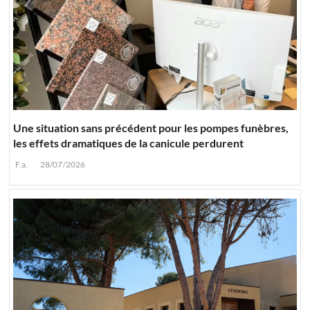
Une situation sans précédent pour les pompes funèbres,
les effets dramatiques de la canicule perdurent
F.a.
28/07/2026