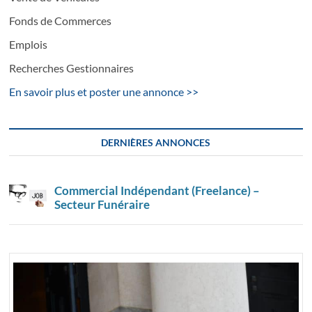
Fonds de Commerces
Emplois
Recherches Gestionnaires
En savoir plus et poster une annonce >>
DERNIÈRES ANNONCES
Commercial Indépendant (Freelance) –
Secteur Funéraire