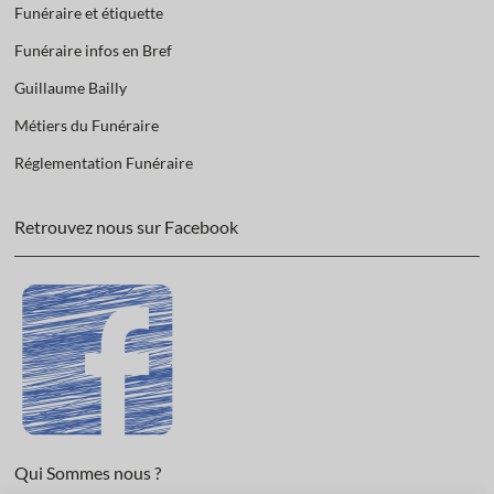
Funéraire et étiquette
Funéraire infos en Bref
Guillaume Bailly
Métiers du Funéraire
Réglementation Funéraire
Retrouvez nous sur Facebook
Qui Sommes nous ?