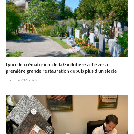
Lyon : le crématorium de la Guillotière achève sa
première grande restauration depuis plus d’un siècle
F.a.
28/07/2026