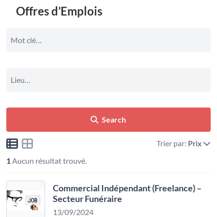
Offres d’Emplois
Search
Trier par:
Prix
1
Aucun résultat trouvé.
Commercial Indépendant (Freelance) –
Secteur Funéraire
13/09/2024