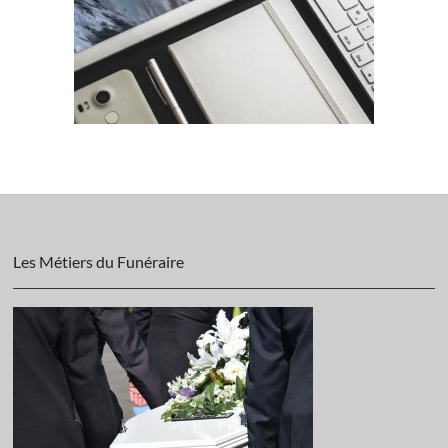
Les Métiers du Funéraire