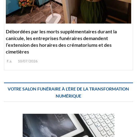
Débordées par les morts supplémentaires durant la
canicule, les entreprises funéraires demandent
l’extension des horaires des crématoriums et des
cimetières
F.a.
10/07/2026
VOTRE SALON FUNÉRAIRE À L’ÈRE DE LA TRANSFORMATION
NUMÉRIQUE