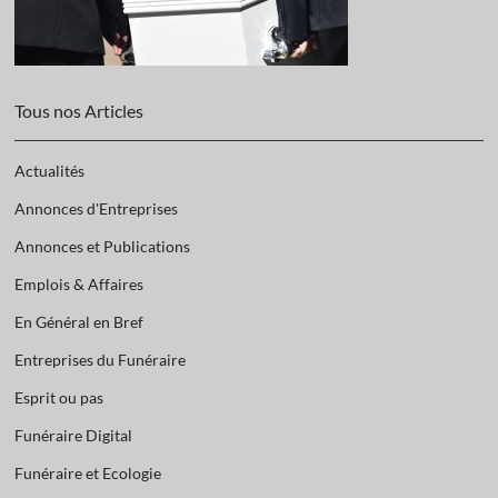
Tous nos Articles
Actualités
Annonces d'Entreprises
Annonces et Publications
Emplois & Affaires
En Général en Bref
Entreprises du Funéraire
Esprit ou pas
Funéraire Digital
Funéraire et Ecologie