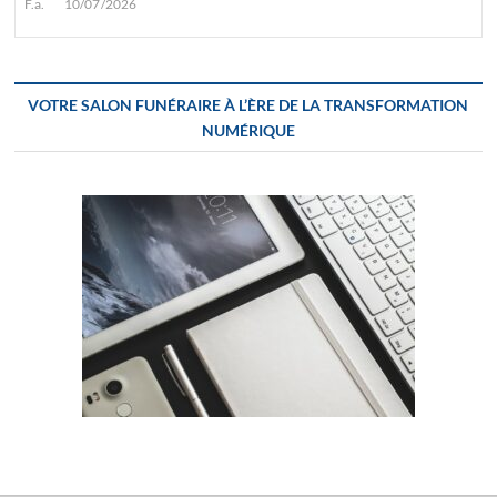
F.a.
10/07/2026
VOTRE SALON FUNÉRAIRE À L’ÈRE DE LA TRANSFORMATION
NUMÉRIQUE