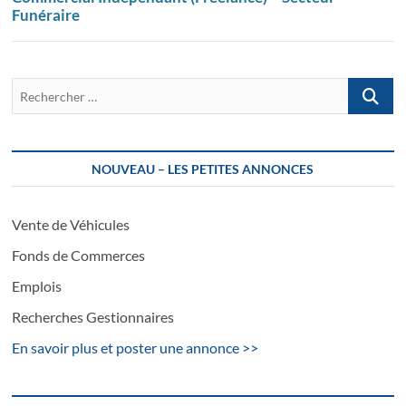
Funéraire
Recherch
…
NOUVEAU – LES PETITES ANNONCES
Vente de Véhicules
Fonds de Commerces
Emplois
Recherches Gestionnaires
En savoir plus et poster une annonce >>