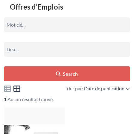
Offres d’Emplois
Search
Trier par:
Date de publication
1
Aucun résultat trouvé.