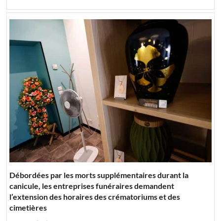
Débordées par les morts supplémentaires durant la
canicule, les entreprises funéraires demandent
l’extension des horaires des crématoriums et des
cimetières