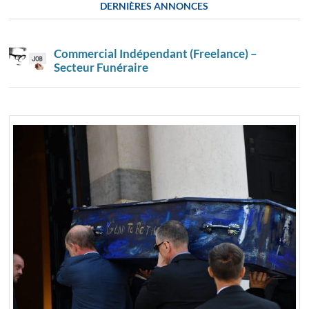
DERNIÈRES ANNONCES
Commercial Indépendant (Freelance) –
Secteur Funéraire