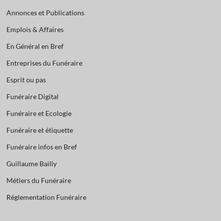
Annonces et Publications
Emplois & Affaires
En Général en Bref
Entreprises du Funéraire
Esprit ou pas
Funéraire Digital
Funéraire et Ecologie
Funéraire et étiquette
Funéraire infos en Bref
Guillaume Bailly
Métiers du Funéraire
Réglementation Funéraire