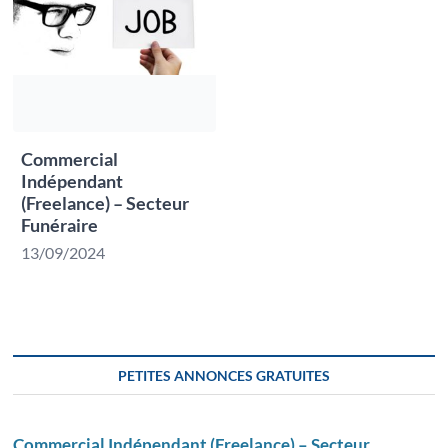
Commercial
Indépendant
(Freelance) – Secteur
Funéraire
13/09/2024
PETITES ANNONCES GRATUITES
Commercial Indépendant (Freelance) – Secteur