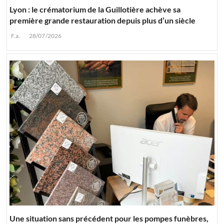
Lyon : le crématorium de la Guillotière achève sa
première grande restauration depuis plus d’un siècle
F.a.
28/07/2026
Une situation sans précédent pour les pompes funèbres,