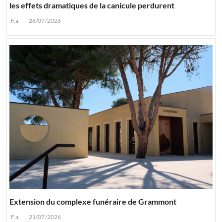
les effets dramatiques de la canicule perdurent
F.a.
28/07/2026
Extension du complexe funéraire de Grammont
F.a.
21/07/2026