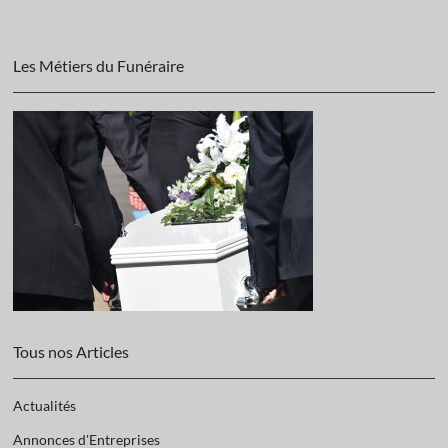
Les Métiers du Funéraire
Tous nos Articles
Actualités
Annonces d'Entreprises