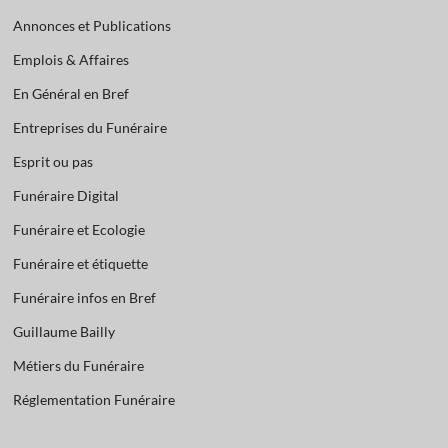
Annonces et Publications
Emplois & Affaires
En Général en Bref
Entreprises du Funéraire
Esprit ou pas
Funéraire Digital
Funéraire et Ecologie
Funéraire et étiquette
Funéraire infos en Bref
Guillaume Bailly
Métiers du Funéraire
Réglementation Funéraire