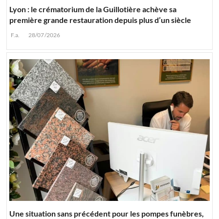
Lyon : le crématorium de la Guillotière achève sa
première grande restauration depuis plus d’un siècle
F.a.
28/07/2026
Une situation sans précédent pour les pompes funèbres,