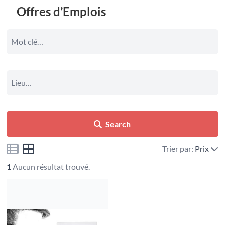
Offres d’Emplois
Search
Trier par:
Prix
1
Aucun résultat trouvé.