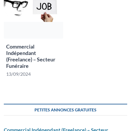
Commercial
Indépendant
(Freelance) – Secteur
Funéraire
13/09/2024
PETITES ANNONCES GRATUITES
Commercial Indépendant (Freelance) – Secteur