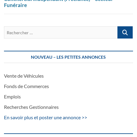
Funéraire
Recherch
…
NOUVEAU – LES PETITES ANNONCES
Vente de Véhicules
Fonds de Commerces
Emplois
Recherches Gestionnaires
En savoir plus et poster une annonce >>