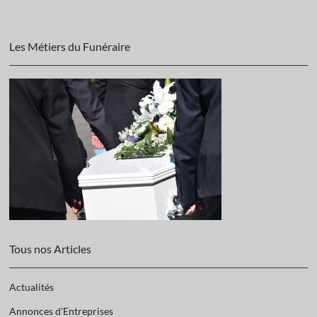
Les Métiers du Funéraire
Tous nos Articles
Actualités
Annonces d'Entreprises