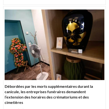
Débordées par les morts supplémentaires durant la
canicule, les entreprises funéraires demandent
l’extension des horaires des crématoriums et des
cimetières