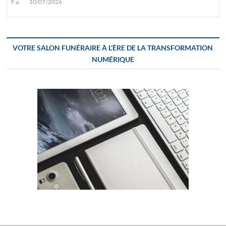
F.a.
10/07/2026
VOTRE SALON FUNÉRAIRE À L’ÈRE DE LA TRANSFORMATION
NUMÉRIQUE