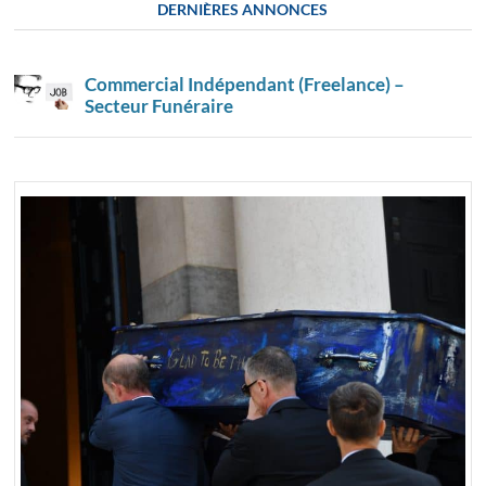
DERNIÈRES ANNONCES
Commercial Indépendant (Freelance) –
Secteur Funéraire