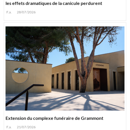
les effets dramatiques de la canicule perdurent
F.a.
28/07/2026
Extension du complexe funéraire de Grammont
F.a.
21/07/2026