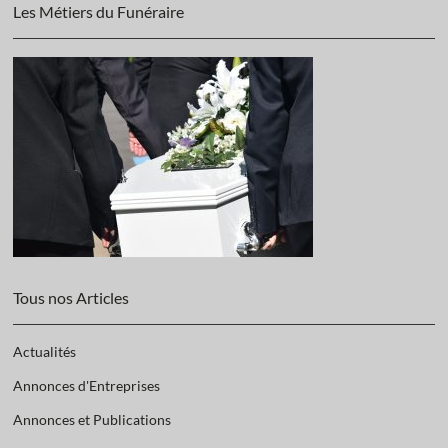
Les Métiers du Funéraire
Tous nos Articles
Actualités
Annonces d'Entreprises
Annonces et Publications