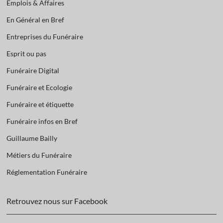
Emplois & Affaires
En Général en Bref
Entreprises du Funéraire
Esprit ou pas
Funéraire Digital
Funéraire et Ecologie
Funéraire et étiquette
Funéraire infos en Bref
Guillaume Bailly
Métiers du Funéraire
Réglementation Funéraire
Retrouvez nous sur Facebook