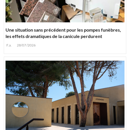
Une situation sans précédent pour les pompes funèbres,
les effets dramatiques de la canicule perdurent
F.a.
28/07/2026