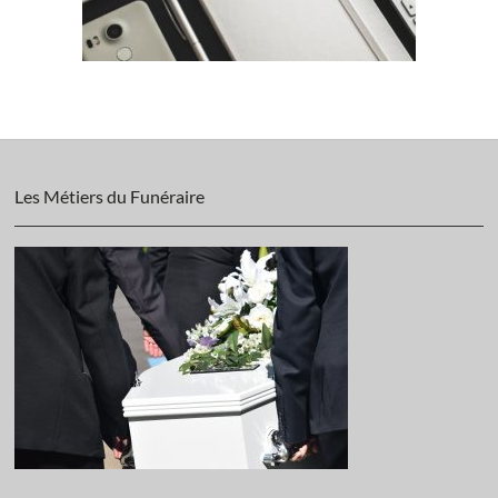
Les Métiers du Funéraire