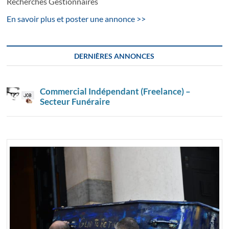
Recherches Gestionnaires
En savoir plus et poster une annonce >>
DERNIÈRES ANNONCES
Commercial Indépendant (Freelance) –
Secteur Funéraire