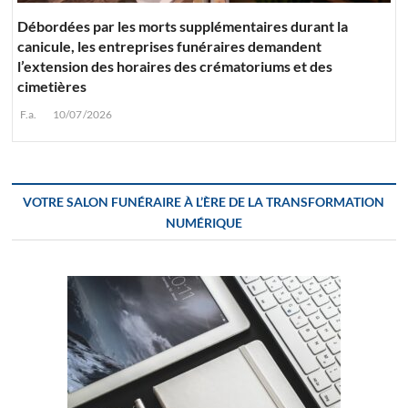
Débordées par les morts supplémentaires durant la
canicule, les entreprises funéraires demandent
l’extension des horaires des crématoriums et des
cimetières
F.a.
10/07/2026
VOTRE SALON FUNÉRAIRE À L’ÈRE DE LA TRANSFORMATION
NUMÉRIQUE