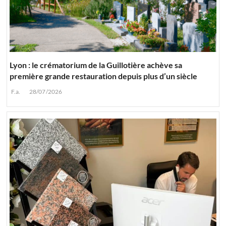
Lyon : le crématorium de la Guillotière achève sa
première grande restauration depuis plus d’un siècle
F.a.
28/07/2026