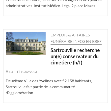
administratives. Institut Médico-Légal 2 place Mazas…
EMPLOIS & AFFAIRES
FUNÉRAIRE INFOS EN BREF
Sartrouville recherche
un(e) conservateur du
cimetière (h/f)
F.a.
10/02/2023
Deuxième Ville des Yvelines avec 52 158 habitants,
Sartrouville fait partie de la communauté
d’agglomération…