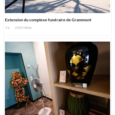
Extension du complexe funéraire de Grammont
F.a.
21/07/2026