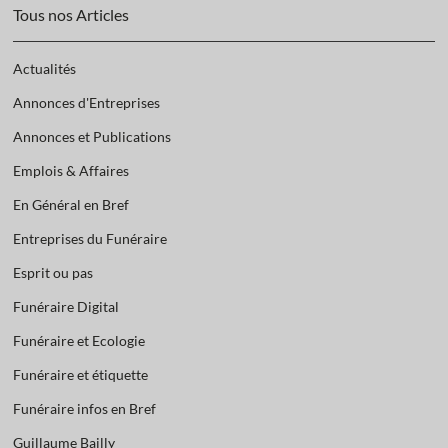
Tous nos Articles
Actualités
Annonces d'Entreprises
Annonces et Publications
Emplois & Affaires
En Général en Bref
Entreprises du Funéraire
Esprit ou pas
Funéraire Digital
Funéraire et Ecologie
Funéraire et étiquette
Funéraire infos en Bref
Guillaume Bailly