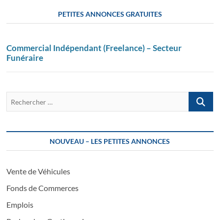
PETITES ANNONCES GRATUITES
Commercial Indépendant (Freelance) – Secteur
Funéraire
Recherch
…
NOUVEAU – LES PETITES ANNONCES
Vente de Véhicules
Fonds de Commerces
Emplois