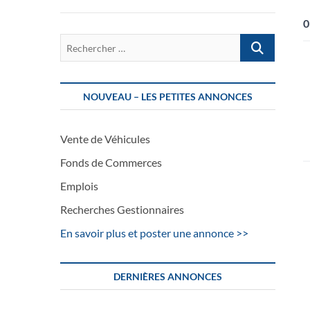
0
Rechercher
…
NOUVEAU – LES PETITES ANNONCES
Vente de Véhicules
Fonds de Commerces
Emplois
Recherches Gestionnaires
En savoir plus et poster une annonce >>
DERNIÈRES ANNONCES