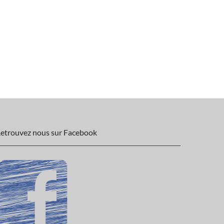
etrouvez nous sur Facebook