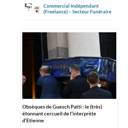
Commercial Indépendant
(Freelance) – Secteur Funéraire
Obsèques de Guesch Patti : le (très)
étonnant cercueil de l’interprète
d’Etienne