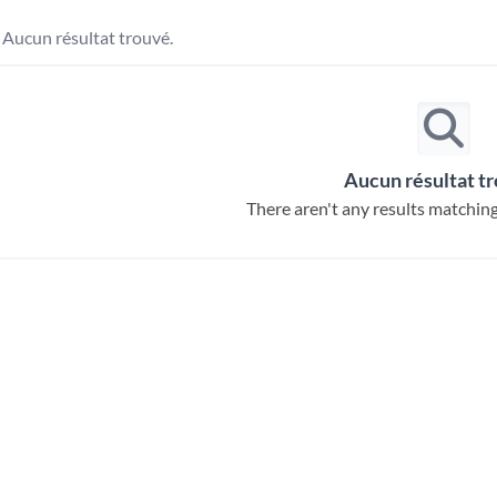
Aucun résultat trouvé.
Aucun résultat t
There aren't any results matching