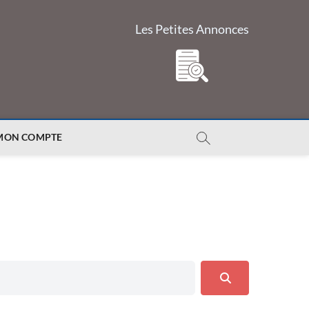
Les Petites Annonces
MON COMPTE