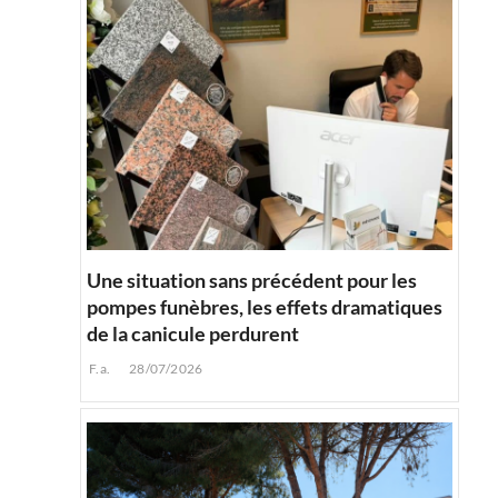
Une situation sans précédent pour les
pompes funèbres, les effets dramatiques
de la canicule perdurent
F.a.
28/07/2026