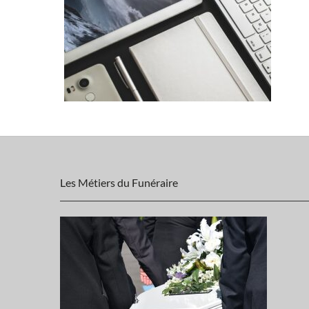
Les Métiers du Funéraire