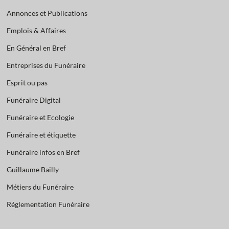
Annonces et Publications
Emplois & Affaires
En Général en Bref
Entreprises du Funéraire
Esprit ou pas
Funéraire Digital
Funéraire et Ecologie
Funéraire et étiquette
Funéraire infos en Bref
Guillaume Bailly
Métiers du Funéraire
Réglementation Funéraire