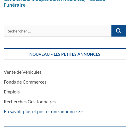
Funéraire
Recherch
…
NOUVEAU – LES PETITES ANNONCES
Vente de Véhicules
Fonds de Commerces
Emplois
Recherches Gestionnaires
En savoir plus et poster une annonce >>