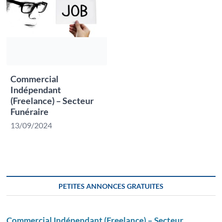
Commercial
Indépendant
(Freelance) – Secteur
Funéraire
13/09/2024
PETITES ANNONCES GRATUITES
Commercial Indépendant (Freelance) – Secteur