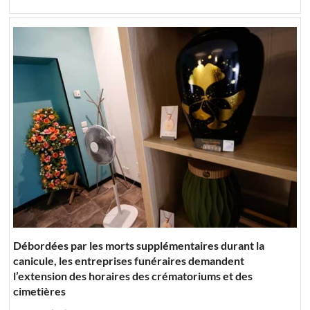
Débordées par les morts supplémentaires durant la
canicule, les entreprises funéraires demandent
l’extension des horaires des crématoriums et des
cimetières