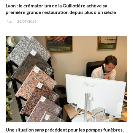
Lyon : le crématorium de la Guillotière achève sa
première grande restauration depuis plus d’un siècle
F.a.
28/07/2026
Une situation sans précédent pour les pompes funèbres,