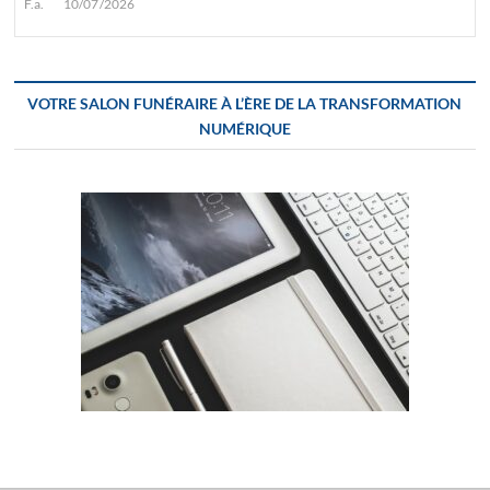
F.a.
10/07/2026
VOTRE SALON FUNÉRAIRE À L’ÈRE DE LA TRANSFORMATION
NUMÉRIQUE