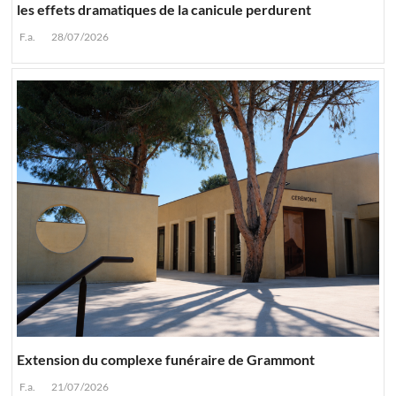
les effets dramatiques de la canicule perdurent
F.a.
28/07/2026
Extension du complexe funéraire de Grammont
F.a.
21/07/2026