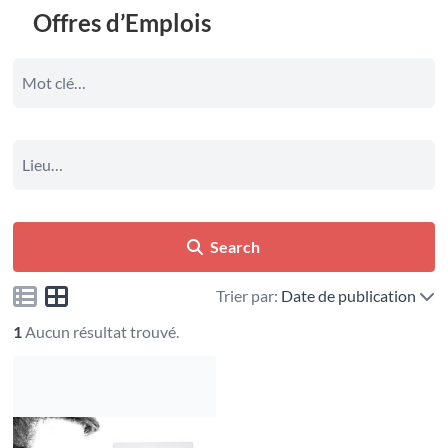
Offres d’Emplois
Search
Trier par:
Date de publication
1
Aucun résultat trouvé.