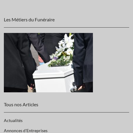
Les Métiers du Funéraire
Tous nos Articles
Actualités
Annonces d'Entreprises