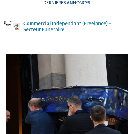
DERNIÈRES ANNONCES
Commercial Indépendant (Freelance) –
Secteur Funéraire