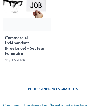
Commercial
Indépendant
(Freelance) – Secteur
Funéraire
13/09/2024
PETITES ANNONCES GRATUITES
Commercial Indépendant (Freelance) – Secteur