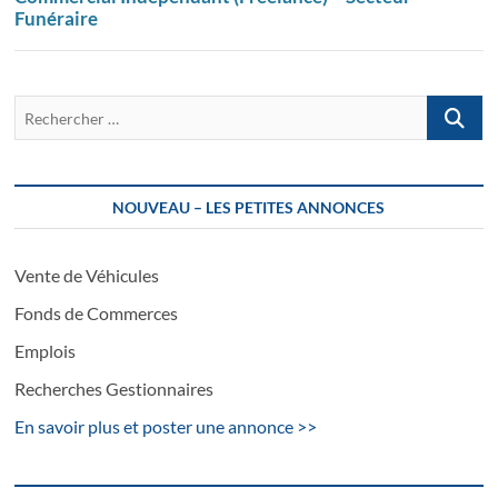
Funéraire
Recherch
…
NOUVEAU – LES PETITES ANNONCES
Vente de Véhicules
Fonds de Commerces
Emplois
Recherches Gestionnaires
En savoir plus et poster une annonce >>