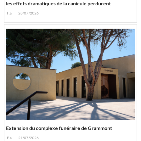
les effets dramatiques de la canicule perdurent
F.a.
28/07/2026
Extension du complexe funéraire de Grammont
F.a.
21/07/2026