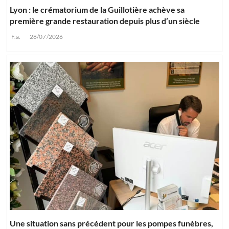
Lyon : le crématorium de la Guillotière achève sa
première grande restauration depuis plus d’un siècle
F.a.
28/07/2026
Une situation sans précédent pour les pompes funèbres,