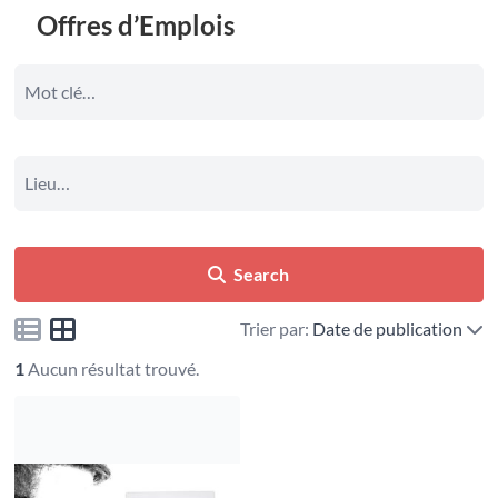
Offres d’Emplois
Search
Trier par:
Date de publication
1
Aucun résultat trouvé.