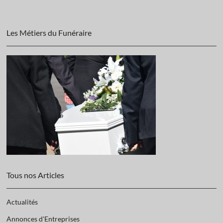
Les Métiers du Funéraire
Tous nos Articles
Actualités
Annonces d'Entreprises