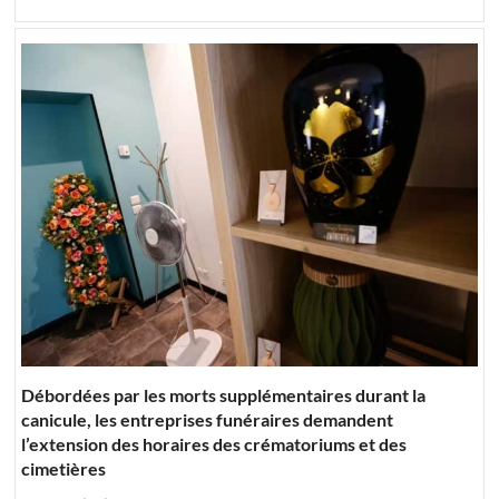
Débordées par les morts supplémentaires durant la
canicule, les entreprises funéraires demandent
l’extension des horaires des crématoriums et des
cimetières