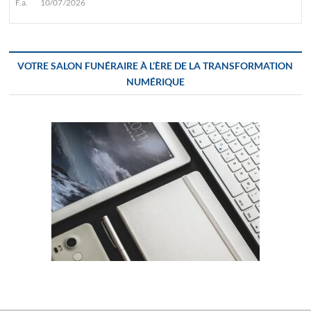
F.a.
10/07/2026
VOTRE SALON FUNÉRAIRE À L’ÈRE DE LA TRANSFORMATION
NUMÉRIQUE