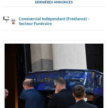
DERNIÈRES ANNONCES
Commercial Indépendant (Freelance) –
Secteur Funéraire