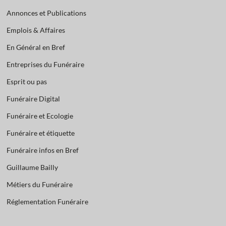
Annonces et Publications
Emplois & Affaires
En Général en Bref
Entreprises du Funéraire
Esprit ou pas
Funéraire Digital
Funéraire et Ecologie
Funéraire et étiquette
Funéraire infos en Bref
Guillaume Bailly
Métiers du Funéraire
Réglementation Funéraire