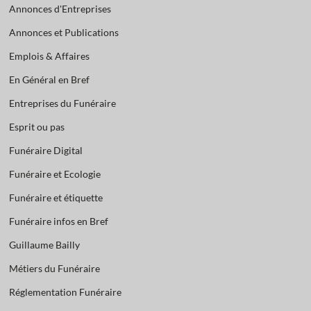
Annonces d'Entreprises
Annonces et Publications
Emplois & Affaires
En Général en Bref
Entreprises du Funéraire
Esprit ou pas
Funéraire Digital
Funéraire et Ecologie
Funéraire et étiquette
Funéraire infos en Bref
Guillaume Bailly
Métiers du Funéraire
Réglementation Funéraire