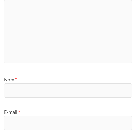
Nom
*
E-mail
*