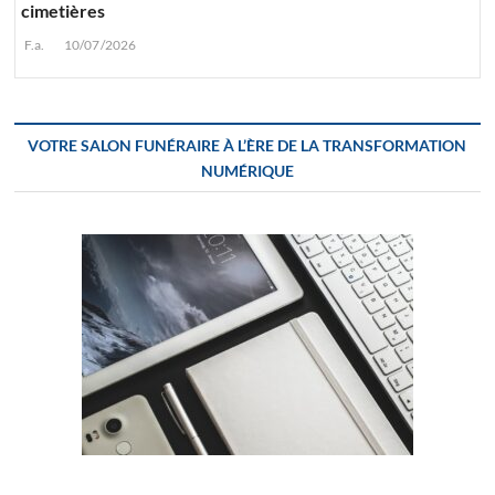
cimetières
F.a.
10/07/2026
VOTRE SALON FUNÉRAIRE À L’ÈRE DE LA TRANSFORMATION
NUMÉRIQUE