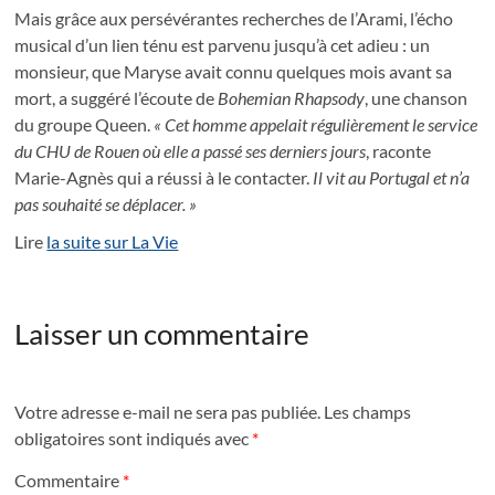
Mais grâce aux persévérantes recherches de l’Arami, l’écho
musical d’un lien ténu est parvenu jusqu’à cet adieu : un
monsieur, que Maryse avait connu quelques mois avant sa
mort, a suggéré l’écoute de
Bohemian Rhapsody
, une chanson
du groupe Queen.
« Cet homme appelait régulièrement le service
du CHU de Rouen où elle a passé ses derniers jours
, raconte
Marie-Agnès qui a réussi à le contacter.
Il vit au Portugal et n’a
pas souhaité se déplacer. »
Lire
la suite sur La Vie
Laisser un commentaire
Votre adresse e-mail ne sera pas publiée.
Les champs
obligatoires sont indiqués avec
*
Commentaire
*