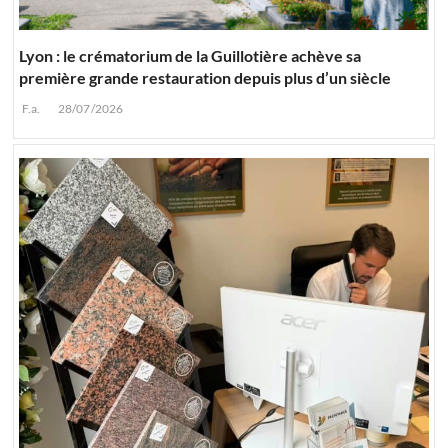
Lyon : le crématorium de la Guillotière achève sa
première grande restauration depuis plus d’un siècle
F.a.
28/07/2026