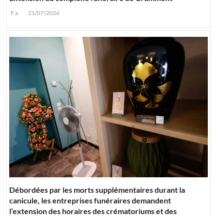
F.a.
21/07/2026
Débordées par les morts supplémentaires durant la
canicule, les entreprises funéraires demandent
l’extension des horaires des crématoriums et des