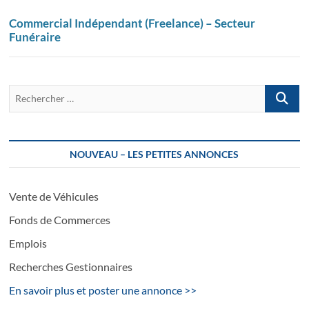
Commercial Indépendant (Freelance) – Secteur
Funéraire
Recherch
…
NOUVEAU – LES PETITES ANNONCES
Vente de Véhicules
Fonds de Commerces
Emplois
Recherches Gestionnaires
En savoir plus et poster une annonce >>