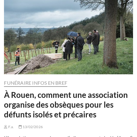
FUNÉRAIRE INFOS EN BREF
À Rouen, comment une association
organise des obsèques pour les
défunts isolés et précaires
F.a.
13/02/2026