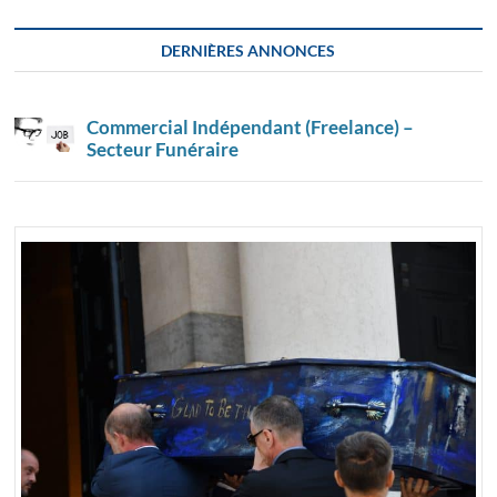
DERNIÈRES ANNONCES
Commercial Indépendant (Freelance) –
Secteur Funéraire