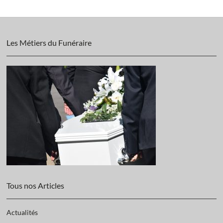
Les Métiers du Funéraire
Tous nos Articles
Actualités