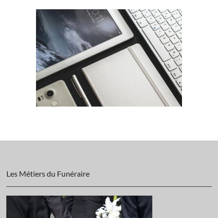
Les Métiers du Funéraire