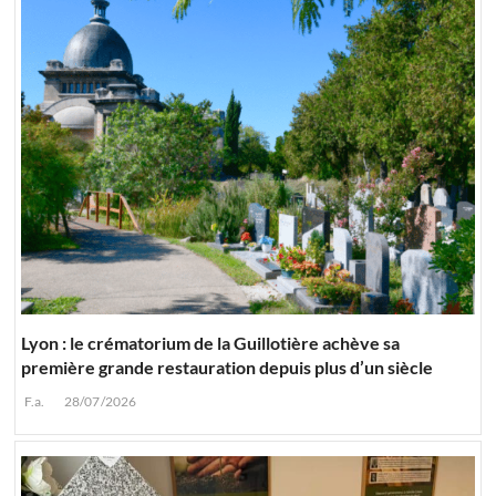
Lyon : le crématorium de la Guillotière achève sa
première grande restauration depuis plus d’un siècle
F.a.
28/07/2026