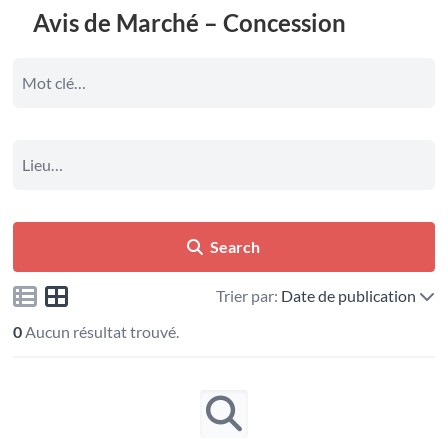
Avis de Marché – Concession
Search
Trier par:
Date de publication
0
Aucun résultat trouvé.