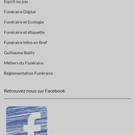
Esprit ou pas
Funéraire Digital
Funéraire et Ecologie
Funéraire et étiquette
Funéraire infos en Bref
Guillaume Bailly
Métiers du Funéraire
Réglementation Funéraire
Retrouvez nous sur Facebook