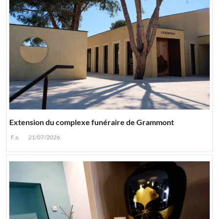
Extension du complexe funéraire de Grammont
F.a.
21/07/2026