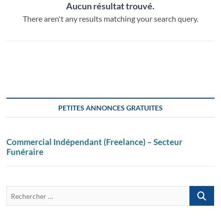
Aucun résultat trouvé.
There aren't any results matching your search query.
PETITES ANNONCES GRATUITES
Commercial Indépendant (Freelance) – Secteur
Funéraire
Recherch
…