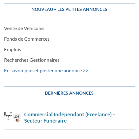
NOUVEAU – LES PETITES ANNONCES
Vente de Véhicules
Fonds de Commerces
Emplois
Recherches Gestionnaires
En savoir plus et poster une annonce >>
DERNIÈRES ANNONCES
Commercial Indépendant (Freelance) –
Secteur Funéraire