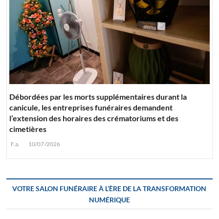
Débordées par les morts supplémentaires durant la
canicule, les entreprises funéraires demandent
l’extension des horaires des crématoriums et des
cimetières
F.a.
10/07/2026
VOTRE SALON FUNÉRAIRE À L’ÈRE DE LA TRANSFORMATION
NUMÉRIQUE