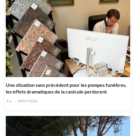
Une situation sans précédent pour les pompes funèbres,
les effets dramatiques de la canicule perdurent
F.a.
28/07/2026