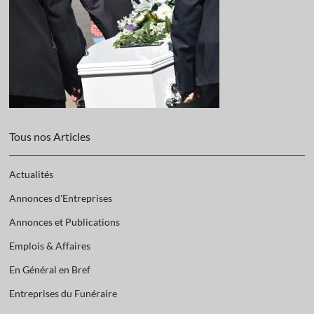
Tous nos Articles
Actualités
Annonces d'Entreprises
Annonces et Publications
Emplois & Affaires
En Général en Bref
Entreprises du Funéraire