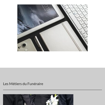
Les Métiers du Funéraire