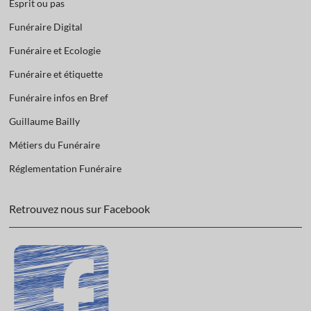
Esprit ou pas
Funéraire Digital
Funéraire et Ecologie
Funéraire et étiquette
Funéraire infos en Bref
Guillaume Bailly
Métiers du Funéraire
Réglementation Funéraire
Retrouvez nous sur Facebook