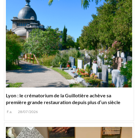
Lyon : le crématorium de la Guillotière achève sa
première grande restauration depuis plus d’un siècle
F.a.
28/07/2026