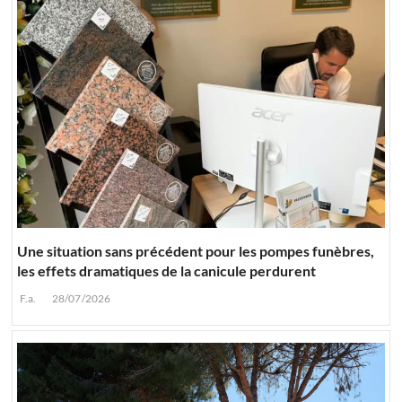
Une situation sans précédent pour les pompes funèbres,
les effets dramatiques de la canicule perdurent
F.a.
28/07/2026