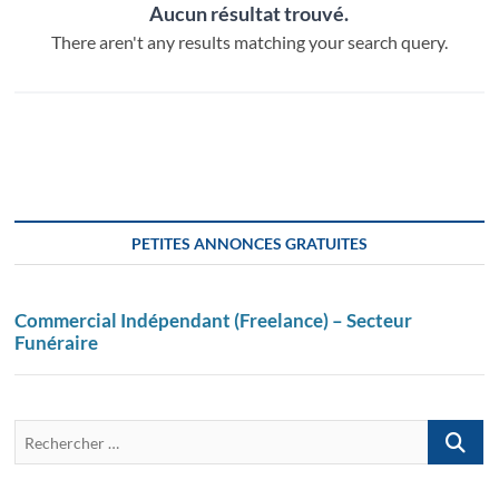
Aucun résultat trouvé.
There aren't any results matching your search query.
PETITES ANNONCES GRATUITES
Commercial Indépendant (Freelance) – Secteur
Funéraire
Recherch
…