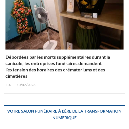
Débordées par les morts supplémentaires durant la
canicule, les entreprises funéraires demandent
l’extension des horaires des crématoriums et des
cimetières
F.a.
10/07/2026
VOTRE SALON FUNÉRAIRE À L’ÈRE DE LA TRANSFORMATION
NUMÉRIQUE