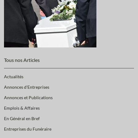
Tous nos Articles
Actualités
Annonces d'Entreprises
Annonces et Publications
Emplois & Affaires
En Général en Bref
Entreprises du Funéraire