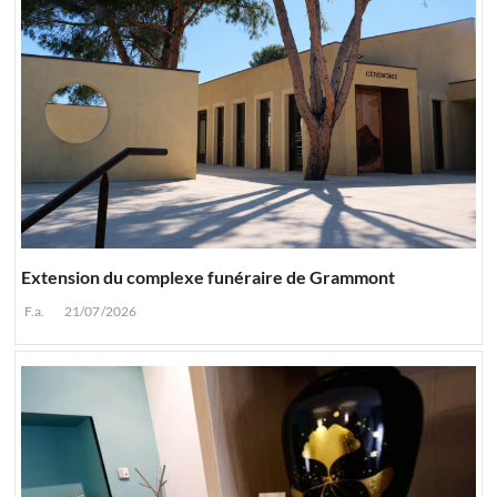
Extension du complexe funéraire de Grammont
F.a.
21/07/2026