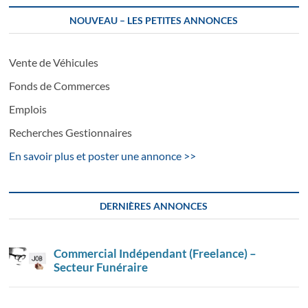
NOUVEAU – LES PETITES ANNONCES
Vente de Véhicules
Fonds de Commerces
Emplois
Recherches Gestionnaires
En savoir plus et poster une annonce >>
DERNIÈRES ANNONCES
Commercial Indépendant (Freelance) –
Secteur Funéraire