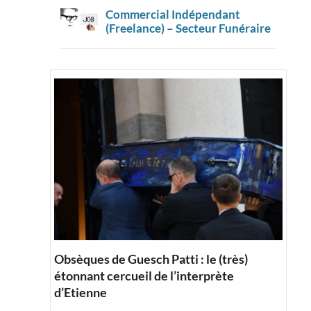
Commercial Indépendant
(Freelance) – Secteur Funéraire
Obsèques de Guesch Patti : le (très)
étonnant cercueil de l’interprète
d’Etienne