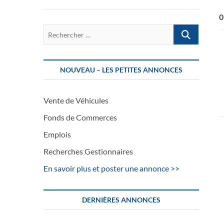
0
Rechercher
…
NOUVEAU – LES PETITES ANNONCES
Vente de Véhicules
Fonds de Commerces
Emplois
Recherches Gestionnaires
En savoir plus et poster une annonce >>
DERNIÈRES ANNONCES