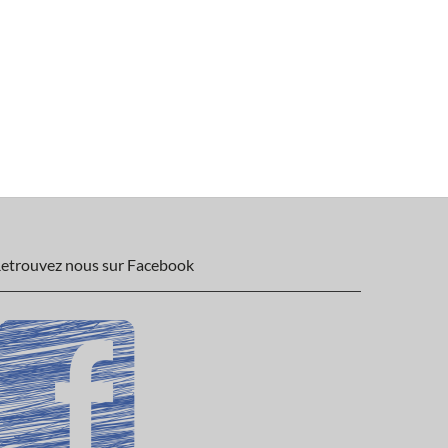
etrouvez nous sur Facebook