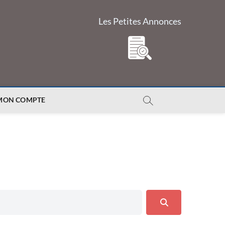
Les Petites Annonces
MON COMPTE