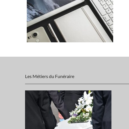
Les Métiers du Funéraire