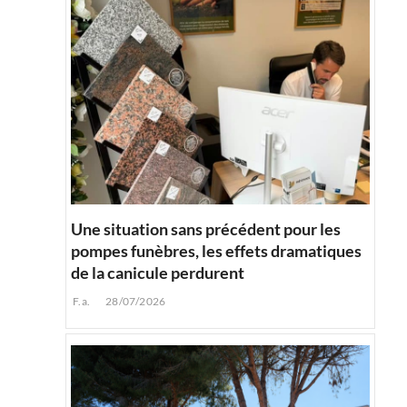
Une situation sans précédent pour les
pompes funèbres, les effets dramatiques
de la canicule perdurent
F.a.
28/07/2026