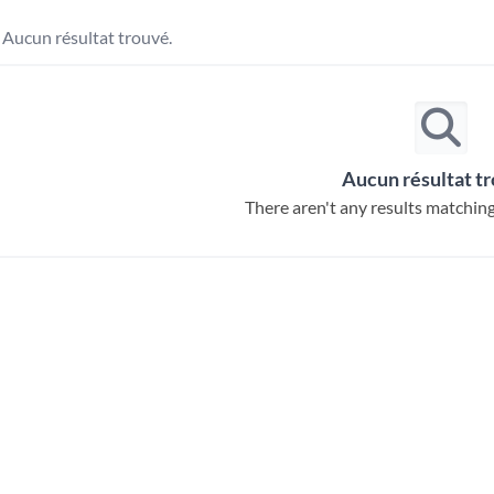
Aucun résultat trouvé.
Aucun résultat t
There aren't any results matching