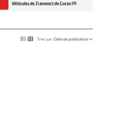
Véhicules de Transport de Corps
(0)
Trier par:
Date de publication