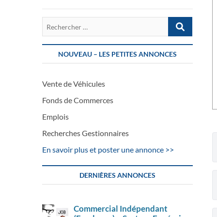
Rechercher
…
NOUVEAU – LES PETITES ANNONCES
Vente de Véhicules
Fonds de Commerces
Emplois
Recherches Gestionnaires
En savoir plus et poster une annonce >>
DERNIÈRES ANNONCES
Commercial Indépendant