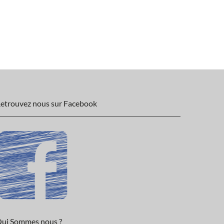
etrouvez nous sur Facebook
ui Sommes nous ?