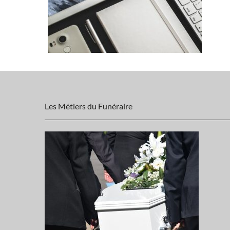
Les Métiers du Funéraire