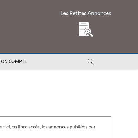
Les Petites Annonces
ON COMPTE
z ici, en libre accès, les annonces publiées par