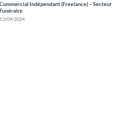
Commercial Indépendant (Freelance) – Secteur
Funéraire
13/09/2024