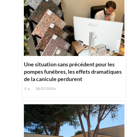
Une situation sans précédent pour les
pompes funèbres, les effets dramatiques
de la canicule perdurent
F.a.
28/07/2026