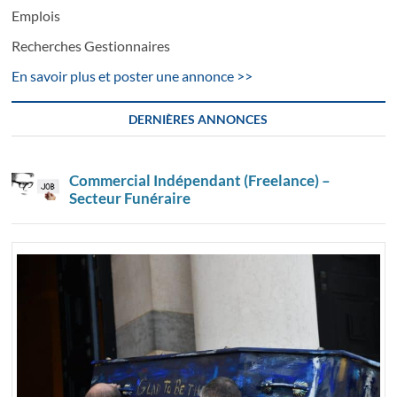
Emplois
Recherches Gestionnaires
En savoir plus et poster une annonce >>
DERNIÈRES ANNONCES
Commercial Indépendant (Freelance) –
Secteur Funéraire