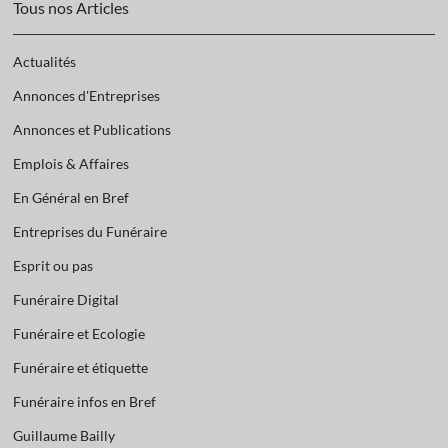
Tous nos Articles
Actualités
Annonces d'Entreprises
Annonces et Publications
Emplois & Affaires
En Général en Bref
Entreprises du Funéraire
Esprit ou pas
Funéraire Digital
Funéraire et Ecologie
Funéraire et étiquette
Funéraire infos en Bref
Guillaume Bailly