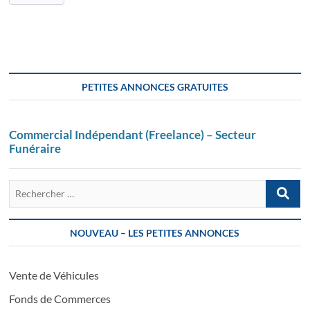
PETITES ANNONCES GRATUITES
Commercial Indépendant (Freelance) – Secteur
Funéraire
Recherch
…
NOUVEAU – LES PETITES ANNONCES
Vente de Véhicules
Fonds de Commerces