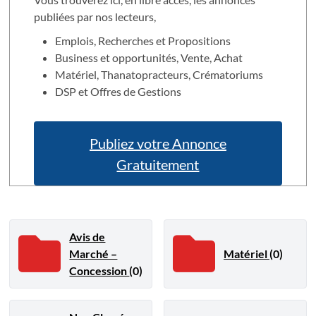
publiées par nos lecteurs,
Emplois, Recherches et Propositions
Business et opportunités, Vente, Achat
Matériel, Thanatopracteurs, Crématoriums
DSP et Offres de Gestions
Publiez votre Annonce
Gratuitement
Avis de
Marché –
Matériel
(0)
Concession
(0)