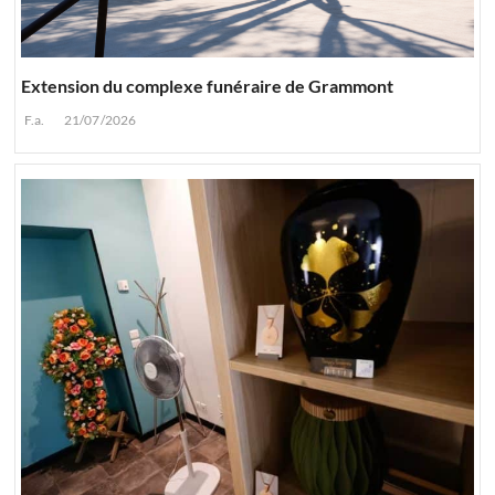
Extension du complexe funéraire de Grammont
F.a.
21/07/2026