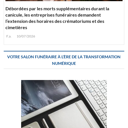
Débordées par les morts supplémentaires durant la
canicule, les entreprises funéraires demandent
l’extension des horaires des crématoriums et des
cimetières
F.a.
10/07/2026
VOTRE SALON FUNÉRAIRE À L’ÈRE DE LA TRANSFORMATION
NUMÉRIQUE