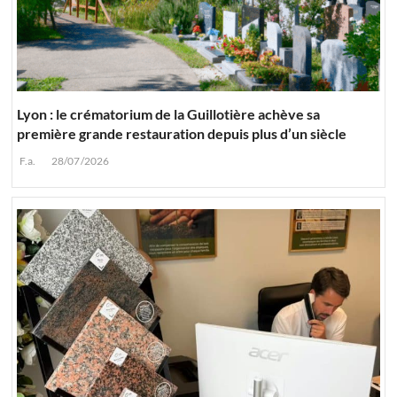
Lyon : le crématorium de la Guillotière achève sa
première grande restauration depuis plus d’un siècle
F.a.
28/07/2026