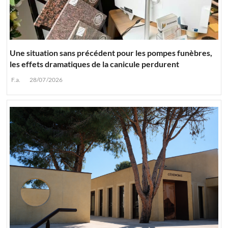
Une situation sans précédent pour les pompes funèbres,
les effets dramatiques de la canicule perdurent
F.a.
28/07/2026