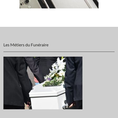
Les Métiers du Funéraire