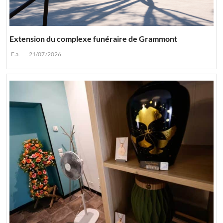
Extension du complexe funéraire de Grammont
F.a.
21/07/2026