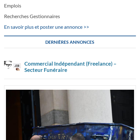
Emplois
Recherches Gestionnaires
En savoir plus et poster une annonce >>
DERNIÈRES ANNONCES
Commercial Indépendant (Freelance) –
Secteur Funéraire