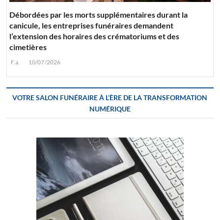
Débordées par les morts supplémentaires durant la
canicule, les entreprises funéraires demandent
l’extension des horaires des crématoriums et des
cimetières
F.a.
10/07/2026
VOTRE SALON FUNÉRAIRE À L’ÈRE DE LA TRANSFORMATION
NUMÉRIQUE