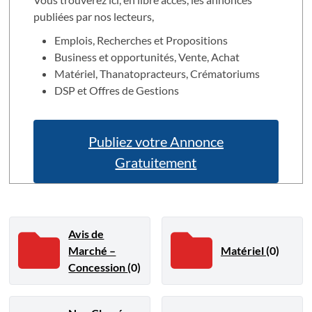
publiées par nos lecteurs,
Emplois, Recherches et Propositions
Business et opportunités, Vente, Achat
Matériel, Thanatopracteurs, Crématoriums
DSP et Offres de Gestions
Publiez votre Annonce
Gratuitement
Avis de
Marché –
Matériel
(0)
Concession
(0)