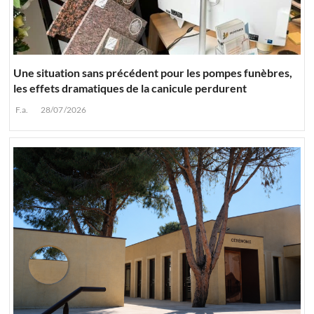
Une situation sans précédent pour les pompes funèbres,
les effets dramatiques de la canicule perdurent
F.a.
28/07/2026