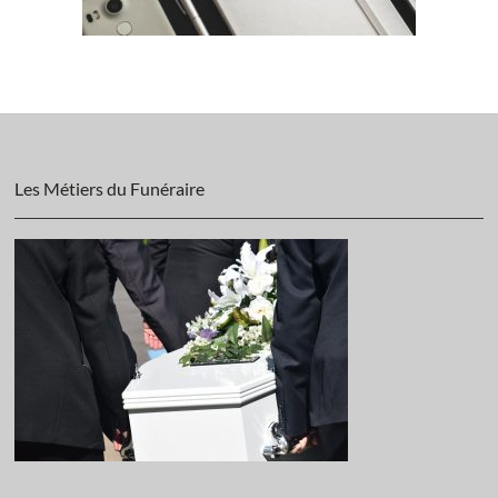
Les Métiers du Funéraire