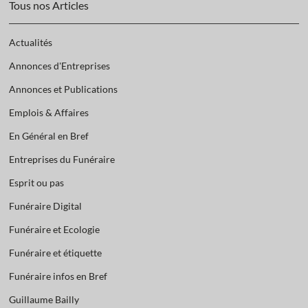
Tous nos Articles
Actualités
Annonces d'Entreprises
Annonces et Publications
Emplois & Affaires
En Général en Bref
Entreprises du Funéraire
Esprit ou pas
Funéraire Digital
Funéraire et Ecologie
Funéraire et étiquette
Funéraire infos en Bref
Guillaume Bailly