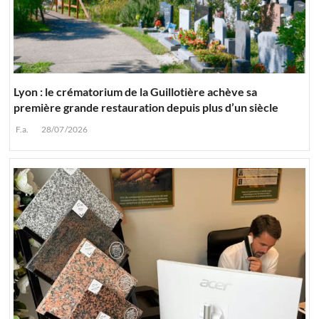
Lyon : le crématorium de la Guillotière achève sa
première grande restauration depuis plus d’un siècle
F.a.
28/07/2026