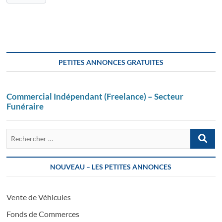
PETITES ANNONCES GRATUITES
Commercial Indépendant (Freelance) – Secteur
Funéraire
Recherch
…
NOUVEAU – LES PETITES ANNONCES
Vente de Véhicules
Fonds de Commerces