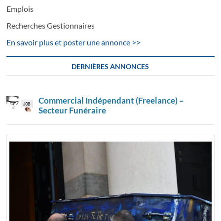
Emplois
Recherches Gestionnaires
En savoir plus et poster une annonce >>
DERNIÈRES ANNONCES
Commercial Indépendant (Freelance) –
Secteur Funéraire