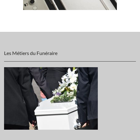
Les Métiers du Funéraire