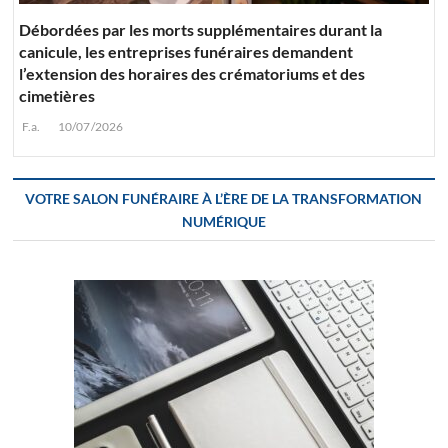
Débordées par les morts supplémentaires durant la
canicule, les entreprises funéraires demandent
l’extension des horaires des crématoriums et des
cimetières
F.a.
10/07/2026
VOTRE SALON FUNÉRAIRE À L’ÈRE DE LA TRANSFORMATION
NUMÉRIQUE