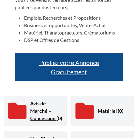
publiées par nos lecteurs,
Emplois, Recherches et Propositions
Business et opportunités, Vente, Achat
Matériel, Thanatopracteurs, Crématoriums
DSP et Offres de Gestions
Publiez votre Annonce
Gratuitement
Avis de
Marché –
Matériel
(0)
Concession
(0)