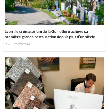
Lyon : le crématorium de la Guillotière achève sa
première grande restauration depuis plus d’un siècle
F.a.
28/07/2026