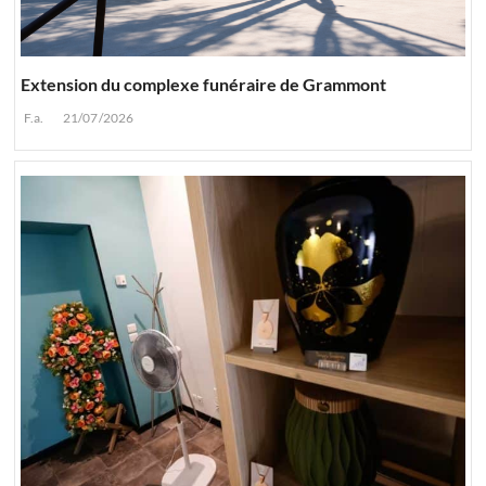
Extension du complexe funéraire de Grammont
F.a.
21/07/2026