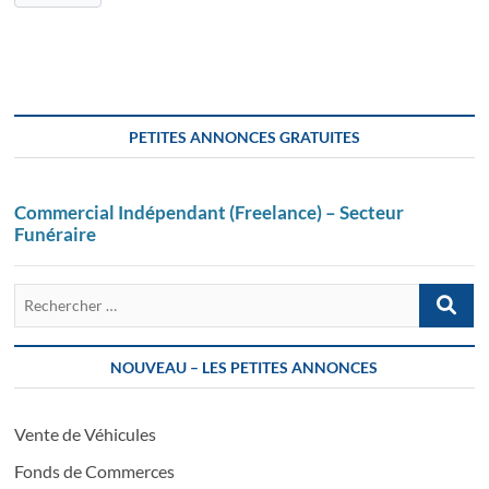
PETITES ANNONCES GRATUITES
Commercial Indépendant (Freelance) – Secteur
Funéraire
Recherch
…
NOUVEAU – LES PETITES ANNONCES
Vente de Véhicules
Fonds de Commerces