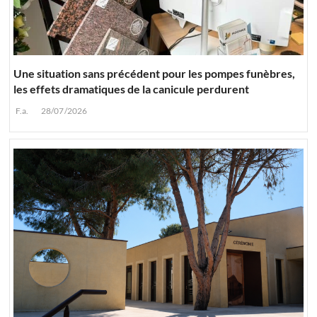
Une situation sans précédent pour les pompes funèbres,
les effets dramatiques de la canicule perdurent
F.a.
28/07/2026