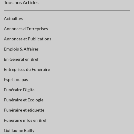
Tous nos Articles
Actualités
Annonces d'Entreprises
Annonces et Publications
Emplois & Affaires
En Général en Bref
Entreprises du Funéraire
Esprit ou pas
Funéraire Digital
Funéraire et Ecologie
Funéraire et étiquette
Funéraire infos en Bref
Guillaume Bailly