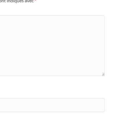
ont indiqués avec
*