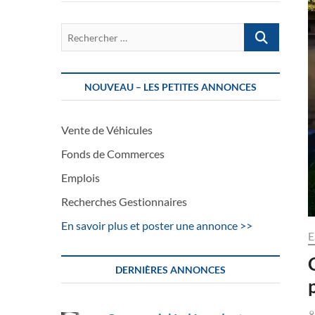
Rechercher
…
NOUVEAU – LES PETITES ANNONCES
Vente de Véhicules
Fonds de Commerces
Emplois
Recherches Gestionnaires
En savoir plus et poster une annonce >>
E
DERNIÈRES ANNONCES