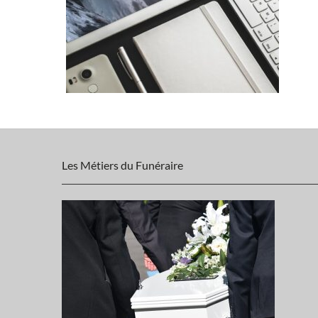
Les Métiers du Funéraire