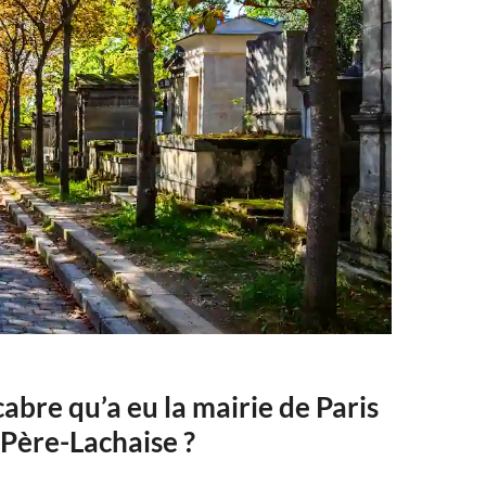
bre qu’a eu la mairie de Paris
 Père-Lachaise ?