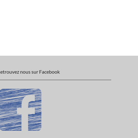
etrouvez nous sur Facebook