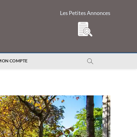
Les Petites Annonces
MON COMPTE