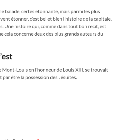
ne balade, certes étonnante, mais parmi les plus
t étonner, c’est bel et bien l’histoire de la capitale,
s. Une histoire qui, comme dans tout bon récit, est
e cela concerne deux des plus grands auteurs du
’est
Mont-Louis en l’honneur de Louis XIII, se trouvait
t par être la possession des Jésuites.