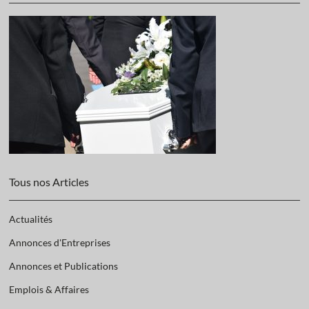
Tous nos Articles
Actualités
Annonces d'Entreprises
Annonces et Publications
Emplois & Affaires