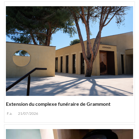
Extension du complexe funéraire de Grammont
F.a.
21/07/2026