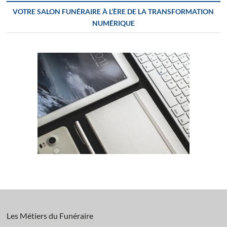
VOTRE SALON FUNÉRAIRE À L’ÈRE DE LA TRANSFORMATION
NUMÉRIQUE
Les Métiers du Funéraire