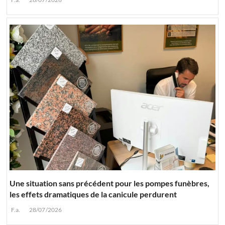
Une situation sans précédent pour les pompes funèbres,
les effets dramatiques de la canicule perdurent
F.a.
28/07/2026