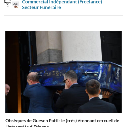
Commercial Indépendant (Freelance) –
Secteur Funéraire
Obsèques de Guesch Patti : le (très) étonnant cercueil de
l’interprète d’Etienne