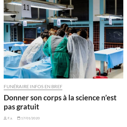
FUNÉRAIRE INFOS EN BREF
Donner son corps à la science n’est
pas gratuit
F.a.
17/01/2020