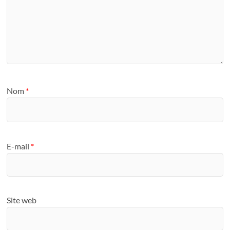
Nom
*
E-mail
*
Site web