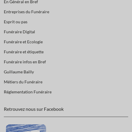
En Général en Bref
Entreprises du Funéraire
Esprit ou pas
Funéraire Digital
Funéraire et Ecologie
Funéraire et étiquette
Funéraire infos en Bref
Guillaume Bailly
Métiers du Funéraire
Réglementation Funéraire
Retrouvez nous sur Facebook