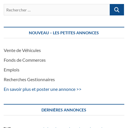
Recherch
…
NOUVEAU – LES PETITES ANNONCES
Vente de Véhicules
Fonds de Commerces
Emplois
Recherches Gestionnaires
En savoir plus et poster une annonce >>
DERNIÈRES ANNONCES