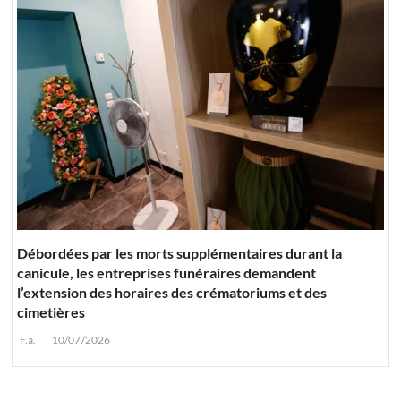
Débordées par les morts supplémentaires durant la
canicule, les entreprises funéraires demandent
l’extension des horaires des crématoriums et des
cimetières
F.a.
10/07/2026