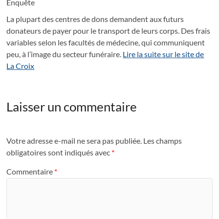
Enquête
La plupart des centres de dons demandent aux futurs
donateurs de payer pour le transport de leurs corps. Des frais
variables selon les facultés de médecine, qui communiquent
peu, à l’image du secteur funéraire.
Lire la suite sur le site de
La Croix
Laisser un commentaire
Votre adresse e-mail ne sera pas publiée.
Les champs
obligatoires sont indiqués avec
*
Commentaire
*