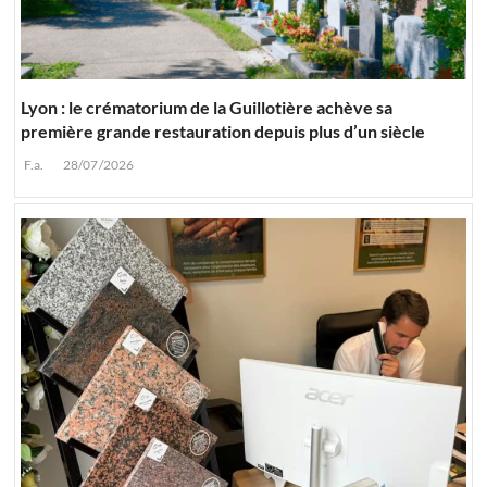
Lyon : le crématorium de la Guillotière achève sa
première grande restauration depuis plus d’un siècle
F.a.
28/07/2026