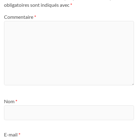
obligatoires sont indiqués avec
*
Commentaire
*
Nom
*
E-mail
*