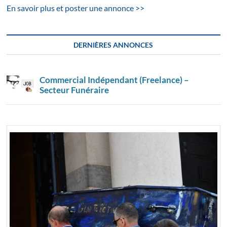
En savoir plus et poster une annonce >>
DERNIÈRES ANNONCES
Commercial Indépendant (Freelance) –
Secteur Funéraire