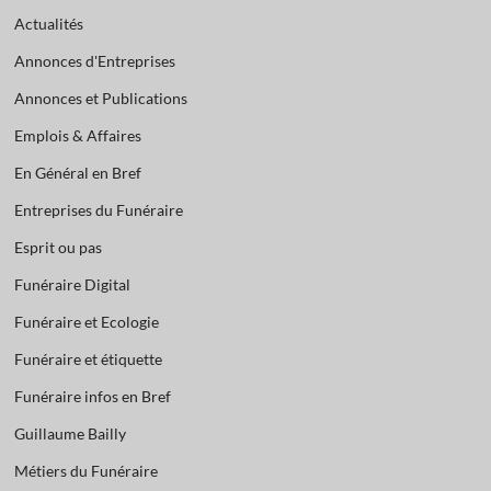
Actualités
Annonces d'Entreprises
Annonces et Publications
Emplois & Affaires
En Général en Bref
Entreprises du Funéraire
Esprit ou pas
Funéraire Digital
Funéraire et Ecologie
Funéraire et étiquette
Funéraire infos en Bref
Guillaume Bailly
Métiers du Funéraire