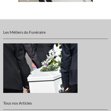
Les Métiers du Funéraire
Tous nos Articles