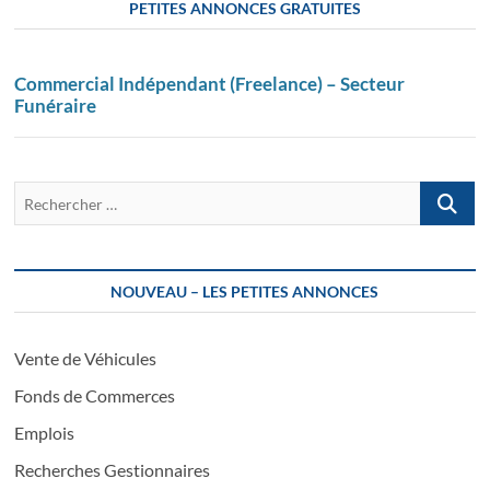
PETITES ANNONCES GRATUITES
Commercial Indépendant (Freelance) – Secteur
Funéraire
Recherch
…
NOUVEAU – LES PETITES ANNONCES
Vente de Véhicules
Fonds de Commerces
Emplois
Recherches Gestionnaires