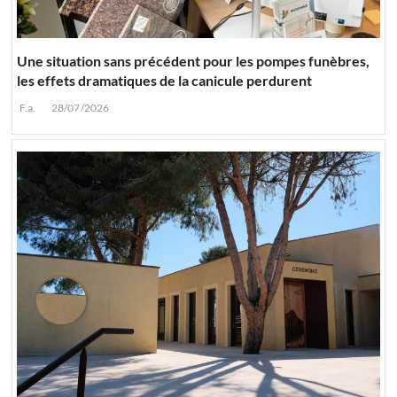
Une situation sans précédent pour les pompes funèbres,
les effets dramatiques de la canicule perdurent
F.a.
28/07/2026