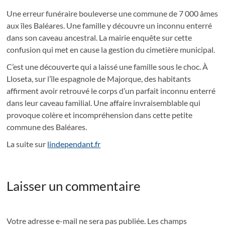
Une erreur funéraire bouleverse une commune de 7 000 âmes
aux îles Baléares. Une famille y découvre un inconnu enterré
dans son caveau ancestral. La mairie enquête sur cette
confusion qui met en cause la gestion du cimetière municipal.
C’est une découverte qui a laissé une famille sous le choc. À
Lloseta, sur l’île espagnole de Majorque, des habitants
affirment avoir retrouvé le corps d’un parfait inconnu enterré
dans leur caveau familial. Une affaire invraisemblable qui
provoque colère et incompréhension dans cette petite
commune des Baléares.
La suite sur
lindependant.fr
Laisser un commentaire
Votre adresse e-mail ne sera pas publiée.
Les champs