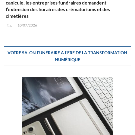
canicule, les entreprises funéraires demandent
l’extension des horaires des crématoriums et des
cimetières
F.a.
10/07/2026
VOTRE SALON FUNÉRAIRE À L’ÈRE DE LA TRANSFORMATION
NUMÉRIQUE