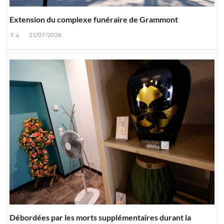
Extension du complexe funéraire de Grammont
F.a.
21/07/2026
Débordées par les morts supplémentaires durant la