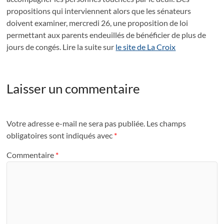
propositions qui interviennent alors que les sénateurs
doivent examiner, mercredi 26, une proposition de loi
permettant aux parents endeuillés de bénéficier de plus de
jours de congés. Lire la suite sur
le site de La Croix
Laisser un commentaire
Votre adresse e-mail ne sera pas publiée.
Les champs
obligatoires sont indiqués avec
*
Commentaire
*