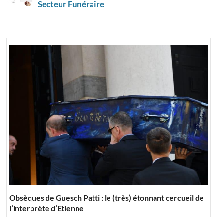
Secteur Funéraire
Obsèques de Guesch Patti : le (très) étonnant cercueil de
l’interprète d’Etienne