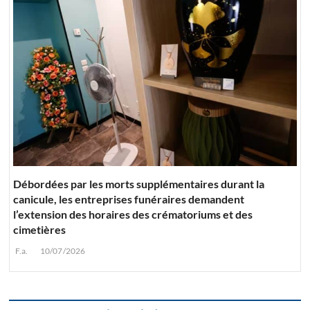
Débordées par les morts supplémentaires durant la
canicule, les entreprises funéraires demandent
l’extension des horaires des crématoriums et des
cimetières
F.a.
10/07/2026