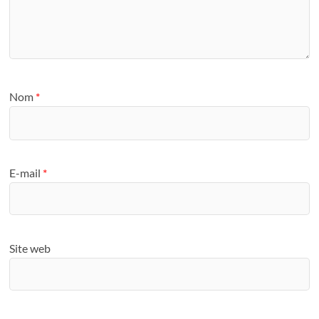
Nom
*
E-mail
*
Site web