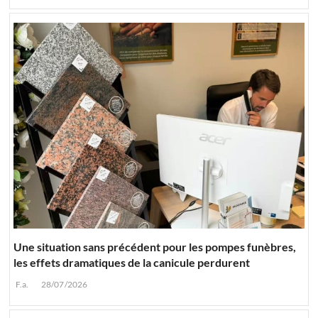
Une situation sans précédent pour les pompes funèbres,
les effets dramatiques de la canicule perdurent
F.a.
28/07/2026