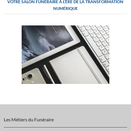
VOTRE SALON FUNÉRAIRE À L’ÈRE DE LA TRANSFORMATION
NUMÉRIQUE
Les Métiers du Funéraire