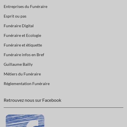
Entreprises du Funéraire
Esprit ou pas
Funéraire Digital
Funéraire et Ecologie
Funéraire et étiquette
Funéraire infos en Bref
Guillaume Bailly
Métiers du Funéraire
Réglementation Funéraire
Retrouvez nous sur Facebook