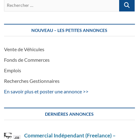
Recherch
…
NOUVEAU – LES PETITES ANNONCES
Vente de Véhicules
Fonds de Commerces
Emplois
Recherches Gestionnaires
En savoir plus et poster une annonce >>
DERNIÈRES ANNONCES
Commercial Indépendant (Freelance) –