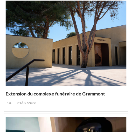
Extension du complexe funéraire de Grammont
F.a.
21/07/2026