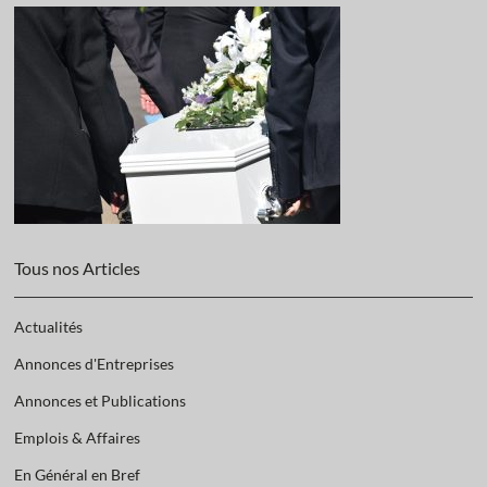
Tous nos Articles
Actualités
Annonces d'Entreprises
Annonces et Publications
Emplois & Affaires
En Général en Bref