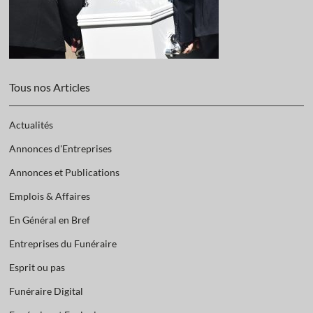
Tous nos Articles
Actualités
Annonces d'Entreprises
Annonces et Publications
Emplois & Affaires
En Général en Bref
Entreprises du Funéraire
Esprit ou pas
Funéraire Digital