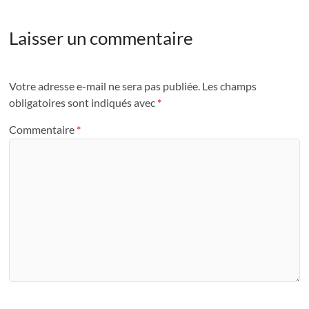
Laisser un commentaire
Votre adresse e-mail ne sera pas publiée.
Les champs
obligatoires sont indiqués avec
*
Commentaire
*