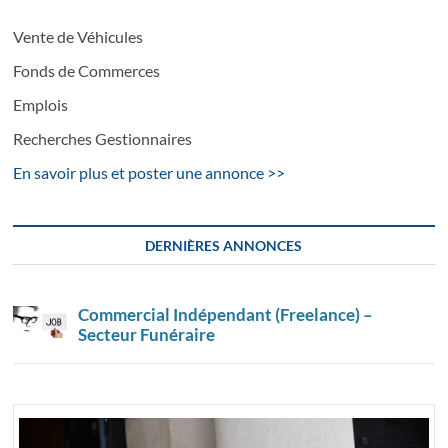
Vente de Véhicules
Fonds de Commerces
Emplois
Recherches Gestionnaires
En savoir plus et poster une annonce >>
DERNIÈRES ANNONCES
Commercial Indépendant (Freelance) –
Secteur Funéraire