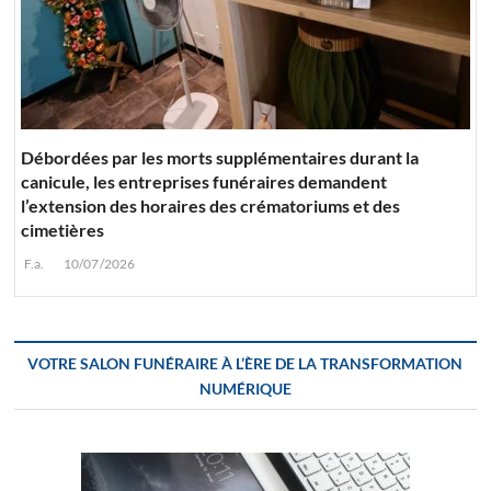
Débordées par les morts supplémentaires durant la
canicule, les entreprises funéraires demandent
l’extension des horaires des crématoriums et des
cimetières
F.a.
10/07/2026
VOTRE SALON FUNÉRAIRE À L’ÈRE DE LA TRANSFORMATION
NUMÉRIQUE