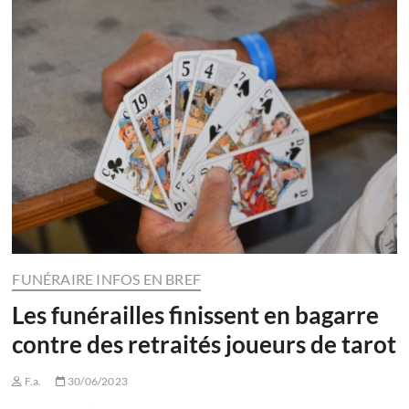
FUNÉRAIRE INFOS EN BREF
Les funérailles finissent en bagarre
contre des retraités joueurs de tarot
F.a.
30/06/2023