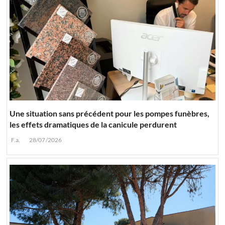
Une situation sans précédent pour les pompes funèbres,
les effets dramatiques de la canicule perdurent
F.a.
28/07/2026