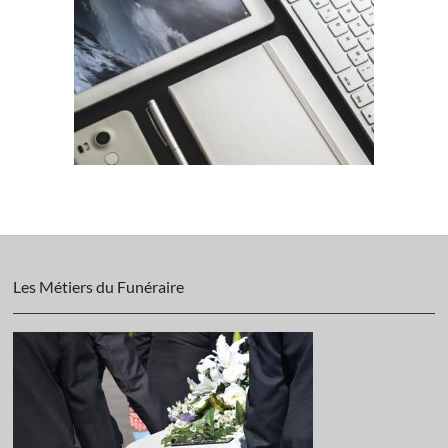
Les Métiers du Funéraire