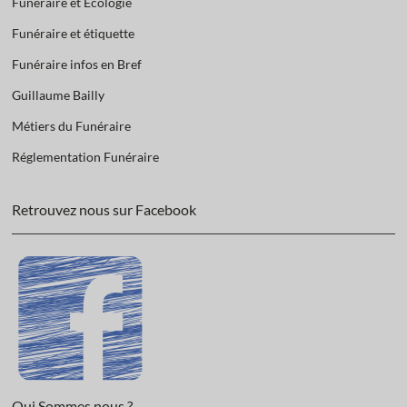
Funéraire et Ecologie
Funéraire et étiquette
Funéraire infos en Bref
Guillaume Bailly
Métiers du Funéraire
Réglementation Funéraire
Retrouvez nous sur Facebook
Qui Sommes nous ?