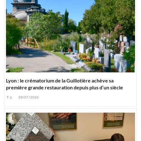
Lyon : le crématorium de la Guillotière achève sa
première grande restauration depuis plus d’un siècle
F.a.
28/07/2026