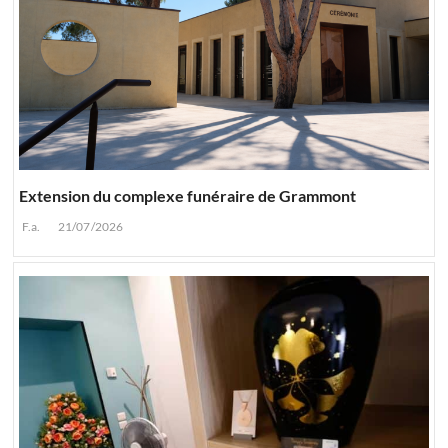
Extension du complexe funéraire de Grammont
F.a.
21/07/2026