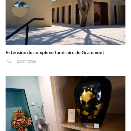
Extension du complexe funéraire de Grammont
F.a.
21/07/2026