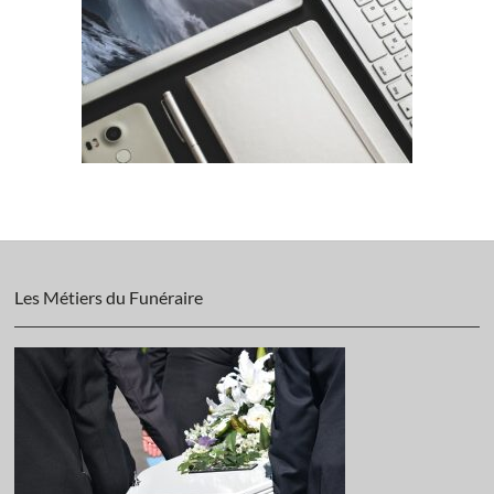
Les Métiers du Funéraire