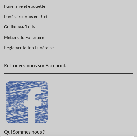
Funéraire et étiquette
Funéraire infos en Bref
Guillaume Bailly
Métiers du Funéraire
Réglementation Funéraire
Retrouvez nous sur Facebook
Qui Sommes nous ?