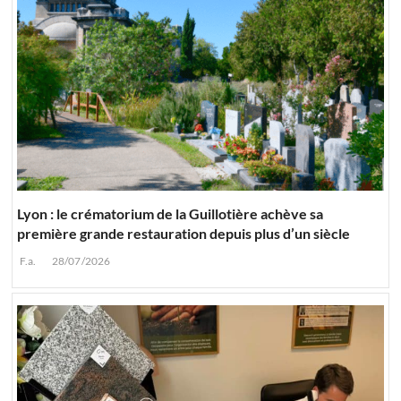
Lyon : le crématorium de la Guillotière achève sa
première grande restauration depuis plus d’un siècle
F.a.
28/07/2026