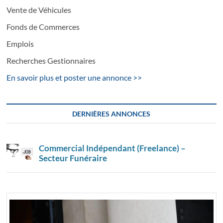
Vente de Véhicules
Fonds de Commerces
Emplois
Recherches Gestionnaires
En savoir plus et poster une annonce >>
DERNIÈRES ANNONCES
Commercial Indépendant (Freelance) –
Secteur Funéraire