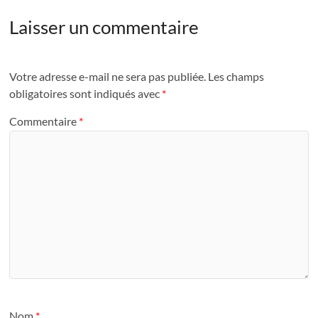
Laisser un commentaire
Votre adresse e-mail ne sera pas publiée.
Les champs
obligatoires sont indiqués avec
*
Commentaire
*
Nom
*