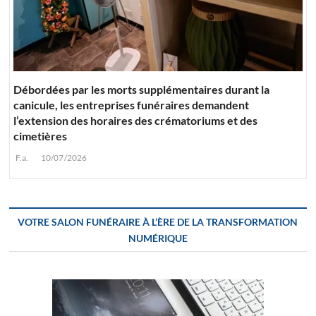
Débordées par les morts supplémentaires durant la
canicule, les entreprises funéraires demandent
l’extension des horaires des crématoriums et des
cimetières
F.a.
10/07/2026
VOTRE SALON FUNÉRAIRE À L’ÈRE DE LA TRANSFORMATION
NUMÉRIQUE