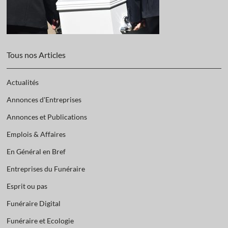
Tous nos Articles
Actualités
Annonces d'Entreprises
Annonces et Publications
Emplois & Affaires
En Général en Bref
Entreprises du Funéraire
Esprit ou pas
Funéraire Digital
Funéraire et Ecologie