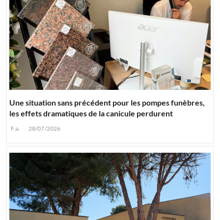
Une situation sans précédent pour les pompes funèbres,
les effets dramatiques de la canicule perdurent
F.a.
28/07/2026