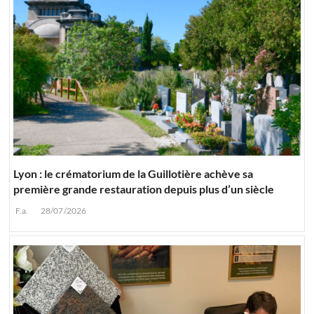
Lyon : le crématorium de la Guillotière achève sa
première grande restauration depuis plus d’un siècle
F.a.
28/07/2026