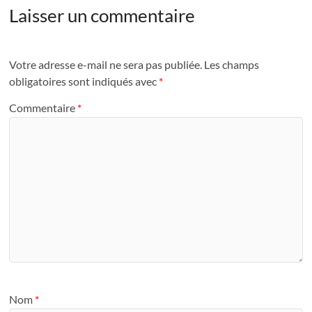
Laisser un commentaire
Votre adresse e-mail ne sera pas publiée.
Les champs
obligatoires sont indiqués avec
*
Commentaire
*
Nom
*