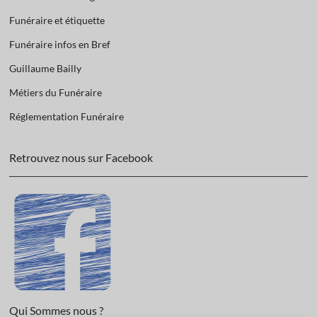
Funéraire et étiquette
Funéraire infos en Bref
Guillaume Bailly
Métiers du Funéraire
Réglementation Funéraire
Retrouvez nous sur Facebook
Qui Sommes nous ?