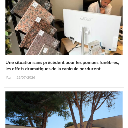
Une situation sans précédent pour les pompes funèbres,
les effets dramatiques de la canicule perdurent
F.a.
28/07/2026