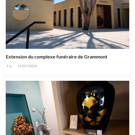
Extension du complexe funéraire de Grammont
F.a.
21/07/2026