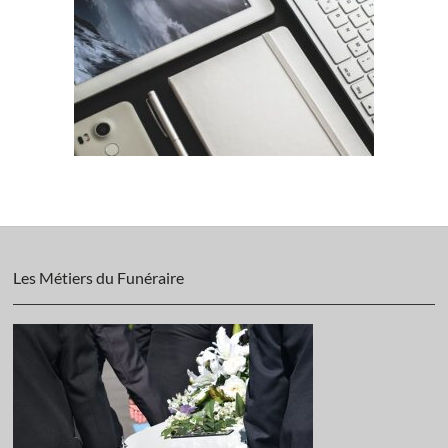
Les Métiers du Funéraire