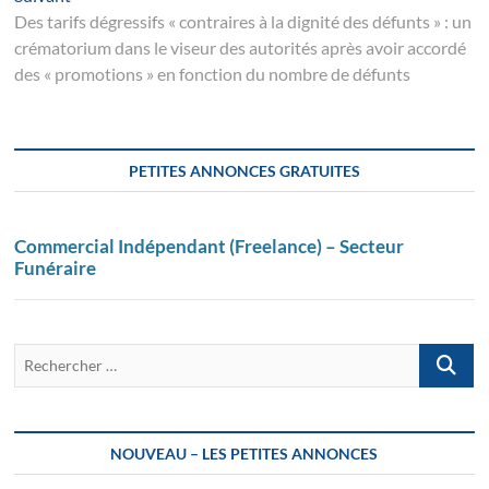
post:
Des tarifs dégressifs « contraires à la dignité des défunts » : un
crématorium dans le viseur des autorités après avoir accordé
des « promotions » en fonction du nombre de défunts
PETITES ANNONCES GRATUITES
Commercial Indépendant (Freelance) – Secteur
Funéraire
Recherch
…
NOUVEAU – LES PETITES ANNONCES