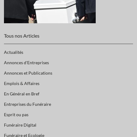
Tous nos Articles
Actualités
Annonces d'Entreprises
Annonces et Publications
Emplois & Affaires
En Général en Bref
Entreprises du Funéraire
Esprit ou pas
Funéraire Digital
Funéraire et Ecologie