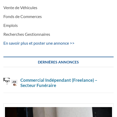
Vente de Véhicules
Fonds de Commerces
Emplois
Recherches Gestionnaires
En savoir plus et poster une annonce >>
DERNIÈRES ANNONCES
Commercial Indépendant (Freelance) –
Secteur Funéraire