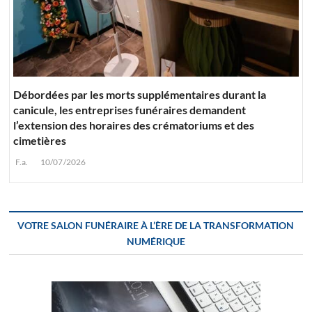
Débordées par les morts supplémentaires durant la
canicule, les entreprises funéraires demandent
l’extension des horaires des crématoriums et des
cimetières
F.a.
10/07/2026
VOTRE SALON FUNÉRAIRE À L’ÈRE DE LA TRANSFORMATION
NUMÉRIQUE