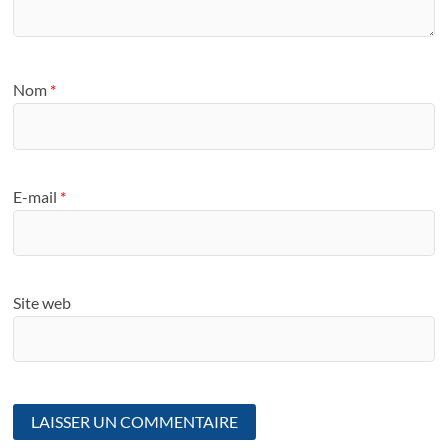
Nom
*
E-mail
*
Site web