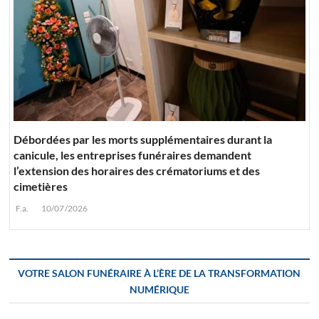
Débordées par les morts supplémentaires durant la
canicule, les entreprises funéraires demandent
l’extension des horaires des crématoriums et des
cimetières
F.a.
10/07/2026
VOTRE SALON FUNÉRAIRE À L’ÈRE DE LA TRANSFORMATION
NUMÉRIQUE