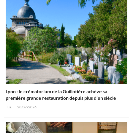
Lyon : le crématorium de la Guillotière achève sa
première grande restauration depuis plus d’un siècle
F.a.
28/07/2026