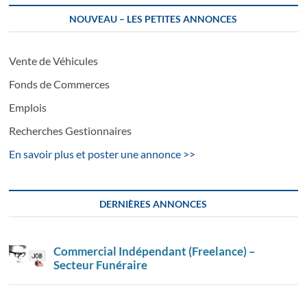
NOUVEAU – LES PETITES ANNONCES
Vente de Véhicules
Fonds de Commerces
Emplois
Recherches Gestionnaires
En savoir plus et poster une annonce >>
DERNIÈRES ANNONCES
Commercial Indépendant (Freelance) –
Secteur Funéraire