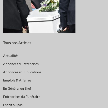
Tous nos Articles
Actualités
Annonces d'Entreprises
Annonces et Publications
Emplois & Affaires
En Général en Bref
Entreprises du Funéraire
Esprit ou pas