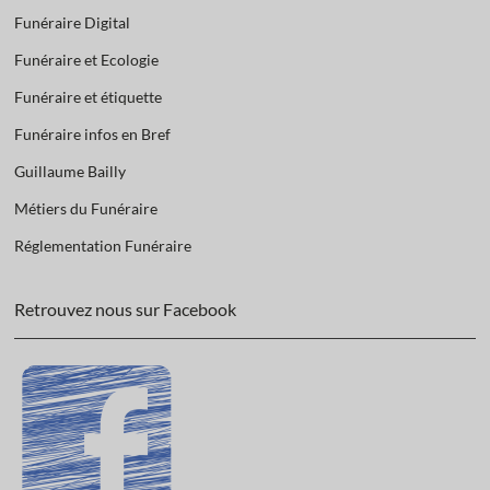
Funéraire Digital
Funéraire et Ecologie
Funéraire et étiquette
Funéraire infos en Bref
Guillaume Bailly
Métiers du Funéraire
Réglementation Funéraire
Retrouvez nous sur Facebook