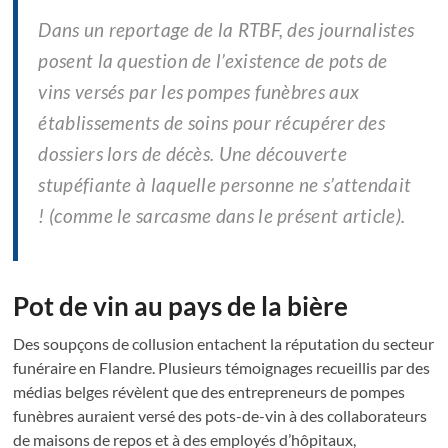
Dans un reportage de la RTBF, des journalistes
posent la question de l’existence de pots de
vins versés par les pompes funèbres aux
établissements de soins pour récupérer des
dossiers lors de décès. Une découverte
stupéfiante à laquelle personne ne s’attendait
! (comme le sarcasme dans le présent article).
Pot de vin au pays de la bière
Des soupçons de collusion entachent la réputation du secteur
funéraire en Flandre. Plusieurs témoignages recueillis par des
médias belges révèlent que des entrepreneurs de pompes
funèbres auraient versé des pots-de-vin à des collaborateurs
de maisons de repos et à des employés d’hôpitaux,