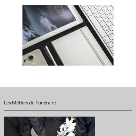
Les Métiers du Funéraire