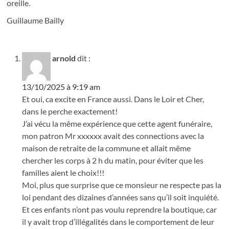
oreille.
Guillaume Bailly
arnold
dit :
13/10/2025 à 9:19 am
Et oui, ca excite en France aussi. Dans le Loir et Cher,
dans le perche exactement!
J’ai vécu la même expérience que cette agent funéraire,
mon patron Mr xxxxxx avait des connections avec la
maison de retraite de la commune et allait même
chercher les corps à 2 h du matin, pour éviter que les
familles aient le choix!!!
Moi, plus que surprise que ce monsieur ne respecte pas la
loi pendant des dizaines d’années sans qu’il soit inquiété.
Et ces enfants n’ont pas voulu reprendre la boutique, car
il y avait trop d’illégalités dans le comportement de leur