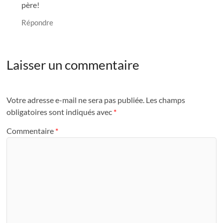
père!
Répondre
Laisser un commentaire
Votre adresse e-mail ne sera pas publiée.
Les champs
obligatoires sont indiqués avec
*
Commentaire
*