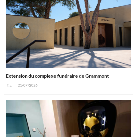
Extension du complexe funéraire de Grammont
F.a.
21/07/2026