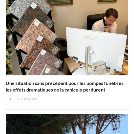
Une situation sans précédent pour les pompes funèbres,
les effets dramatiques de la canicule perdurent
F.a.
28/07/2026