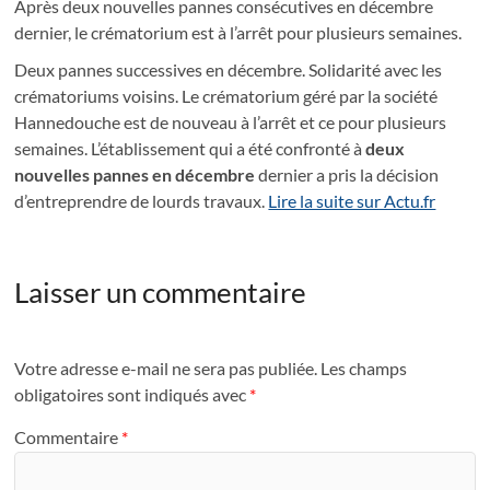
Après deux nouvelles pannes consécutives en décembre
dernier, le crématorium est à l’arrêt pour plusieurs semaines.
Deux pannes successives en décembre. Solidarité avec les
crématoriums voisins. Le crématorium géré par la société
Hannedouche est de nouveau à l’arrêt et ce pour plusieurs
semaines. L’établissement qui a été confronté à
deux
nouvelles pannes en décembre
dernier a pris la décision
d’entreprendre de lourds travaux.
Lire la suite sur Actu.fr
Laisser un commentaire
Votre adresse e-mail ne sera pas publiée.
Les champs
obligatoires sont indiqués avec
*
Commentaire
*