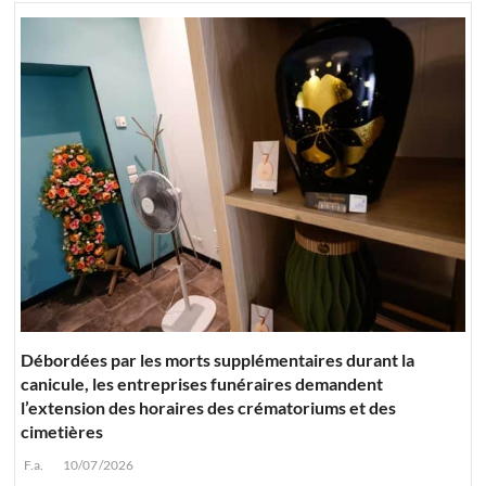
Débordées par les morts supplémentaires durant la
canicule, les entreprises funéraires demandent
l’extension des horaires des crématoriums et des
cimetières
F.a.
10/07/2026