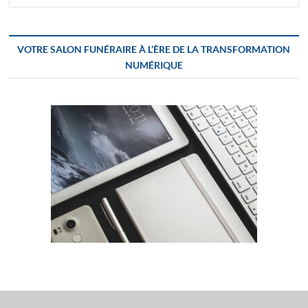
VOTRE SALON FUNÉRAIRE À L’ÈRE DE LA TRANSFORMATION
NUMÉRIQUE