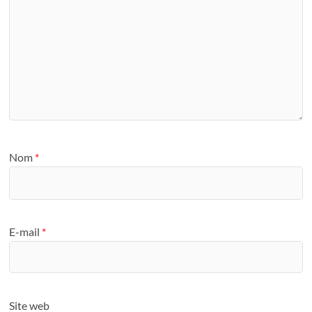
Nom
*
E-mail
*
Site web