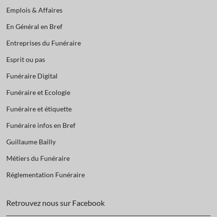
Emplois & Affaires
En Général en Bref
Entreprises du Funéraire
Esprit ou pas
Funéraire Digital
Funéraire et Ecologie
Funéraire et étiquette
Funéraire infos en Bref
Guillaume Bailly
Métiers du Funéraire
Réglementation Funéraire
Retrouvez nous sur Facebook