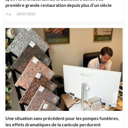
première grande restauration depuis plus d’un siècle
F.a.
28/07/2026
Une situation sans précédent pour les pompes funèbres,
les effets dramatiques de la canicule perdurent