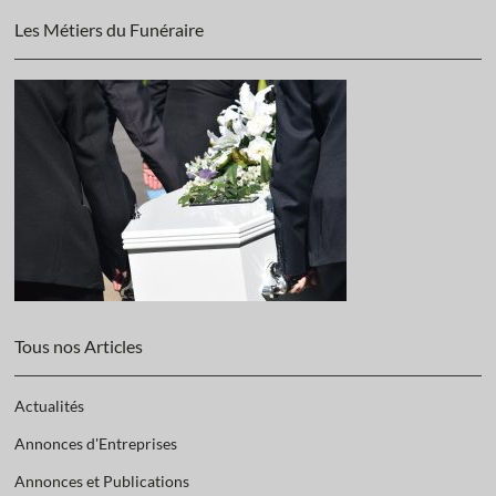
Les Métiers du Funéraire
Tous nos Articles
Actualités
Annonces d'Entreprises
Annonces et Publications