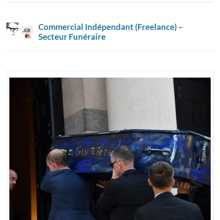
Commercial Indépendant (Freelance) –
Secteur Funéraire