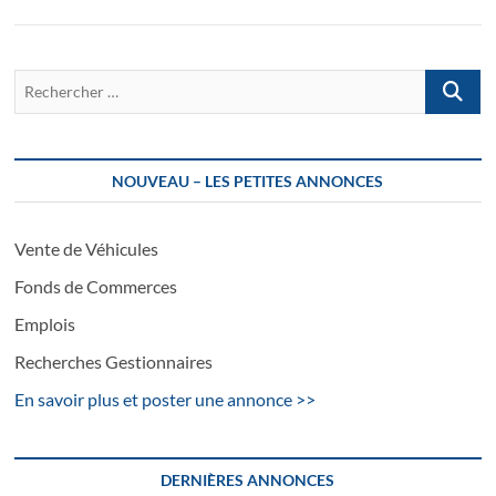
Recherch
…
NOUVEAU – LES PETITES ANNONCES
Vente de Véhicules
Fonds de Commerces
Emplois
Recherches Gestionnaires
En savoir plus et poster une annonce >>
DERNIÈRES ANNONCES