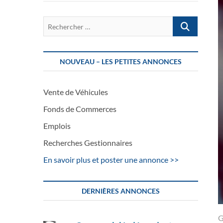
Rechercher
…
NOUVEAU – LES PETITES ANNONCES
Vente de Véhicules
Fonds de Commerces
Emplois
Recherches Gestionnaires
En savoir plus et poster une annonce >>
DERNIÈRES ANNONCES
G