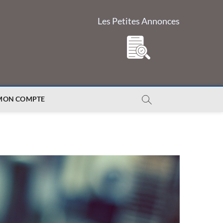
Les Petites Annonces
MON COMPTE