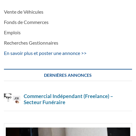
Vente de Véhicules
Fonds de Commerces
Emplois
Recherches Gestionnaires
En savoir plus et poster une annonce >>
DERNIÈRES ANNONCES
Commercial Indépendant (Freelance) –
Secteur Funéraire