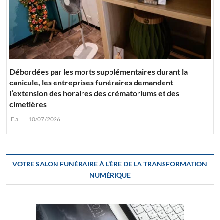
Débordées par les morts supplémentaires durant la
canicule, les entreprises funéraires demandent
l’extension des horaires des crématoriums et des
cimetières
F.a.
10/07/2026
VOTRE SALON FUNÉRAIRE À L’ÈRE DE LA TRANSFORMATION
NUMÉRIQUE