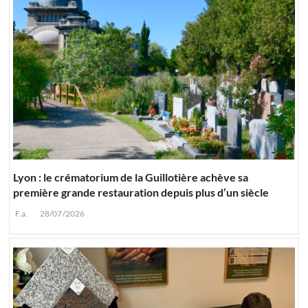
Lyon : le crématorium de la Guillotière achève sa
première grande restauration depuis plus d’un siècle
F.a.
28/07/2026