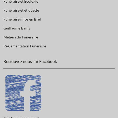
Funéraire et Ecologie
Funéraire et étiquette
Funéraire infos en Bref
Guillaume Bailly
Métiers du Funéraire
Réglementation Funéraire
Retrouvez nous sur Facebook