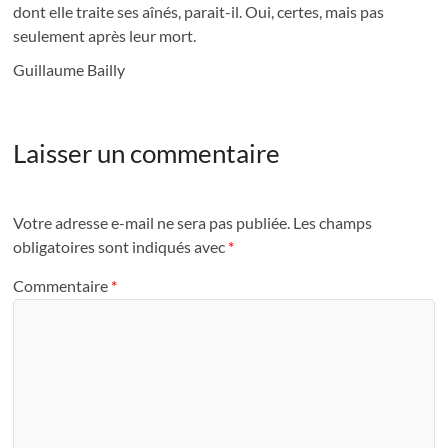
dont elle traite ses aînés, parait-il. Oui, certes, mais pas
seulement après leur mort.
Guillaume Bailly
Laisser un commentaire
Votre adresse e-mail ne sera pas publiée.
Les champs
obligatoires sont indiqués avec
*
Commentaire
*