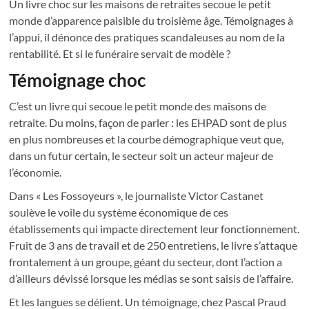
Un livre choc sur les maisons de retraites secoue le petit
monde d’apparence paisible du troisième âge. Témoignages à
l’appui, il dénonce des pratiques scandaleuses au nom de la
rentabilité. Et si le funéraire servait de modèle ?
Témoignage choc
C’est un livre qui secoue le petit monde des maisons de
retraite. Du moins, façon de parler : les EHPAD sont de plus
en plus nombreuses et la courbe démographique veut que,
dans un futur certain, le secteur soit un acteur majeur de
l’économie.
Dans « Les Fossoyeurs », le journaliste Victor Castanet
soulève le voile du système économique de ces
établissements qui impacte directement leur fonctionnement.
Fruit de 3 ans de travail et de 250 entretiens, le livre s’attaque
frontalement à un groupe, géant du secteur, dont l’action a
d’ailleurs dévissé lorsque les médias se sont saisis de l’affaire.
Et les langues se délient. Un témoignage, chez Pascal Praud