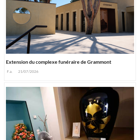
Extension du complexe funéraire de Grammont
F.a.
21/07/2026