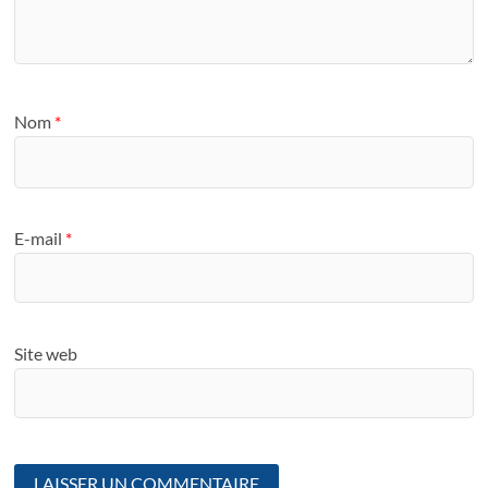
Nom
*
E-mail
*
Site web