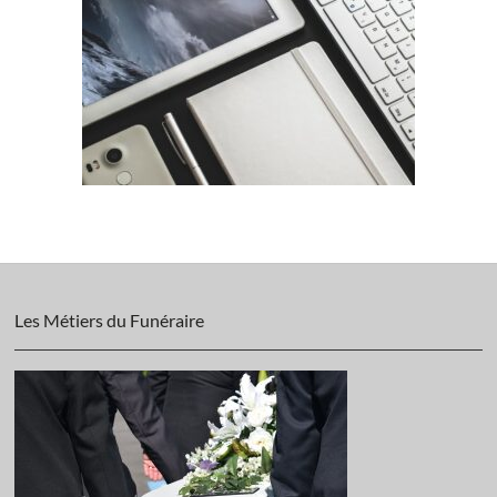
Les Métiers du Funéraire