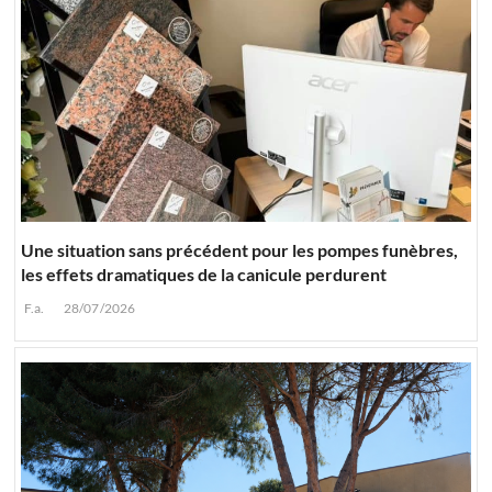
Une situation sans précédent pour les pompes funèbres,
les effets dramatiques de la canicule perdurent
F.a.
28/07/2026