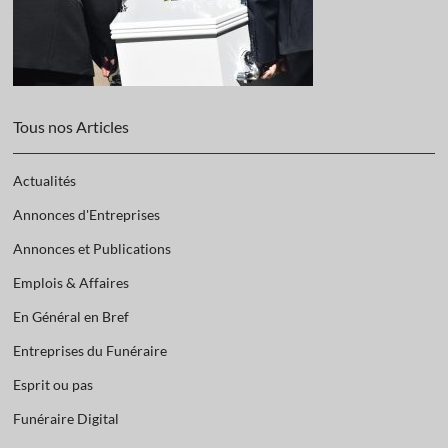
Tous nos Articles
Actualités
Annonces d'Entreprises
Annonces et Publications
Emplois & Affaires
En Général en Bref
Entreprises du Funéraire
Esprit ou pas
Funéraire Digital