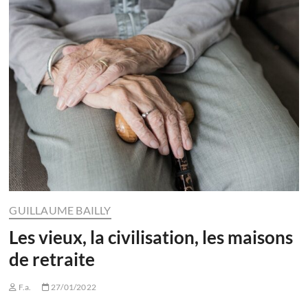
GUILLAUME BAILLY
Les vieux, la civilisation, les maisons
de retraite
F.a.
27/01/2022