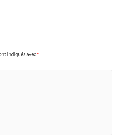
ont indiqués avec
*