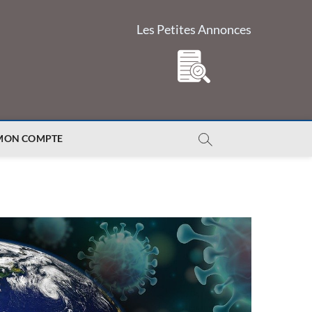
Les Petites Annonces
MON COMPTE