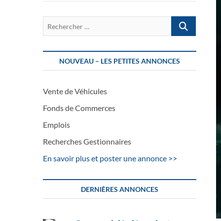
Rechercher
…
NOUVEAU – LES PETITES ANNONCES
Vente de Véhicules
Fonds de Commerces
Emplois
Recherches Gestionnaires
En savoir plus et poster une annonce >>
DERNIÈRES ANNONCES