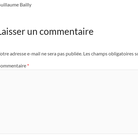
uillaume Bailly
Laisser un commentaire
otre adresse e-mail ne sera pas publiée.
Les champs obligatoires s
ommentaire
*