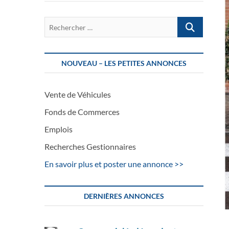
Rechercher
…
NOUVEAU – LES PETITES ANNONCES
Vente de Véhicules
Fonds de Commerces
Emplois
Recherches Gestionnaires
En savoir plus et poster une annonce >>
DERNIÈRES ANNONCES