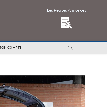
Les Petites Annonces
MON COMPTE