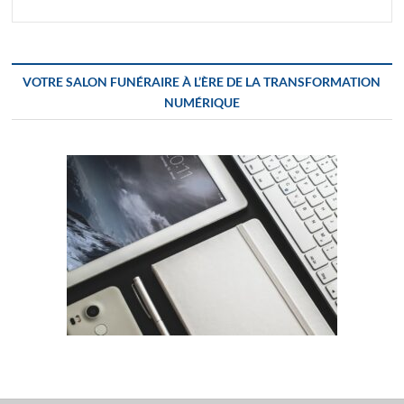
VOTRE SALON FUNÉRAIRE À L’ÈRE DE LA TRANSFORMATION
NUMÉRIQUE