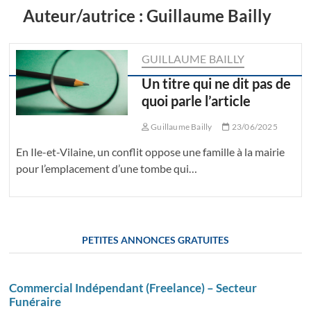
Auteur/autrice :
Guillaume Bailly
GUILLAUME BAILLY
Un titre qui ne dit pas de
quoi parle l’article
Guillaume Bailly
23/06/2025
En Ile-et-Vilaine, un conflit oppose une famille à la mairie
pour l’emplacement d’une tombe qui…
PETITES ANNONCES GRATUITES
Commercial Indépendant (Freelance) – Secteur
Funéraire