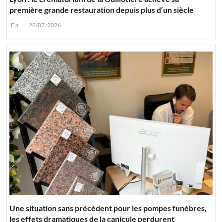
première grande restauration depuis plus d’un siècle
F.a.
28/07/2026
Une situation sans précédent pour les pompes funèbres,
les effets dramatiques de la canicule perdurent