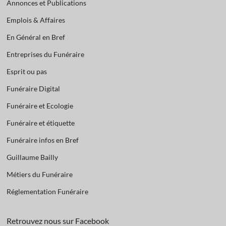
Annonces et Publications
Emplois & Affaires
En Général en Bref
Entreprises du Funéraire
Esprit ou pas
Funéraire Digital
Funéraire et Ecologie
Funéraire et étiquette
Funéraire infos en Bref
Guillaume Bailly
Métiers du Funéraire
Réglementation Funéraire
Retrouvez nous sur Facebook