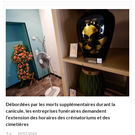
Débordées par les morts supplémentaires durant la
canicule, les entreprises funéraires demandent
l’extension des horaires des crématoriums et des
cimetières
F.a.
10/07/2026