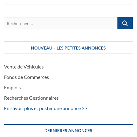
Recherch
…
NOUVEAU – LES PETITES ANNONCES
Vente de Véhicules
Fonds de Commerces
Emplois
Recherches Gestionnaires
En savoir plus et poster une annonce >>
DERNIÈRES ANNONCES