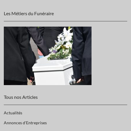
Les Métiers du Funéraire
Tous nos Articles
Actualités
Annonces d'Entreprises