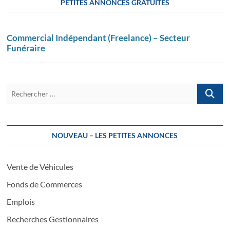
PETITES ANNONCES GRATUITES
Commercial Indépendant (Freelance) – Secteur
Funéraire
Recherch
…
NOUVEAU – LES PETITES ANNONCES
Vente de Véhicules
Fonds de Commerces
Emplois
Recherches Gestionnaires