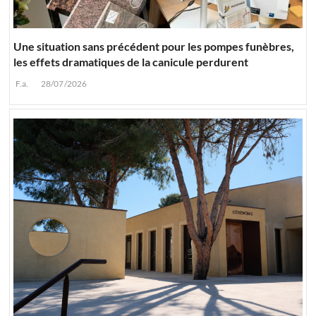
Une situation sans précédent pour les pompes funèbres,
les effets dramatiques de la canicule perdurent
F.a.
28/07/2026