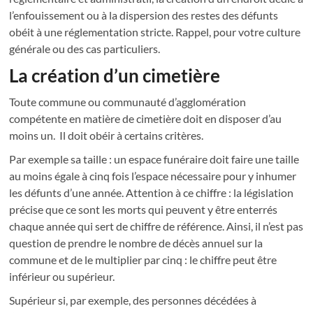
l’enfouissement ou à la dispersion des restes des défunts
obéit à une réglementation stricte. Rappel, pour votre culture
générale ou des cas particuliers.
La création d’un cimetière
Toute commune ou communauté d’agglomération
compétente en matière de cimetière doit en disposer d’au
moins un. Il doit obéir à certains critères.
Par exemple sa taille : un espace funéraire doit faire une taille
au moins égale à cinq fois l’espace nécessaire pour y inhumer
les défunts d’une année. Attention à ce chiffre : la législation
précise que ce sont les morts qui peuvent y être enterrés
chaque année qui sert de chiffre de référence. Ainsi, il n’est pas
question de prendre le nombre de décès annuel sur la
commune et de le multiplier par cinq : le chiffre peut être
inférieur ou supérieur.
Supérieur si, par exemple, des personnes décédées à