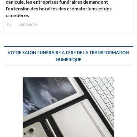
canicule, les entreprises funéraires demandent
l’extension des horaires des crématoriums et des
cimetières
F.a.
10/07/2026
VOTRE SALON FUNÉRAIRE À L’ÈRE DE LA TRANSFORMATION
NUMÉRIQUE