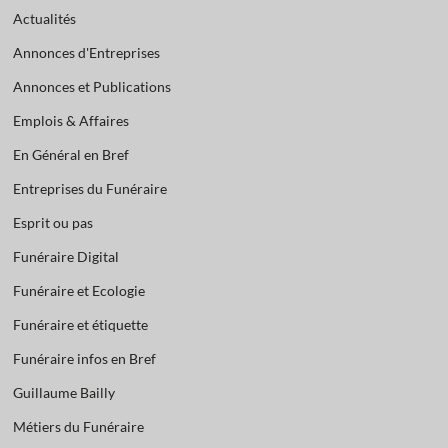
Actualités
Annonces d'Entreprises
Annonces et Publications
Emplois & Affaires
En Général en Bref
Entreprises du Funéraire
Esprit ou pas
Funéraire Digital
Funéraire et Ecologie
Funéraire et étiquette
Funéraire infos en Bref
Guillaume Bailly
Métiers du Funéraire