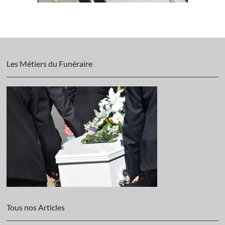
Les Métiers du Funéraire
Tous nos Articles