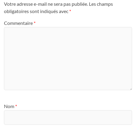
Votre adresse e-mail ne sera pas publiée.
Les champs
obligatoires sont indiqués avec
*
Commentaire
*
Nom
*