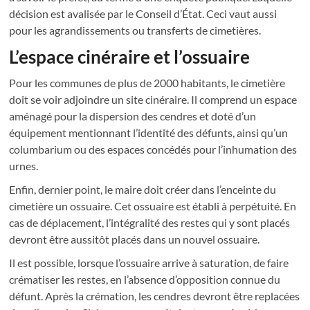
décision est avalisée par le Conseil d’État. Ceci vaut aussi
pour les agrandissements ou transferts de cimetières.
L’espace cinéraire et l’ossuaire
Pour les communes de plus de 2000 habitants, le cimetière
doit se voir adjoindre un site cinéraire. Il comprend un espace
aménagé pour la dispersion des cendres et doté d’un
équipement mentionnant l’identité des défunts, ainsi qu’un
columbarium ou des espaces concédés pour l’inhumation des
urnes.
Enfin, dernier point, le maire doit créer dans l’enceinte du
cimetière un ossuaire. Cet ossuaire est établi à perpétuité. En
cas de déplacement, l’intégralité des restes qui y sont placés
devront être aussitôt placés dans un nouvel ossuaire.
Il est possible, lorsque l’ossuaire arrive à saturation, de faire
crématiser les restes, en l’absence d’opposition connue du
défunt. Après la crémation, les cendres devront être replacées