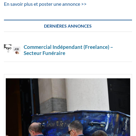
En savoir plus et poster une annonce >>
DERNIÈRES ANNONCES
Commercial Indépendant (Freelance) –
Secteur Funéraire