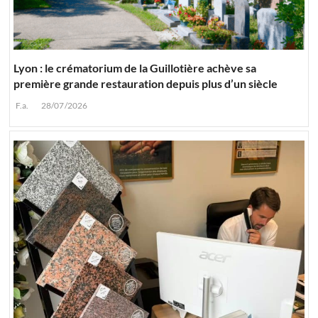
Lyon : le crématorium de la Guillotière achève sa
première grande restauration depuis plus d’un siècle
F.a.
28/07/2026