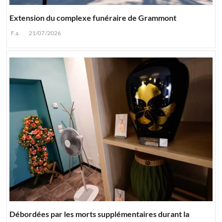
Extension du complexe funéraire de Grammont
F.a.
21/07/2026
Débordées par les morts supplémentaires durant la