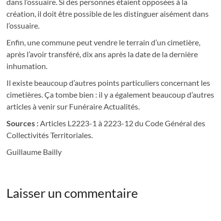
dans l’ossuaire. Si des personnes étaient opposées à la
création, il doit être possible de les distinguer aisément dans
l’ossuaire.
Enfin, une commune peut vendre le terrain d’un cimetière,
après l’avoir transféré, dix ans après la date de la dernière
inhumation.
Il existe beaucoup d’autres points particuliers concernant les
cimetières. Ça tombe bien : il y a également beaucoup d’autres
articles à venir sur Funéraire Actualités.
Sources :
Articles L2223-1 à 2223-12 du Code Général des
Collectivités Territoriales.
Guillaume Bailly
Laisser un commentaire