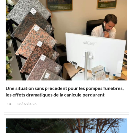
Une situation sans précédent pour les pompes funèbres,
les effets dramatiques de la canicule perdurent
F.a.
28/07/2026