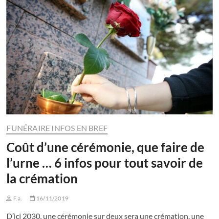
FUNÉRAIRE INFOS EN BREF
Coût d’une cérémonie, que faire de
l’urne … 6 infos pour tout savoir de
la crémation
F.a.
16/11/2019
D’ici 2030, une cérémonie sur deux sera une crémation, une