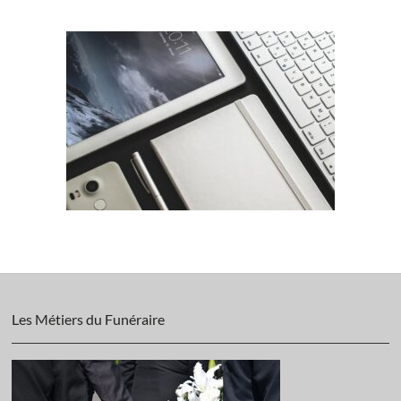
Les Métiers du Funéraire