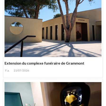
Extension du complexe funéraire de Grammont
F.a.
21/07/2026