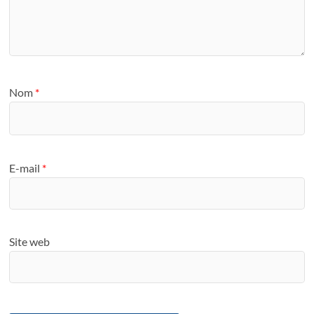
Nom
*
E-mail
*
Site web