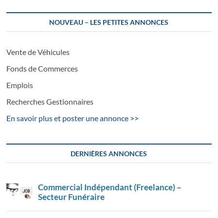
NOUVEAU – LES PETITES ANNONCES
Vente de Véhicules
Fonds de Commerces
Emplois
Recherches Gestionnaires
En savoir plus et poster une annonce >>
DERNIÈRES ANNONCES
Commercial Indépendant (Freelance) –
Secteur Funéraire