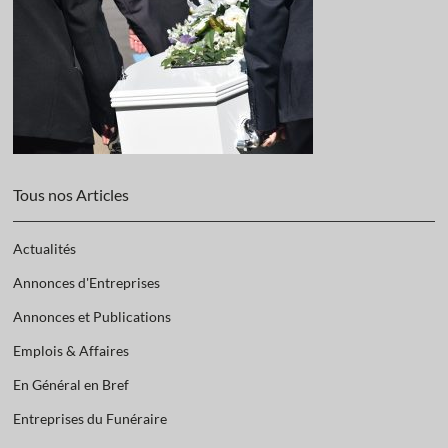
Tous nos Articles
Actualités
Annonces d'Entreprises
Annonces et Publications
Emplois & Affaires
En Général en Bref
Entreprises du Funéraire