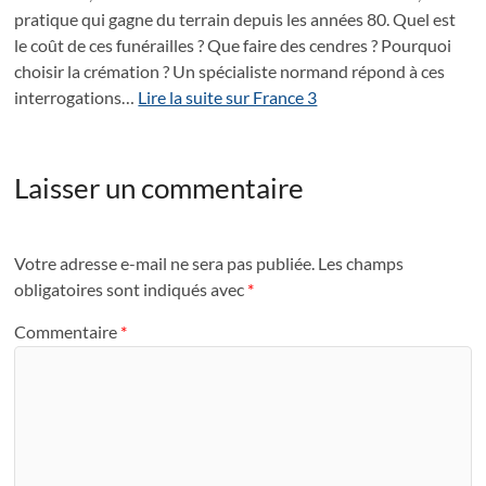
pratique qui gagne du terrain depuis les années 80. Quel est
le coût de ces funérailles ? Que faire des cendres ? Pourquoi
choisir la crémation ? Un spécialiste normand répond à ces
interrogations…
Lire la suite sur France 3
Laisser un commentaire
Votre adresse e-mail ne sera pas publiée.
Les champs
obligatoires sont indiqués avec
*
Commentaire
*