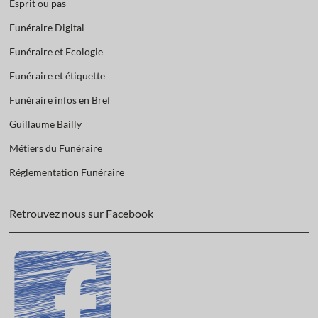
Esprit ou pas
Funéraire Digital
Funéraire et Ecologie
Funéraire et étiquette
Funéraire infos en Bref
Guillaume Bailly
Métiers du Funéraire
Réglementation Funéraire
Retrouvez nous sur Facebook