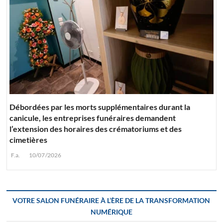
Débordées par les morts supplémentaires durant la
canicule, les entreprises funéraires demandent
l’extension des horaires des crématoriums et des
cimetières
F.a.
10/07/2026
VOTRE SALON FUNÉRAIRE À L’ÈRE DE LA TRANSFORMATION
NUMÉRIQUE