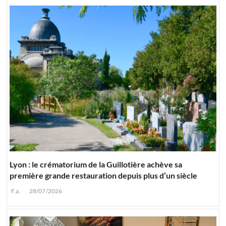
Lyon : le crématorium de la Guillotière achève sa
première grande restauration depuis plus d’un siècle
F.a.
28/07/2026