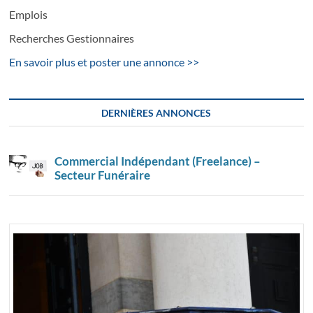
Emplois
Recherches Gestionnaires
En savoir plus et poster une annonce >>
DERNIÈRES ANNONCES
Commercial Indépendant (Freelance) –
Secteur Funéraire