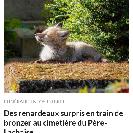
FUNÉRAIRE INFOS EN BREF
Des renardeaux surpris en train de
bronzer au cimetière du Père-
Lachaise