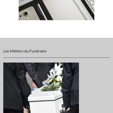
Les Métiers du Funéraire