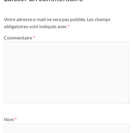
Votre adresse e-mail ne sera pas publiée.
Les champs
obligatoires sont indiqués avec
*
Commentaire
*
Nom
*