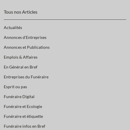
Tous nos Articles
Actualités
Annonces d'Entreprises
Annonces et Publications
Emplois & Affaires
En Général en Bref
Entreprises du Funéraire
Esprit ou pas
Funéraire Digital
Funéraire et Ecologie
Funéraire et étiquette
Funéraire infos en Bref