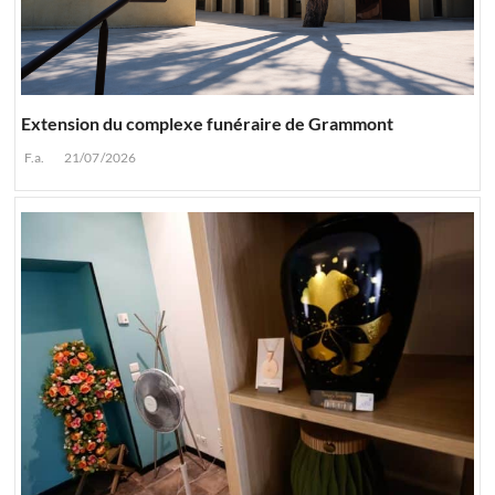
Extension du complexe funéraire de Grammont
F.a.
21/07/2026