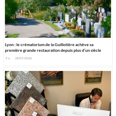
Lyon : le crématorium de la Guillotière achève sa
première grande restauration depuis plus d’un siècle
F.a.
28/07/2026