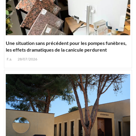
Une situation sans précédent pour les pompes funèbres,
les effets dramatiques de la canicule perdurent
F.a.
28/07/2026