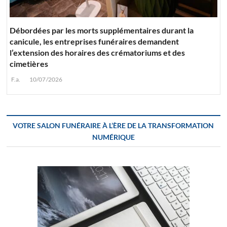
Débordées par les morts supplémentaires durant la
canicule, les entreprises funéraires demandent
l’extension des horaires des crématoriums et des
cimetières
F.a.
10/07/2026
VOTRE SALON FUNÉRAIRE À L’ÈRE DE LA TRANSFORMATION
NUMÉRIQUE