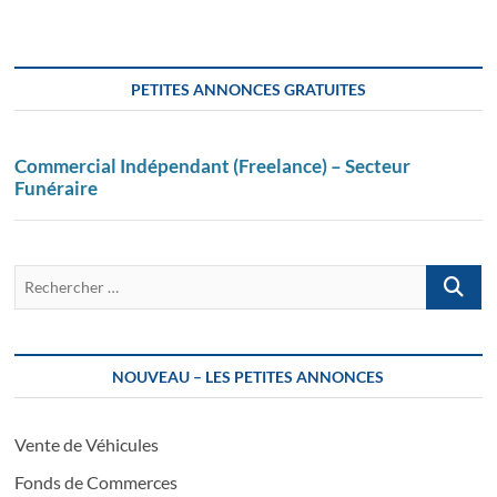
PETITES ANNONCES GRATUITES
Commercial Indépendant (Freelance) – Secteur
Funéraire
Recherch
…
NOUVEAU – LES PETITES ANNONCES
Vente de Véhicules
Fonds de Commerces