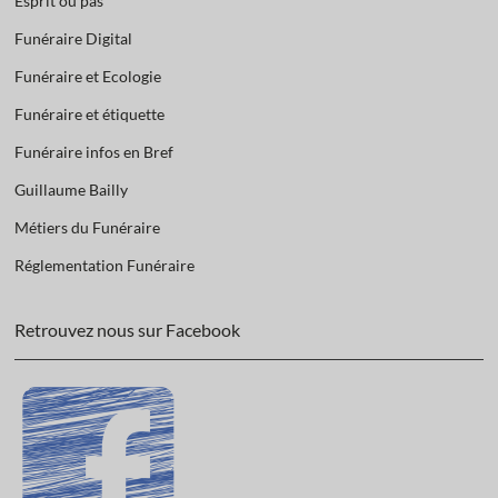
Esprit ou pas
Funéraire Digital
Funéraire et Ecologie
Funéraire et étiquette
Funéraire infos en Bref
Guillaume Bailly
Métiers du Funéraire
Réglementation Funéraire
Retrouvez nous sur Facebook