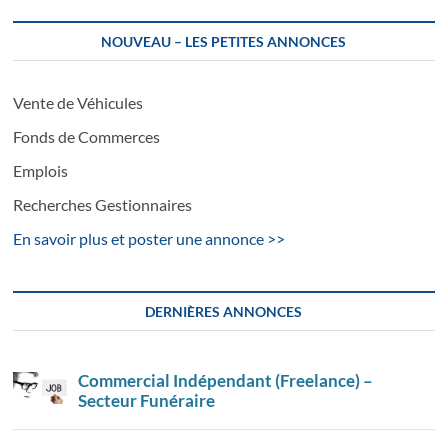
NOUVEAU – LES PETITES ANNONCES
Vente de Véhicules
Fonds de Commerces
Emplois
Recherches Gestionnaires
En savoir plus et poster une annonce >>
DERNIÈRES ANNONCES
Commercial Indépendant (Freelance) –
Secteur Funéraire