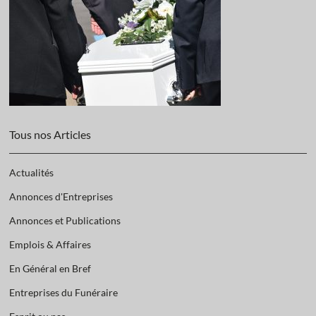
Tous nos Articles
Actualités
Annonces d'Entreprises
Annonces et Publications
Emplois & Affaires
En Général en Bref
Entreprises du Funéraire