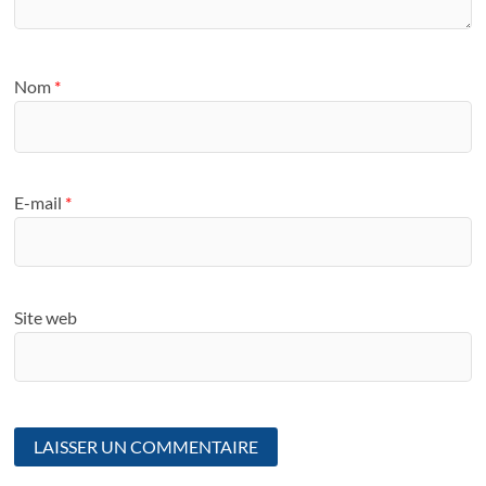
Nom
*
E-mail
*
Site web