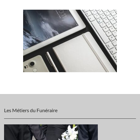
Les Métiers du Funéraire