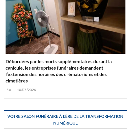
Débordées par les morts supplémentaires durant la
canicule, les entreprises funéraires demandent
l’extension des horaires des crématoriums et des
cimetières
F.a.
10/07/2026
VOTRE SALON FUNÉRAIRE À L’ÈRE DE LA TRANSFORMATION
NUMÉRIQUE