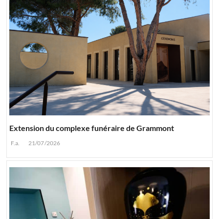
Extension du complexe funéraire de Grammont
F.a.
21/07/2026