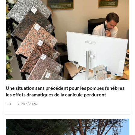
Une situation sans précédent pour les pompes funèbres,
les effets dramatiques de la canicule perdurent
F.a.
28/07/2026