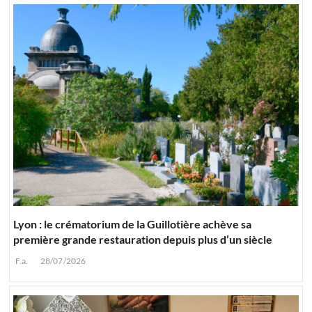
Lyon : le crématorium de la Guillotière achève sa
première grande restauration depuis plus d’un siècle
F.a.
28/07/2026