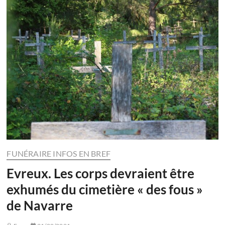
FUNÉRAIRE INFOS EN BREF
Evreux. Les corps devraient être
exhumés du cimetière « des fous »
de Navarre