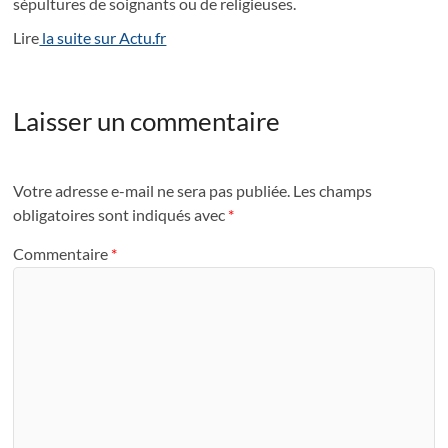
sépultures de soignants ou de religieuses.
Lire
la suite sur Actu.fr
Laisser un commentaire
Votre adresse e-mail ne sera pas publiée.
Les champs
obligatoires sont indiqués avec
*
Commentaire
*