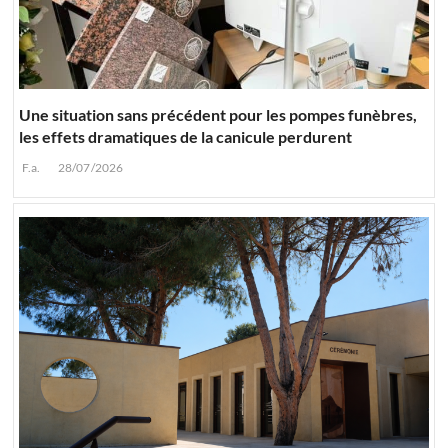
Une situation sans précédent pour les pompes funèbres,
les effets dramatiques de la canicule perdurent
F.a.
28/07/2026