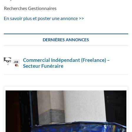
Recherches Gestionnaires
En savoir plus et poster une annonce >>
DERNIÈRES ANNONCES
Commercial Indépendant (Freelance) –
Secteur Funéraire