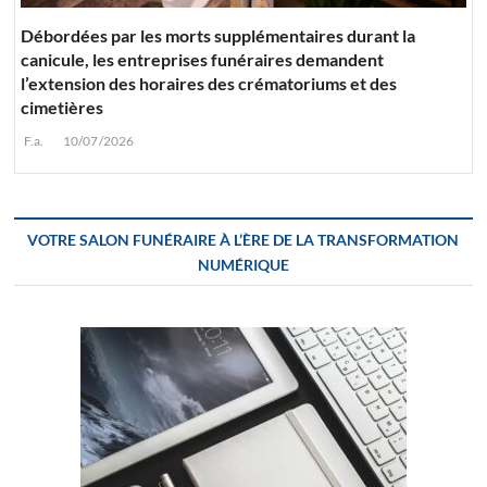
Débordées par les morts supplémentaires durant la
canicule, les entreprises funéraires demandent
l’extension des horaires des crématoriums et des
cimetières
F.a.
10/07/2026
VOTRE SALON FUNÉRAIRE À L’ÈRE DE LA TRANSFORMATION
NUMÉRIQUE