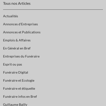
Tous nos Articles
Actualités
Annonces d'Entreprises
Annonces et Publications
Emplois & Affaires
En Général en Bref
Entreprises du Funéraire
Esprit ou pas
Funéraire Digital
Funéraire et Ecologie
Funéraire et étiquette
Funéraire infos en Bref
Guillaume Bailly