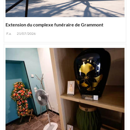
Extension du complexe funéraire de Grammont
F.a.
21/07/2026