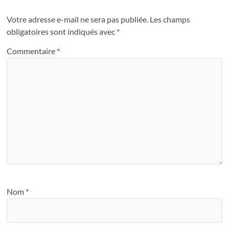
Votre adresse e-mail ne sera pas publiée.
Les champs
obligatoires sont indiqués avec
*
Commentaire
*
Nom
*