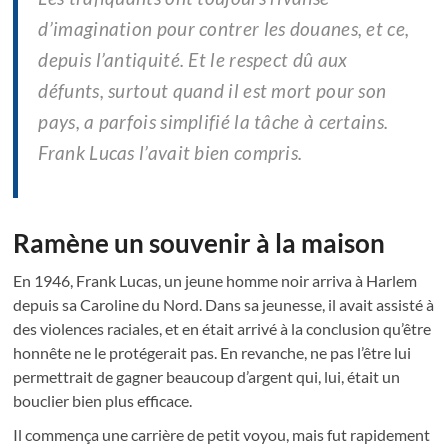
d’imagination pour contrer les douanes, et ce,
depuis l’antiquité. Et le respect dû aux
défunts, surtout quand il est mort pour son
pays, a parfois simplifié la tâche à certains.
Frank Lucas l’avait bien compris.
Ramène un souvenir à la maison
En 1946, Frank Lucas, un jeune homme noir arriva à Harlem
depuis sa Caroline du Nord. Dans sa jeunesse, il avait assisté à
des violences raciales, et en était arrivé à la conclusion qu’être
honnête ne le protégerait pas. En revanche, ne pas l’être lui
permettrait de gagner beaucoup d’argent qui, lui, était un
bouclier bien plus efficace.
Il commença une carrière de petit voyou, mais fut rapidement