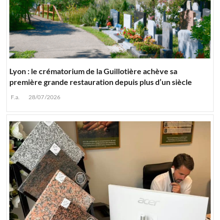
Lyon : le crématorium de la Guillotière achève sa
première grande restauration depuis plus d’un siècle
F.a.
28/07/2026