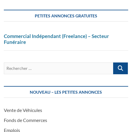
PETITES ANNONCES GRATUITES
Commercial Indépendant (Freelance) – Secteur
Funéraire
Recherch
…
NOUVEAU – LES PETITES ANNONCES
Vente de Véhicules
Fonds de Commerces
Emplois