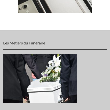
Les Métiers du Funéraire