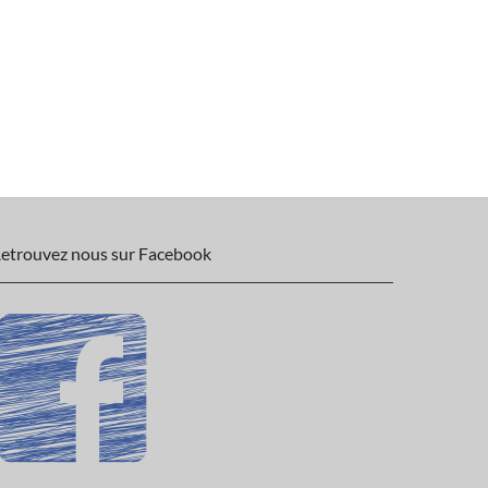
etrouvez nous sur Facebook