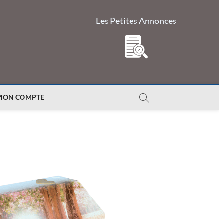
Les Petites Annonces
MON COMPTE