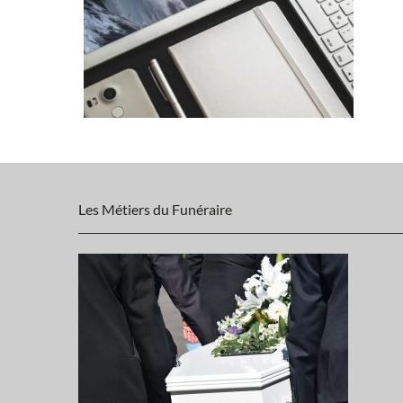
Les Métiers du Funéraire