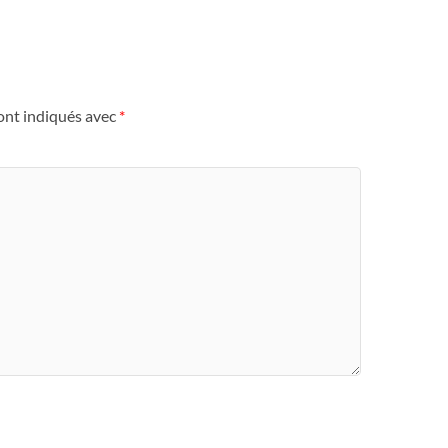
ont indiqués avec
*