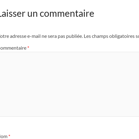
Laisser un commentaire
otre adresse e-mail ne sera pas publiée.
Les champs obligatoires s
ommentaire
*
Nom
*