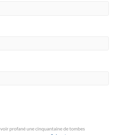
avoir profané une cinquantaine de tombes