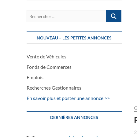
Rechercher
…
NOUVEAU – LES PETITES ANNONCES
Vente de Véhicules
Fonds de Commerces
Emplois
Recherches Gestionnaires
En savoir plus et poster une annonce >>
G
DERNIÈRES ANNONCES