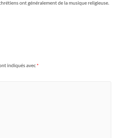
 chrétiens ont généralement de la musique religieuse.
ont indiqués avec
*