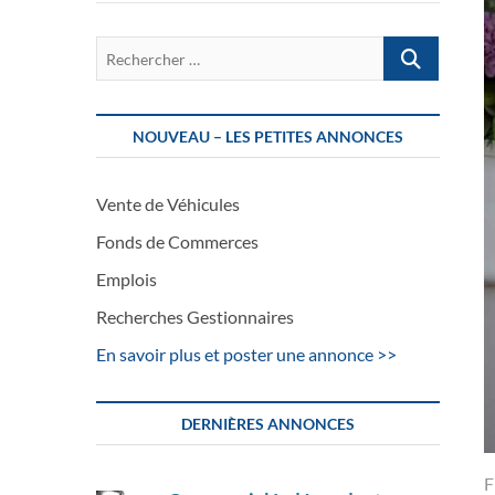
Rechercher
…
NOUVEAU – LES PETITES ANNONCES
Vente de Véhicules
Fonds de Commerces
Emplois
Recherches Gestionnaires
En savoir plus et poster une annonce >>
DERNIÈRES ANNONCES
F