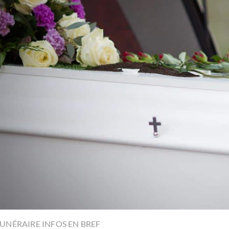
UNÉRAIRE INFOS EN BREF