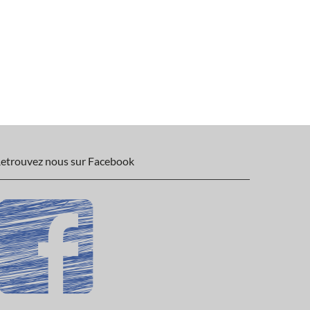
etrouvez nous sur Facebook