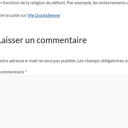
n fonction de la religion du défunt. Par exemple, les enterrements
ire la suite sur
Vie Quotidienne
Laisser un commentaire
otre adresse e-mail ne sera pas publiée.
Les champs obligatoires s
ommentaire
*