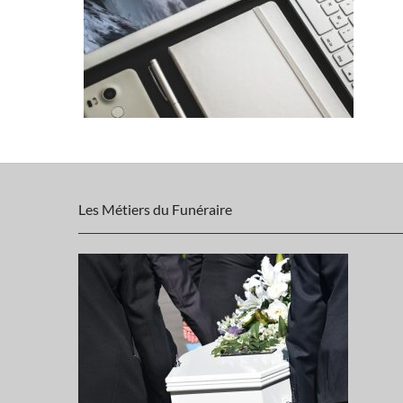
Les Métiers du Funéraire