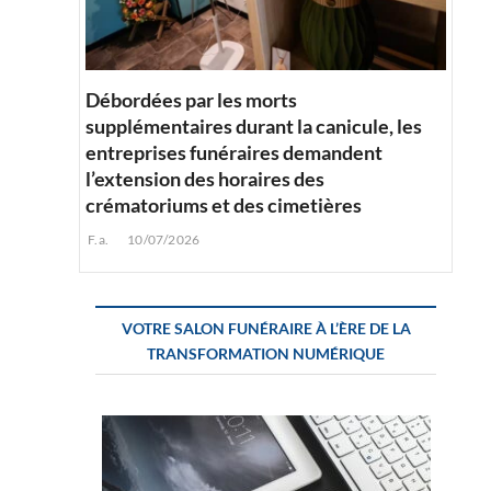
Débordées par les morts
supplémentaires durant la canicule, les
entreprises funéraires demandent
l’extension des horaires des
crématoriums et des cimetières
F.a.
10/07/2026
VOTRE SALON FUNÉRAIRE À L’ÈRE DE LA
TRANSFORMATION NUMÉRIQUE