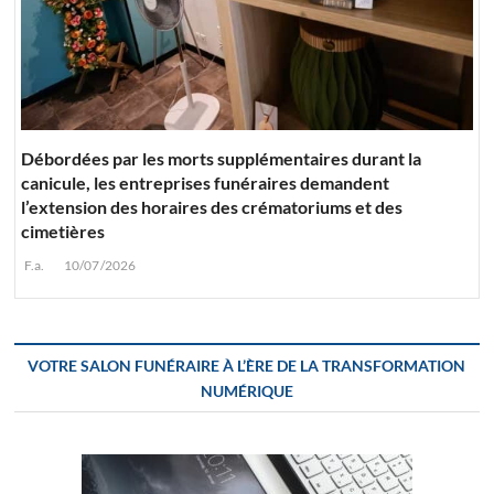
Débordées par les morts supplémentaires durant la
canicule, les entreprises funéraires demandent
l’extension des horaires des crématoriums et des
cimetières
F.a.
10/07/2026
VOTRE SALON FUNÉRAIRE À L’ÈRE DE LA TRANSFORMATION
NUMÉRIQUE