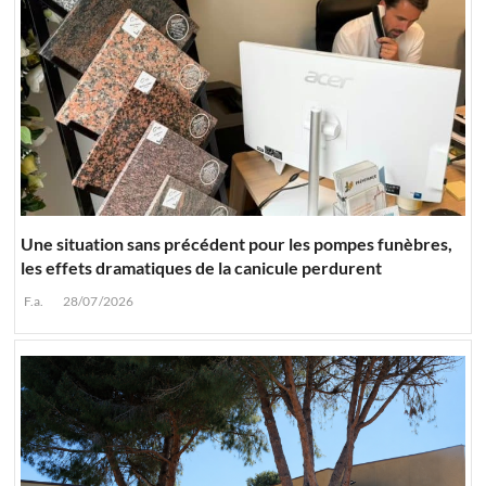
Une situation sans précédent pour les pompes funèbres,
les effets dramatiques de la canicule perdurent
F.a.
28/07/2026