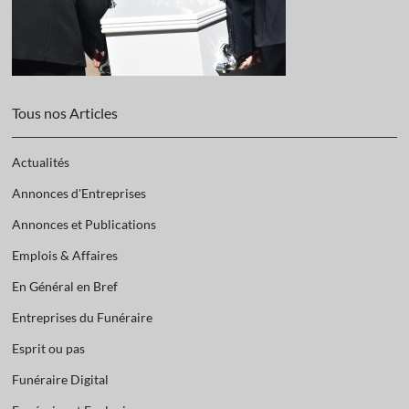
Tous nos Articles
Actualités
Annonces d'Entreprises
Annonces et Publications
Emplois & Affaires
En Général en Bref
Entreprises du Funéraire
Esprit ou pas
Funéraire Digital