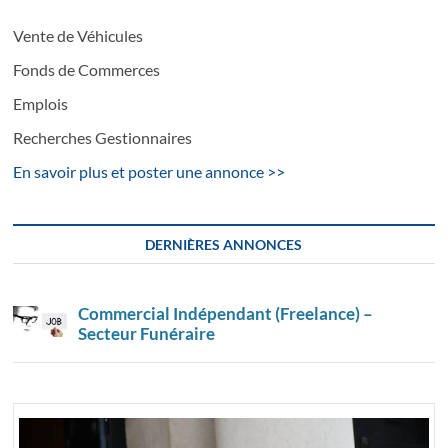
Vente de Véhicules
Fonds de Commerces
Emplois
Recherches Gestionnaires
En savoir plus et poster une annonce >>
DERNIÈRES ANNONCES
Commercial Indépendant (Freelance) –
Secteur Funéraire