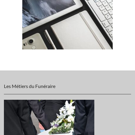
Les Métiers du Funéraire