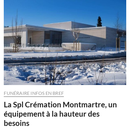
FUNÉRAIRE INFOS EN BREF
La Spl Crémation Montmartre, un
équipement à la hauteur des
besoins