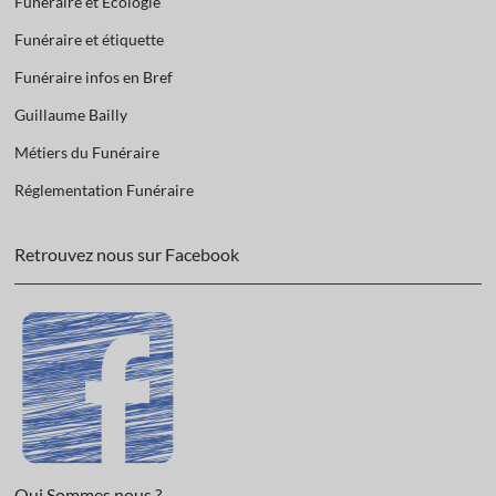
Funéraire et Ecologie
Funéraire et étiquette
Funéraire infos en Bref
Guillaume Bailly
Métiers du Funéraire
Réglementation Funéraire
Retrouvez nous sur Facebook
Qui Sommes nous ?