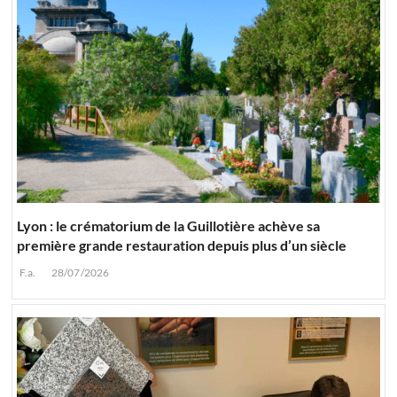
Lyon : le crématorium de la Guillotière achève sa
première grande restauration depuis plus d’un siècle
F.a.
28/07/2026