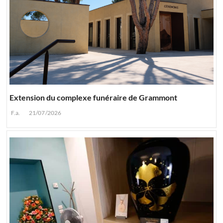
Extension du complexe funéraire de Grammont
F.a.
21/07/2026