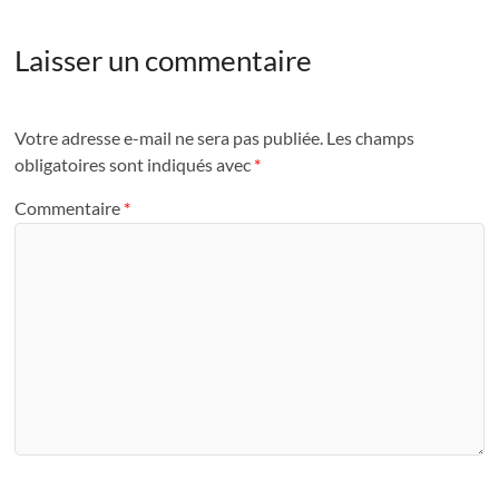
Laisser un commentaire
Votre adresse e-mail ne sera pas publiée.
Les champs
obligatoires sont indiqués avec
*
Commentaire
*