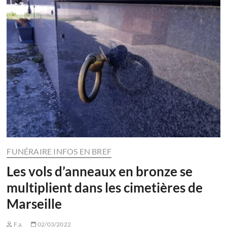
FUNÉRAIRE INFOS EN BREF
Les vols d’anneaux en bronze se
multiplient dans les cimetières de
Marseille
F.a.
02/03/2022