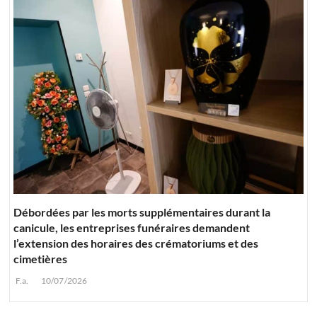
Débordées par les morts supplémentaires durant la
canicule, les entreprises funéraires demandent
l’extension des horaires des crématoriums et des
cimetières
F.a.
10/07/2026