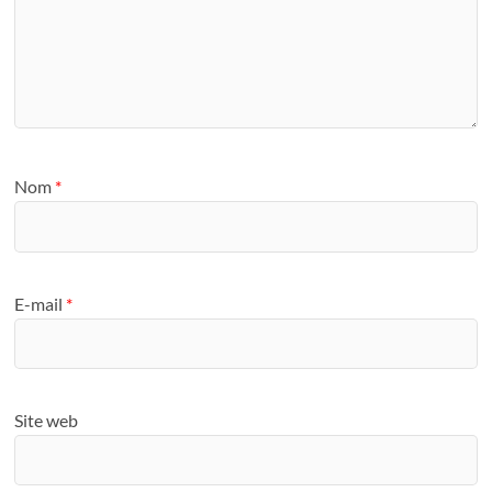
Nom
*
E-mail
*
Site web