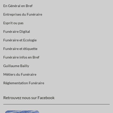
En Général en Bref
Entreprises du Funéraire
Esprit ou pas
Funéraire Digital
Funéraire et Ecologie
Funéraire et étiquette
Funéraire infos en Bref
Guillaume Bailly
Métiers du Funéraire
Réglementation Funéraire
Retrouvez nous sur Facebook