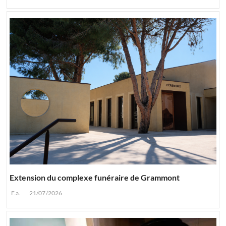
Extension du complexe funéraire de Grammont
F.a.
21/07/2026