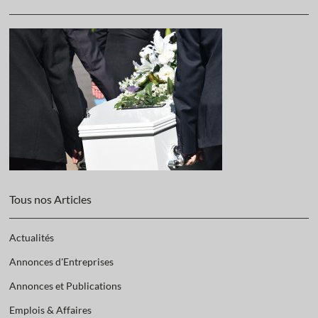
Tous nos Articles
Actualités
Annonces d'Entreprises
Annonces et Publications
Emplois & Affaires