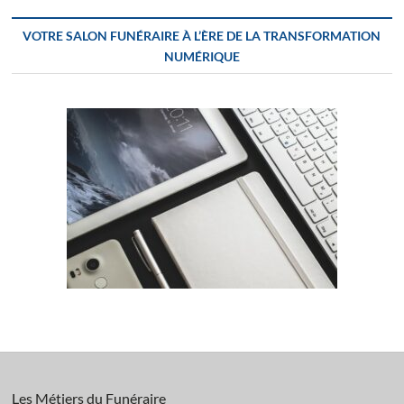
VOTRE SALON FUNÉRAIRE À L’ÈRE DE LA TRANSFORMATION
NUMÉRIQUE
Les Métiers du Funéraire