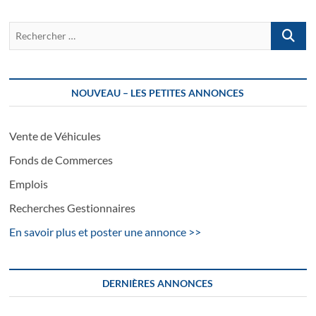
Recherch
…
NOUVEAU – LES PETITES ANNONCES
Vente de Véhicules
Fonds de Commerces
Emplois
Recherches Gestionnaires
En savoir plus et poster une annonce >>
DERNIÈRES ANNONCES