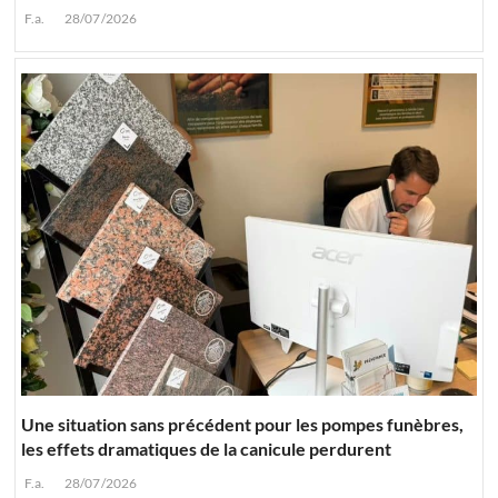
F.a.
28/07/2026
Une situation sans précédent pour les pompes funèbres,
les effets dramatiques de la canicule perdurent
F.a.
28/07/2026