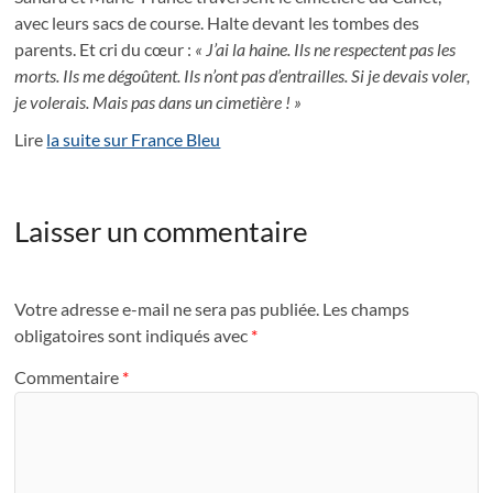
avec leurs sacs de course. Halte devant les tombes des
parents. Et cri du cœur :
« J’ai la haine. Ils ne respectent pas les
morts. Ils me dégoûtent. Ils n’ont pas d’entrailles. Si je devais voler,
je volerais. Mais pas dans un cimetière ! »
Lire
la suite sur France Bleu
Laisser un commentaire
Votre adresse e-mail ne sera pas publiée.
Les champs
obligatoires sont indiqués avec
*
Commentaire
*