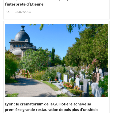
l’interprète d’Etienne
F.a.
28/07/2026
Lyon : le crématorium de la Guillotière achève sa
première grande restauration depuis plus d’un siècle