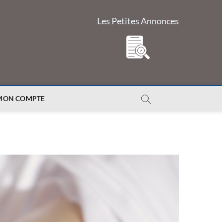
Les Petites Annonces
MON COMPTE