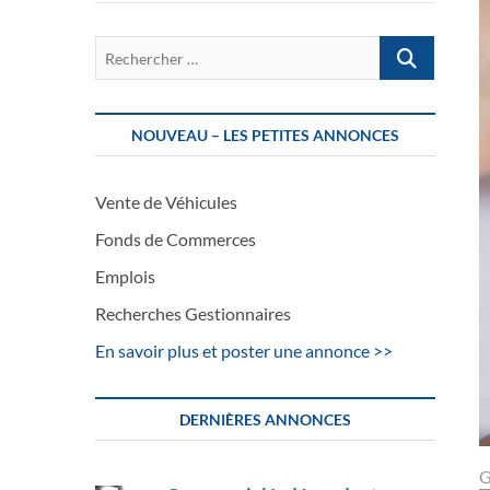
Rechercher
…
NOUVEAU – LES PETITES ANNONCES
Vente de Véhicules
Fonds de Commerces
Emplois
Recherches Gestionnaires
En savoir plus et poster une annonce >>
DERNIÈRES ANNONCES
G