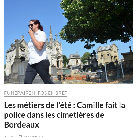
FUNÉRAIRE INFOS EN BREF
Les métiers de l’été : Camille fait la
police dans les cimetières de
Bordeaux
F.a.
03/09/2019