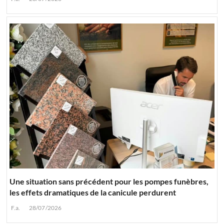
Une situation sans précédent pour les pompes funèbres,
les effets dramatiques de la canicule perdurent
F.a.
28/07/2026