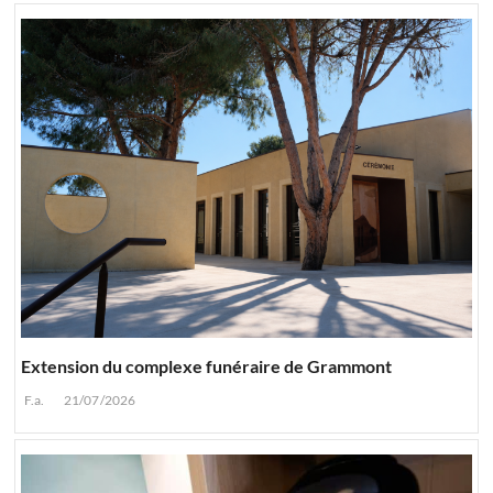
Extension du complexe funéraire de Grammont
F.a.
21/07/2026