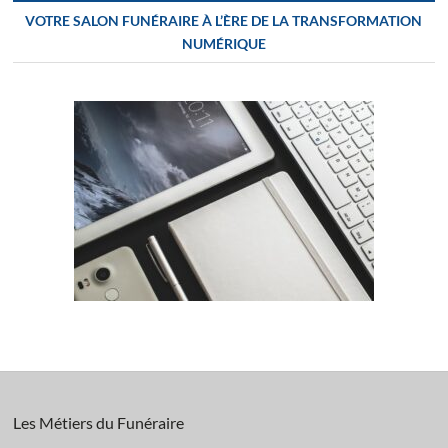
VOTRE SALON FUNÉRAIRE À L’ÈRE DE LA TRANSFORMATION
NUMÉRIQUE
Les Métiers du Funéraire