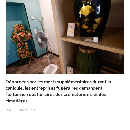
Débordées par les morts supplémentaires durant la
canicule, les entreprises funéraires demandent
l’extension des horaires des crématoriums et des
cimetières
F.a.
10/07/2026