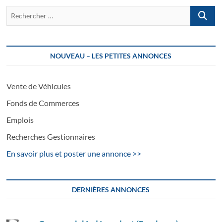
Recherch
…
NOUVEAU – LES PETITES ANNONCES
Vente de Véhicules
Fonds de Commerces
Emplois
Recherches Gestionnaires
En savoir plus et poster une annonce >>
DERNIÈRES ANNONCES