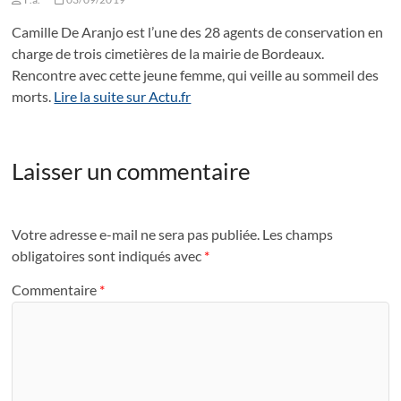
Camille De Aranjo est l’une des 28 agents de conservation en
charge de trois cimetières de la mairie de Bordeaux.
Rencontre avec cette jeune femme, qui veille au sommeil des
morts.
Lire la suite sur Actu.fr
Laisser un commentaire
Votre adresse e-mail ne sera pas publiée.
Les champs
obligatoires sont indiqués avec
*
Commentaire
*