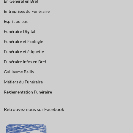
En Général en Bref
Entreprises du Funéraire
Esprit ou pas
Funéraire Digital
Funéraire et Ecologie
Funéraire et étiquette
Funéraire infos en Bref
Guillaume Bailly
Métiers du Funéraire
Réglementation Funéraire
Retrouvez nous sur Facebook