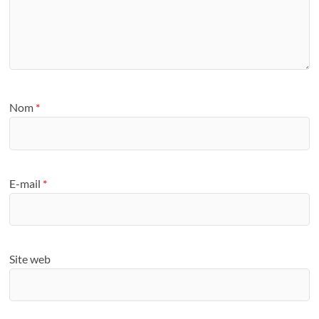
Nom
*
E-mail
*
Site web