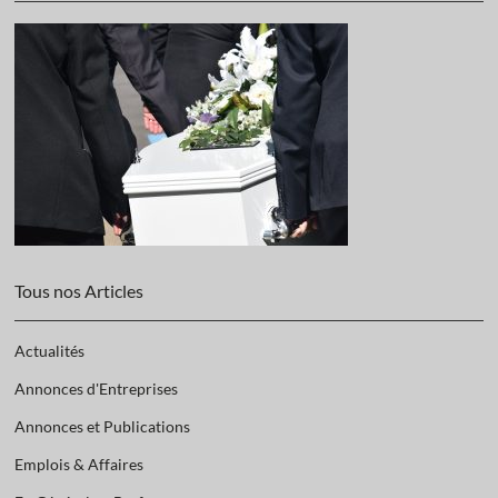
Tous nos Articles
Actualités
Annonces d'Entreprises
Annonces et Publications
Emplois & Affaires