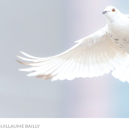
UILLAUME BAILLY