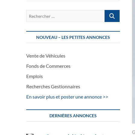
Rechercher
…
NOUVEAU – LES PETITES ANNONCES
Vente de Véhicules
Fonds de Commerces
Emplois
Recherches Gestionnaires
En savoir plus et poster une annonce >>
DERNIÈRES ANNONCES
G