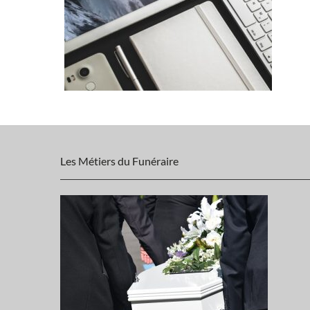
Les Métiers du Funéraire