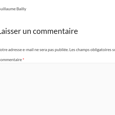
uillaume Bailly
Laisser un commentaire
otre adresse e-mail ne sera pas publiée.
Les champs obligatoires s
ommentaire
*