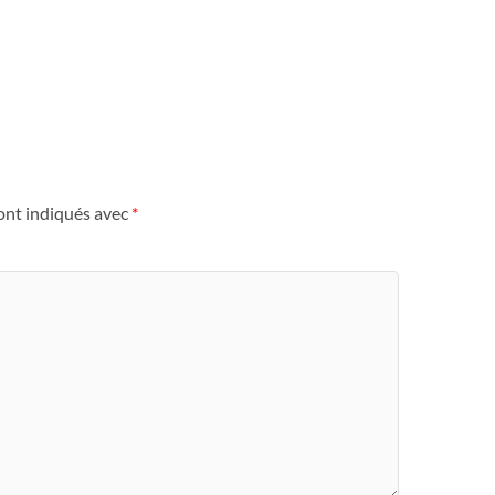
ont indiqués avec
*