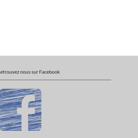
etrouvez nous sur Facebook