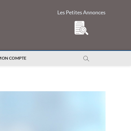
Les Petites Annonces
MON COMPTE