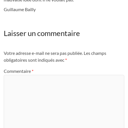
Guillaume Bailly
Laisser un commentaire
Votre adresse e-mail ne sera pas publiée.
Les champs
obligatoires sont indiqués avec
*
Commentaire
*