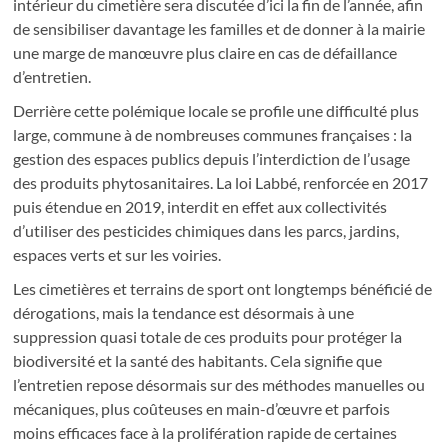
intérieur du cimetière sera discutée d’ici la fin de l’année, afin
de sensibiliser davantage les familles et de donner à la mairie
une marge de manœuvre plus claire en cas de défaillance
d’entretien.
Derrière cette polémique locale se profile une difficulté plus
large, commune à de nombreuses communes françaises : la
gestion des espaces publics depuis l’interdiction de l’usage
des produits phytosanitaires. La loi Labbé, renforcée en 2017
puis étendue en 2019, interdit en effet aux collectivités
d’utiliser des pesticides chimiques dans les parcs, jardins,
espaces verts et sur les voiries.
Les cimetières et terrains de sport ont longtemps bénéficié de
dérogations, mais la tendance est désormais à une
suppression quasi totale de ces produits pour protéger la
biodiversité et la santé des habitants. Cela signifie que
l’entretien repose désormais sur des méthodes manuelles ou
mécaniques, plus coûteuses en main-d’œuvre et parfois
moins efficaces face à la prolifération rapide de certaines