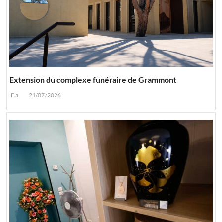
Extension du complexe funéraire de Grammont
F.a.
21/07/2026