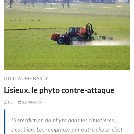
GUILLAUME BAILLY
Lisieux, le phyto contre-attaque
F.a.
22/08/2025
L’interdiction du phyto dans les cimetières,
c’est bien. Les remplacer par autre chose, c’est