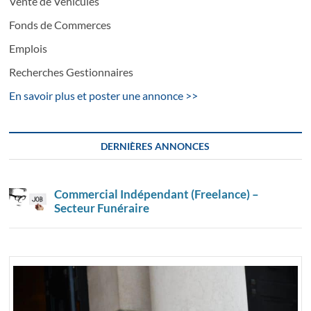
Vente de Véhicules
Fonds de Commerces
Emplois
Recherches Gestionnaires
En savoir plus et poster une annonce >>
DERNIÈRES ANNONCES
Commercial Indépendant (Freelance) –
Secteur Funéraire