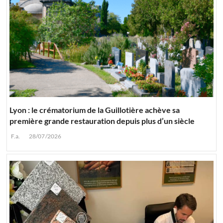
Lyon : le crématorium de la Guillotière achève sa
première grande restauration depuis plus d’un siècle
F.a.
28/07/2026