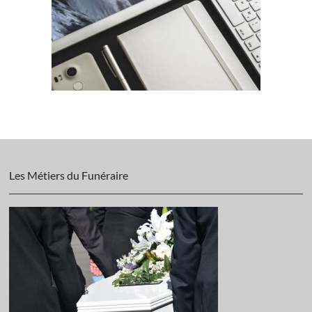
Les Métiers du Funéraire