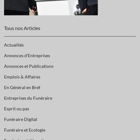
Tous nos Articles
Actualités
Annonces d'Entreprises
Annonces et Publications
Emplois & Affaires
En Général en Bref
Entreprises du Funéraire
Esprit ou pas
Funéraire Digital
Funéraire et Ecologie