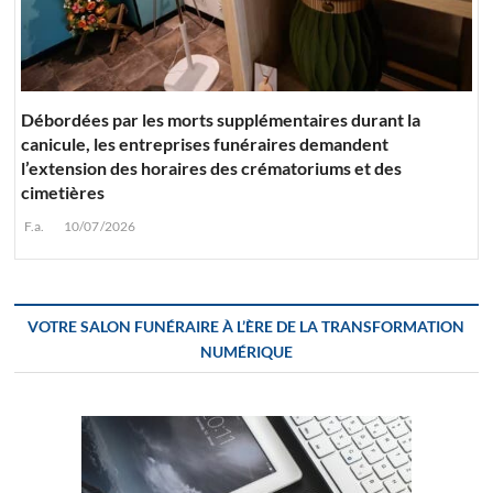
Débordées par les morts supplémentaires durant la
canicule, les entreprises funéraires demandent
l’extension des horaires des crématoriums et des
cimetières
F.a.
10/07/2026
VOTRE SALON FUNÉRAIRE À L’ÈRE DE LA TRANSFORMATION
NUMÉRIQUE