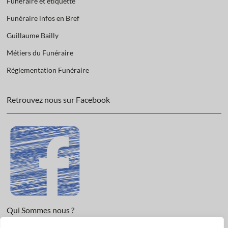
Funéraire et étiquette
Funéraire infos en Bref
Guillaume Bailly
Métiers du Funéraire
Réglementation Funéraire
Retrouvez nous sur Facebook
Qui Sommes nous ?