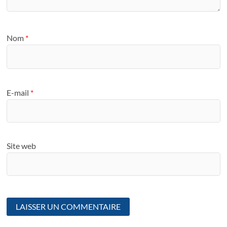
Nom
*
E-mail
*
Site web