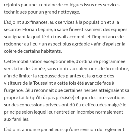
rejoints par une trentaine de collègues issus des services
techniques pour un grand nettoyage.
L’adjoint aux finances, aux services à la population et à la
sécurité, Florian Lépine, a salué l’investissement des équipes,
soulignant la qualité du travail accompli et l’importance de
redonner au lieu « un aspect plus agréable » afin d’apaiser la
colère de certains habitants.
Cette mobilisation exceptionnelle, d’ordinaire programmée
vers la fin de l’année, sans doute aux alentours de fin octobre,
afin de limiter la repousse des plantes et la grogne des
visiteurs de la Toussaint a cette fois été avancée face à
l’urgence. L’élu reconnaît que certaines herbes atteignaient sa
propre taille (qu’il n’a pas précisée) et que des interventions
sur des concessions privées ont dû être effectuées malgré le
principe selon lequel leur entretien incombe normalement
aux familles.
L’adjoint annonce par ailleurs qu’une révision du règlement