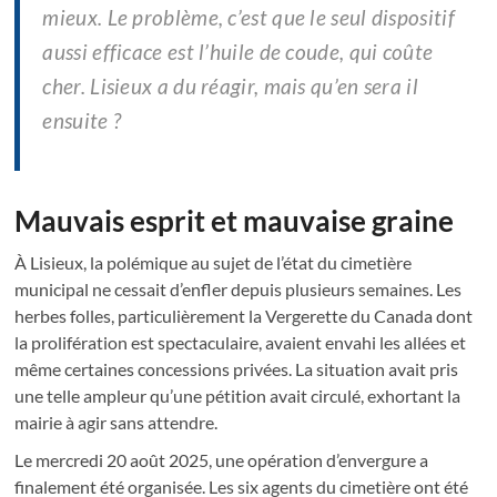
mieux. Le problème, c’est que le seul dispositif
aussi efficace est l’huile de coude, qui coûte
cher. Lisieux a du réagir, mais qu’en sera il
ensuite ?
Mauvais esprit et mauvaise graine
À Lisieux, la polémique au sujet de l’état du cimetière
municipal ne cessait d’enfler depuis plusieurs semaines. Les
herbes folles, particulièrement la Vergerette du Canada dont
la prolifération est spectaculaire, avaient envahi les allées et
même certaines concessions privées. La situation avait pris
une telle ampleur qu’une pétition avait circulé, exhortant la
mairie à agir sans attendre.
Le mercredi 20 août 2025, une opération d’envergure a
finalement été organisée. Les six agents du cimetière ont été