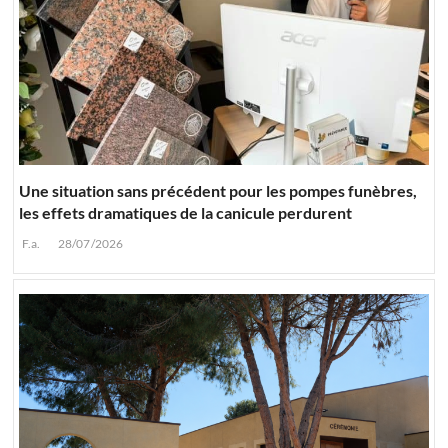
Une situation sans précédent pour les pompes funèbres,
les effets dramatiques de la canicule perdurent
F.a.
28/07/2026