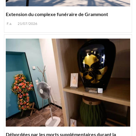
Extension du complexe funéraire de Grammont
F.a.
21/07/2026
Débordées par les morts supplémentaires durant la