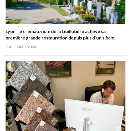
Lyon : le crématorium de la Guillotière achève sa
première grande restauration depuis plus d’un siècle
F.a.
28/07/2026