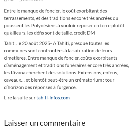
Entre le manque de foncier, le coût exorbitant des
terrassements, et des traditions encore très ancrées qui
poussent les Polynésiens à vouloir reposer en terre plutôt
qu’ailleurs, les défis sont de taille. credit DM
Tahiti, le 20 août 2025- À Tahiti, presque toutes les
communes sont confrontées à la saturation de leurs
cimetières. Entre manque de foncier, coûts exorbitants
d’aménagement et traditions funéraires encore très ancrées,
les tāvana cherchent des solutions. Extensions, enfeus,
caveaux… et bientôt peut-être un crématorium : tour
d’horizon des réponses à l’urgence.
Lire la suite sur
tahiti-infos.com
Laisser un commentaire