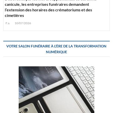
canicule, les entreprises funéraires demandent
l’extension des horaires des crématoriums et des
cimetières
F.a.
10/07/2026
VOTRE SALON FUNÉRAIRE À L’ÈRE DE LA TRANSFORMATION
NUMÉRIQUE