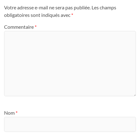
Votre adresse e-mail ne sera pas publiée.
Les champs
obligatoires sont indiqués avec
*
Commentaire
*
Nom
*