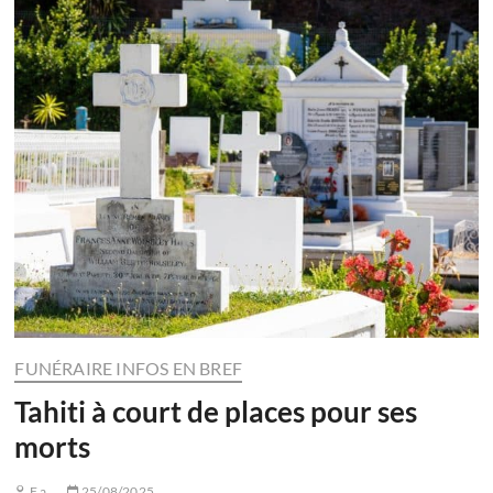
FUNÉRAIRE INFOS EN BREF
Tahiti à court de places pour ses
morts
F.a.
25/08/2025