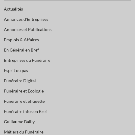
Actualités
Annonces d'Entreprises
Annonces et Publications
Emplois & Affaires
En Général en Bref
Entreprises du Funéraire
Esprit ou pas
Funéraire Digital
Funéraire et Ecologie
Funéraire et étiquette
Funéraire infos en Bref
Guillaume Bailly
Métiers du Funéraire