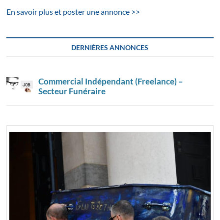
En savoir plus et poster une annonce >>
DERNIÈRES ANNONCES
Commercial Indépendant (Freelance) –
Secteur Funéraire