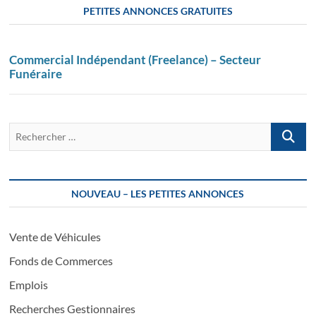
PETITES ANNONCES GRATUITES
Commercial Indépendant (Freelance) – Secteur
Funéraire
Recherch
…
NOUVEAU – LES PETITES ANNONCES
Vente de Véhicules
Fonds de Commerces
Emplois
Recherches Gestionnaires