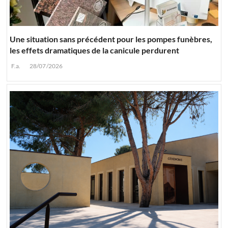
Une situation sans précédent pour les pompes funèbres,
les effets dramatiques de la canicule perdurent
F.a.
28/07/2026