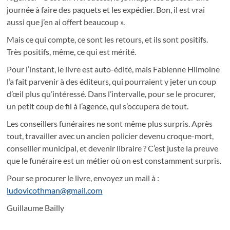
journée à faire des paquets et les expédier. Bon, il est vrai
aussi que j’en ai offert beaucoup ».
Mais ce qui compte, ce sont les retours, et ils sont positifs.
Très positifs, même, ce qui est mérité.
Pour l’instant, le livre est auto-édité, mais Fabienne Hilmoine
l’a fait parvenir à des éditeurs, qui pourraient y jeter un coup
d’œil plus qu’intéressé. Dans l’intervalle, pour se le procurer,
un petit coup de fil à l’agence, qui s’occupera de tout.
Les conseillers funéraires ne sont même plus surpris. Après
tout, travailler avec un ancien policier devenu croque-mort,
conseiller municipal, et devenir libraire ? C’est juste la preuve
que le funéraire est un métier où on est constamment surpris.
Pour se procurer le livre, envoyez un mail à :
ludovicothman@gmail.com
Guillaume Bailly