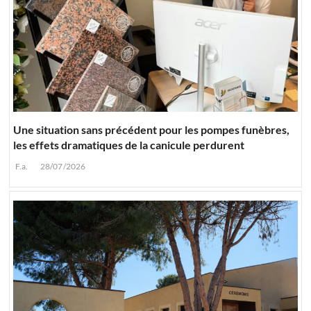
Une situation sans précédent pour les pompes funèbres,
les effets dramatiques de la canicule perdurent
F.a.
28/07/2026