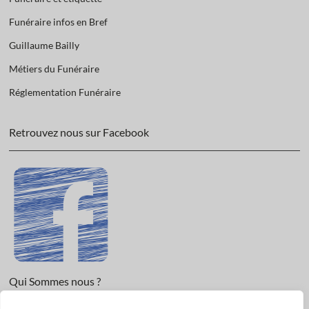
Funéraire infos en Bref
Guillaume Bailly
Métiers du Funéraire
Réglementation Funéraire
Retrouvez nous sur Facebook
Qui Sommes nous ?