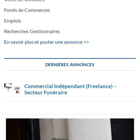
Fonds de Commerces
Emplois
Recherches Gestionnaires
En savoir plus et poster une annonce >>
DERNIÈRES ANNONCES
Commercial Indépendant (Freelance) –
Secteur Funéraire