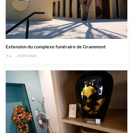
Extension du complexe funéraire de Grammont
F.a.
21/07/2026