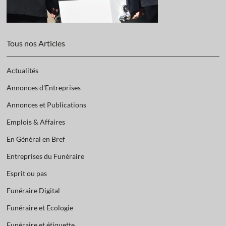
Tous nos Articles
Actualités
Annonces d'Entreprises
Annonces et Publications
Emplois & Affaires
En Général en Bref
Entreprises du Funéraire
Esprit ou pas
Funéraire Digital
Funéraire et Ecologie
Funéraire et étiquette