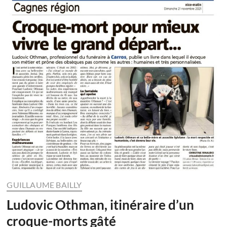
GUILLAUME BAILLY
Ludovic Othman, itinéraire d’un
croque-morts gâté