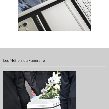
Les Métiers du Funéraire