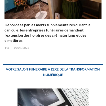
Débordées par les morts supplémentaires durant la
canicule, les entreprises funéraires demandent
l’extension des horaires des crématoriums et des
cimetières
F.a.
10/07/2026
VOTRE SALON FUNÉRAIRE À L’ÈRE DE LA TRANSFORMATION
NUMÉRIQUE