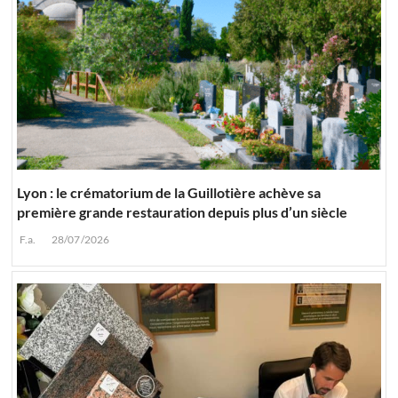
Lyon : le crématorium de la Guillotière achève sa
première grande restauration depuis plus d’un siècle
F.a.
28/07/2026