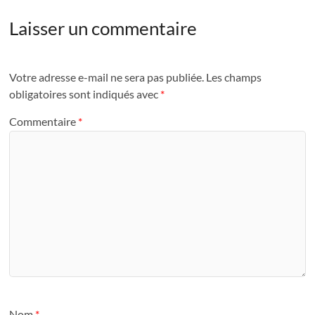
Laisser un commentaire
Votre adresse e-mail ne sera pas publiée.
Les champs
obligatoires sont indiqués avec
*
Commentaire
*
Nom
*