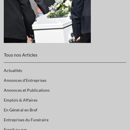
Tous nos Articles
Actualités
Annonces d'Entreprises
Annonces et Publications
Emplois & Affaires
En Général en Bref
Entreprises du Funéraire
Esprit ou pas