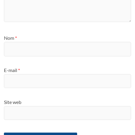
Nom
*
E-mail
*
Site web