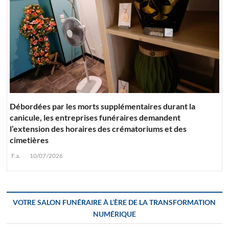
Débordées par les morts supplémentaires durant la
canicule, les entreprises funéraires demandent
l’extension des horaires des crématoriums et des
cimetières
F.a.
10/07/2026
VOTRE SALON FUNÉRAIRE À L’ÈRE DE LA TRANSFORMATION
NUMÉRIQUE