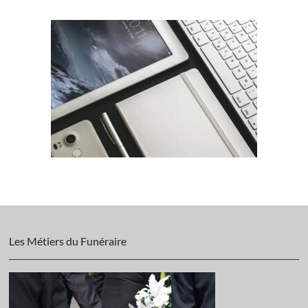
Les Métiers du Funéraire