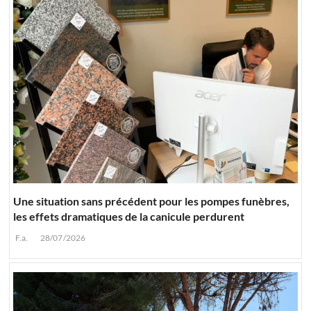
Une situation sans précédent pour les pompes funèbres,
les effets dramatiques de la canicule perdurent
F.a.
28/07/2026