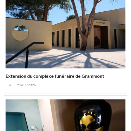
Extension du complexe funéraire de Grammont
F.a.
21/07/2026