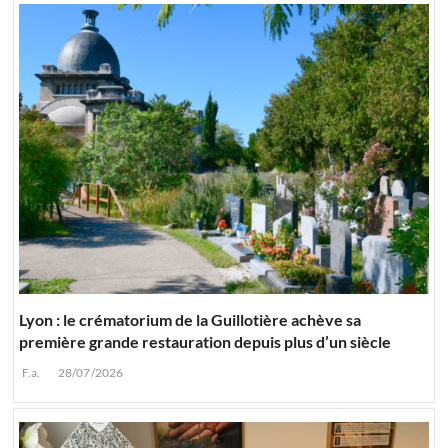
Lyon : le crématorium de la Guillotière achève sa
première grande restauration depuis plus d’un siècle
F.a.
28/07/2026