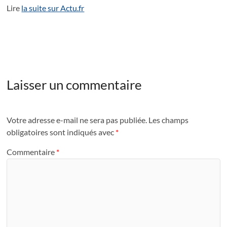
Lire
la suite sur Actu.fr
Laisser un commentaire
Votre adresse e-mail ne sera pas publiée.
Les champs
obligatoires sont indiqués avec
*
Commentaire
*