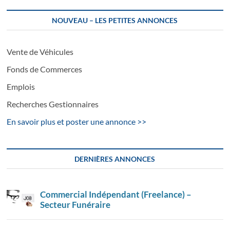
NOUVEAU – LES PETITES ANNONCES
Vente de Véhicules
Fonds de Commerces
Emplois
Recherches Gestionnaires
En savoir plus et poster une annonce >>
DERNIÈRES ANNONCES
Commercial Indépendant (Freelance) –
Secteur Funéraire