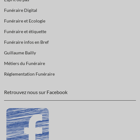
Funéraire Digital
Funéraire et Ecologie
Funéraire et étiquette
Funéraire infos en Bref
Guillaume Bailly
Métiers du Funéraire
Réglementation Funéraire
Retrouvez nous sur Facebook