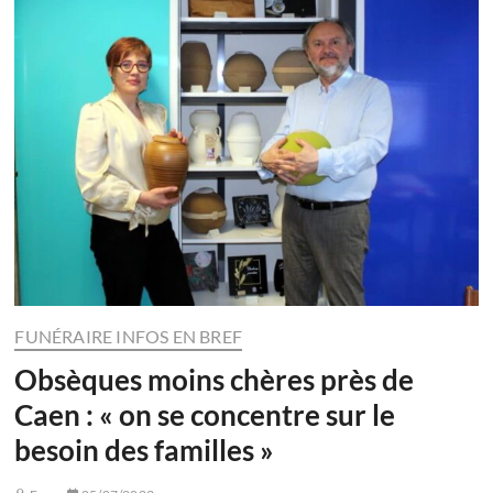
FUNÉRAIRE INFOS EN BREF
Obsèques moins chères près de
Caen : « on se concentre sur le
besoin des familles »