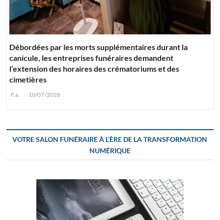
Débordées par les morts supplémentaires durant la
canicule, les entreprises funéraires demandent
l’extension des horaires des crématoriums et des
cimetières
F.a.
10/07/2026
VOTRE SALON FUNÉRAIRE À L’ÈRE DE LA TRANSFORMATION
NUMÉRIQUE