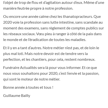
l’objet de trop de flou et d’agitation autour d’eux. Même d’une
manière feutrée propre à notre profession.
Ou encore une année calme chez les thanatopracteurs. Que
2020 voie la profession sans lutte intestine, sans scandale au
moment des examens, sans règlement de comptes publics sur
les réseaux sociaux. Vœu pieu à ranger à côté de la paix dans
le monde et de l’éradication de toutes les maladies.
Et il y en a tant d’autres. Notre métier n’est pas, et de loin le
plus mal loti. Mais notre devoir est de tendre vers la
perfection, et les chantiers, pour cela, restent nombreux.
Funéraire Actualités sera là pour vous informer. Et ce que
nous vous souhaitons pour 2020, c’est l’envie et la passion,
qui sont le moteur de notre métier.
Bonne année à toutes et tous !
Guillaume Bailly