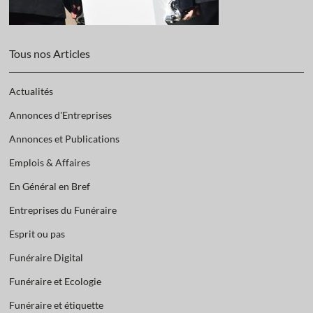
Tous nos Articles
Actualités
Annonces d'Entreprises
Annonces et Publications
Emplois & Affaires
En Général en Bref
Entreprises du Funéraire
Esprit ou pas
Funéraire Digital
Funéraire et Ecologie
Funéraire et étiquette