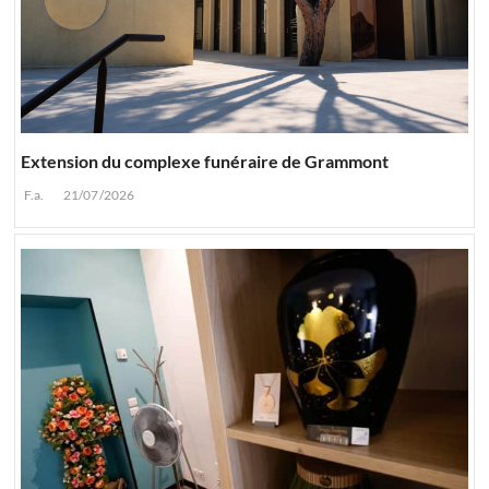
Extension du complexe funéraire de Grammont
F.a.
21/07/2026