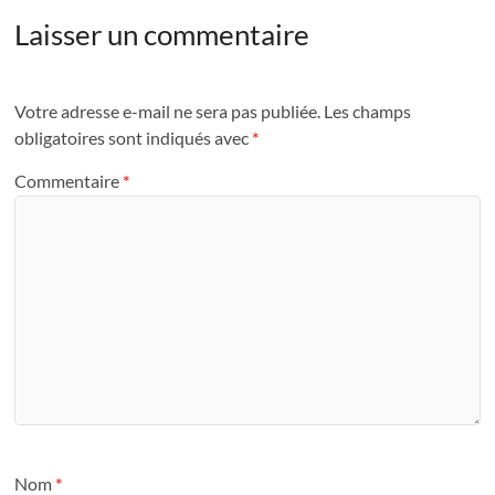
Laisser un commentaire
Votre adresse e-mail ne sera pas publiée.
Les champs
obligatoires sont indiqués avec
*
Commentaire
*
Nom
*