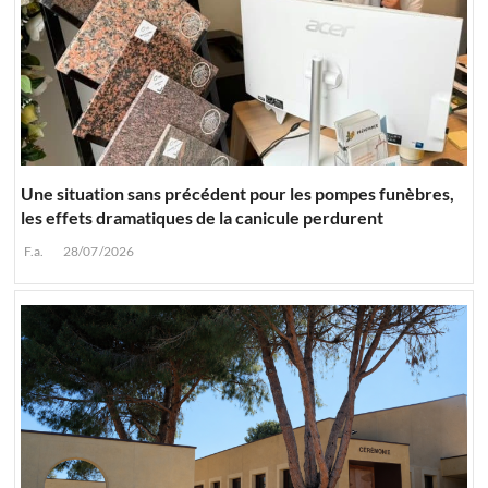
Une situation sans précédent pour les pompes funèbres,
les effets dramatiques de la canicule perdurent
F.a.
28/07/2026