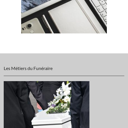
Les Métiers du Funéraire