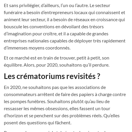
Et sans privilégier, d’ailleurs, l’un ou l’autre. Le secteur
funéraire a besoin d’entrepreneurs locaux qui connaissent et
animent leur secteur, il a besoin de réseaux en croissance qui
bouscule les conventions en dévoilant des trésors
d’imagination pour croître, et il a capable de grandes
entreprises nationales capables de déployer très rapidement
d’immenses moyens coordonnés.
Et ce marché est en train de trouver, petit à petit, son
équilibre. Alors, pour 2020, souhaitons qu’il perdure.
Les crématoriums revisités ?
En 2020, ne souhaitons pas que les associations de
consommateurs arrêtent de faire des papiers à charge contre
les pompes funèbres. Souhaitons plutôt qu’au lieu de
ressasser les mêmes obsessions, elles fassent un tour
d’horizon et se penchent sur des problèmes réels. Qu’elles
posent des questions qui fâchent.