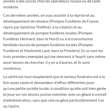
années à des succès chez les opérateurs locaux ou de taille
modeste.
Ces dernières années, on a pu assister à la reprise et au
développement de réseaux (Pompes Funèbres de France,
repris par Sandrine Thiéfine), à la création et au
développement de pompes funèbres locales (Pompes
Funèbres Hennard, dans le Nord) ou à la transmission
familiale réussie de pompes funèbres locales (Pompes
Funèbres et Marbrerie Laot, dans la Finistère). Et ce sont les
trois premiers exemples qui me viennent à l’esprit sans même
avoir besoin de chercher. Il y en a d’autres, et ils sont
nombreux.
La vérité est tout simplement que le secteur funéraire est à la
fois assez vaste et demandeur d’offres différentes pour
qu’une petite société locale, à condition qu’elle soit bien gérée
et joue sur ses atouts, puisse coexister avec un géant à conseil
d’administration, sans que cela ne gêne particulièrement l’un
ou l’autre.