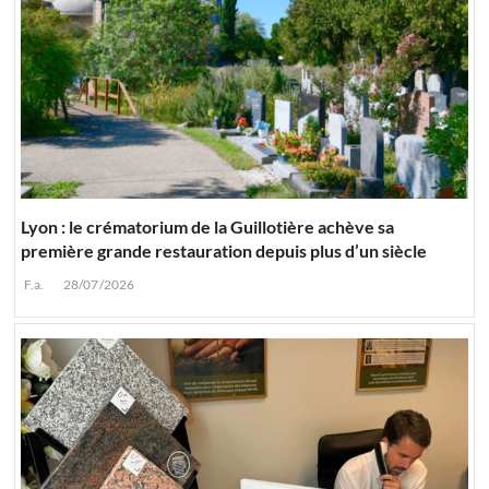
Lyon : le crématorium de la Guillotière achève sa
première grande restauration depuis plus d’un siècle
F.a.
28/07/2026