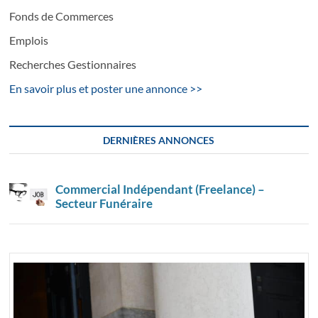
Fonds de Commerces
Emplois
Recherches Gestionnaires
En savoir plus et poster une annonce >>
DERNIÈRES ANNONCES
Commercial Indépendant (Freelance) –
Secteur Funéraire