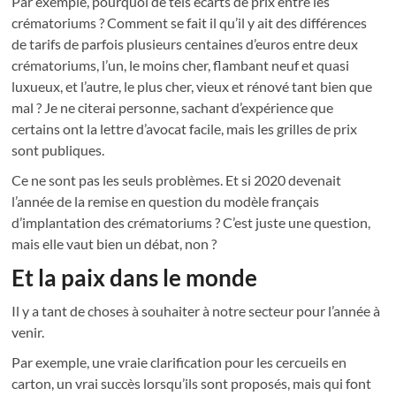
Par exemple, pourquoi de tels écarts de prix entre les
crématoriums ? Comment se fait il qu’il y ait des différences
de tarifs de parfois plusieurs centaines d’euros entre deux
crématoriums, l’un, le moins cher, flambant neuf et quasi
luxueux, et l’autre, le plus cher, vieux et rénové tant bien que
mal ? Je ne citerai personne, sachant d’expérience que
certains ont la lettre d’avocat facile, mais les grilles de prix
sont publiques.
Ce ne sont pas les seuls problèmes. Et si 2020 devenait
l’année de la remise en question du modèle français
d’implantation des crématoriums ? C’est juste une question,
mais elle vaut bien un débat, non ?
Et la paix dans le monde
Il y a tant de choses à souhaiter à notre secteur pour l’année à
venir.
Par exemple, une vraie clarification pour les cercueils en
carton, un vrai succès lorsqu’ils sont proposés, mais qui font